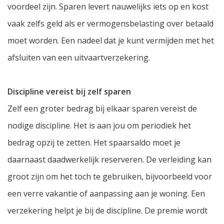
voordeel zijn. Sparen levert nauwelijks iets op en kost
vaak zelfs geld als er vermogensbelasting over betaald
moet worden. Een nadeel dat je kunt vermijden met het
afsluiten van een uitvaartverzekering.
Discipline vereist bij zelf sparen
Zelf een groter bedrag bij elkaar sparen vereist de
nodige discipline. Het is aan jou om periodiek het
bedrag opzij te zetten. Het spaarsaldo moet je
daarnaast daadwerkelijk reserveren. De verleiding kan
groot zijn om het toch te gebruiken, bijvoorbeeld voor
een verre vakantie of aanpassing aan je woning. Een
verzekering helpt je bij de discipline. De premie wordt