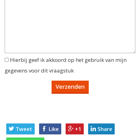
Hierbij geef ik akkoord op het gebruik van mijn
gegevens voor dit vraagstuk
Tweet
Like
+1
Share