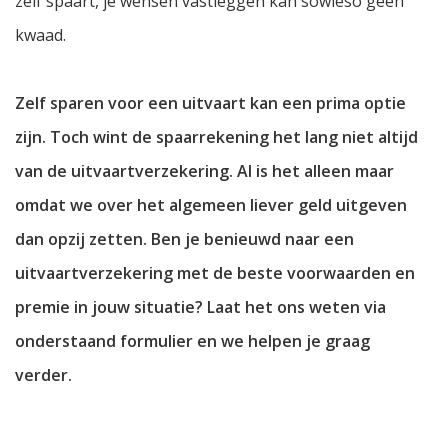
zelf spaart, je wensen vastleggen kan sowieso geen
kwaad.
Zelf sparen voor een uitvaart kan een prima optie
zijn. Toch wint de spaarrekening het lang niet altijd
van de uitvaartverzekering. Al is het alleen maar
omdat we over het algemeen liever geld uitgeven
dan opzij zetten. Ben je benieuwd naar een
uitvaartverzekering met de beste voorwaarden en
premie in jouw situatie? Laat het ons weten via
onderstaand formulier en we helpen je graag
verder.