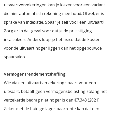
uitvaartverzekeringen kan je kiezen voor een variant
die hier automatisch rekening mee houd. Ofwel, er is
sprake van indexatie. Spaar je zelf voor een uitvaart?
Zorg er in dat geval voor dat je de prijsstijging
incalculeert. Anders loop je het risico dat de kosten
voor de uitvaart hoger liggen dan het opgebouwde
spaarsaldo.
Vermogensrendementsheffing
Wie via een uitvaartverzekering spaart voor een
uitvaart, betaalt geen vermogensbelasting zolang het
verzekerde bedrag niet hoger is dan €7.348 (2021).
Zeker met de huidige lage spaarrente kan dat een