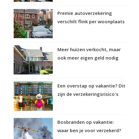
Premie autoverzekering
verschilt flink per woonplaats
Meer huizen verkocht, maar
ook meer eigen geld nodig
Een overstap op vakantie? Dit
zijn de verzekeringsrisico's
Bosbranden op vakantie:
waar ben je voor verzekerd?