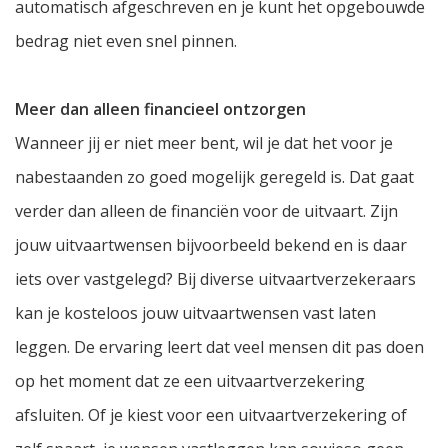
automatisch afgeschreven en je kunt het opgebouwde
bedrag niet even snel pinnen.
Meer dan alleen financieel ontzorgen
Wanneer jij er niet meer bent, wil je dat het voor je
nabestaanden zo goed mogelijk geregeld is. Dat gaat
verder dan alleen de financiën voor de uitvaart. Zijn
jouw uitvaartwensen bijvoorbeeld bekend en is daar
iets over vastgelegd? Bij diverse uitvaartverzekeraars
kan je kosteloos jouw uitvaartwensen vast laten
leggen. De ervaring leert dat veel mensen dit pas doen
op het moment dat ze een uitvaartverzekering
afsluiten. Of je kiest voor een uitvaartverzekering of