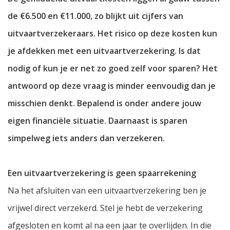
de €6.500 en €11.000, zo blijkt uit cijfers van
uitvaartverzekeraars. Het risico op deze kosten kun
je afdekken met een uitvaartverzekering. Is dat
nodig of kun je er net zo goed zelf voor sparen? Het
antwoord op deze vraag is minder eenvoudig dan je
misschien denkt. Bepalend is onder andere jouw
eigen financiële situatie. Daarnaast is sparen
simpelweg iets anders dan verzekeren.
Een uitvaartverzekering is geen spaarrekening
Na het afsluiten van een uitvaartverzekering ben je
vrijwel direct verzekerd. Stel je hebt de verzekering
afgesloten en komt al na een jaar te overlijden. In die