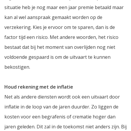
situatie heb je nog maar een jaar premie betaald maar
kan al wel aanspraak gemaakt worden op de
verzekering. Kies je ervoor om te sparen, dan is de
factor tijd een risico. Met andere woorden, het risico
bestaat dat bij het moment van overlijden nog niet
voldoende gespaard is om de uitvaart te kunnen
bekostigen.
Houd rekening met de inflatie
Net als andere diensten wordt ook een uitvaart door
inflatie in de loop van de jaren duurder. Zo liggen de
kosten voor een begrafenis of crematie hoger dan
jaren geleden. Dit zal in de toekomst niet anders zijn. Bij