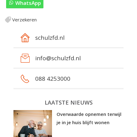
WhatsApp
Verzekeren
schulzfd.nl
info@schulzfd.nl
088 4253000
LAATSTE NIEUWS
Overwaarde opnemen terwijl
je in je huis blijft wonen