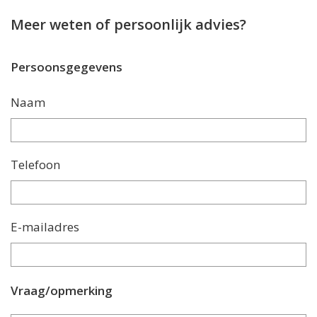
Meer weten of persoonlijk advies?
Persoonsgegevens
Naam
Telefoon
E-mailadres
Vraag/opmerking