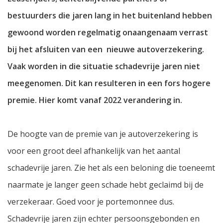
bestuurders die jaren lang in het buitenland hebben
gewoond worden regelmatig onaangenaam verrast
bij het afsluiten van een nieuwe autoverzekering.
Vaak worden in die situatie schadevrije jaren niet
meegenomen. Dit kan resulteren in een fors hogere
premie. Hier komt vanaf 2022 verandering in.
De hoogte van de premie van je autoverzekering is
voor een groot deel afhankelijk van het aantal
schadevrije jaren. Zie het als een beloning die toeneemt
naarmate je langer geen schade hebt geclaimd bij de
verzekeraar. Goed voor je portemonnee dus.
Schadevrije jaren zijn echter persoonsgebonden en