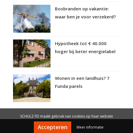
Bosbranden op vakantie:
waar ben je voor verzekerd?
Hypotheek tot € 40.000
hoger bij beter energielabel
Wonen in een landhuis? 7
Funda parels
SCHULZ FD maakt gebruik van cookies op haar website
Accepteren
Meer informatie