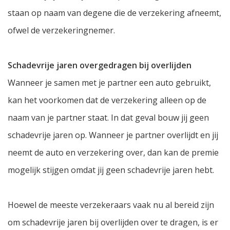
staan op naam van degene die de verzekering afneemt,
ofwel de verzekeringnemer.
Schadevrije jaren overgedragen bij overlijden
Wanneer je samen met je partner een auto gebruikt,
kan het voorkomen dat de verzekering alleen op de
naam van je partner staat. In dat geval bouw jij geen
schadevrije jaren op. Wanneer je partner overlijdt en jij
neemt de auto en verzekering over, dan kan de premie
mogelijk stijgen omdat jij geen schadevrije jaren hebt.
Hoewel de meeste verzekeraars vaak nu al bereid zijn
om schadevrije jaren bij overlijden over te dragen, is er