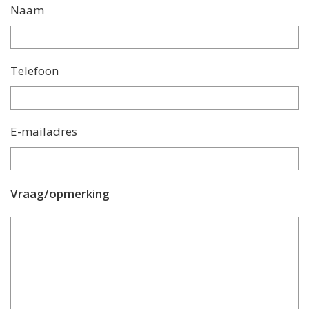
Naam
Telefoon
E-mailadres
Vraag/opmerking