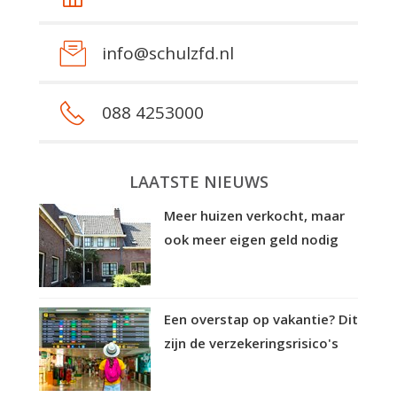
info@schulzfd.nl
088 4253000
LAATSTE NIEUWS
Meer huizen verkocht, maar
ook meer eigen geld nodig
Een overstap op vakantie? Dit
zijn de verzekeringsrisico's