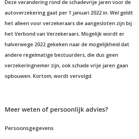
Deze verandering rond de schadevrije jaren voor de
autoverzekering gaat per 1 januari 2022 in. Wel geldt
het alleen voor verzekeraars die aangesloten zijn bij
het Verbond van Verzekeraars. Mogelijk wordt er
halverwege 2022 gekeken naar de mogelijkheid dat
andere regelmatige bestuurders, die dus geen
verzekeringnemer zijn, ook schade vrije jaren gaan
opbouwen. Kortom, wordt vervolgd.
Meer weten of persoonlijk advies?
Persoonsgegevens