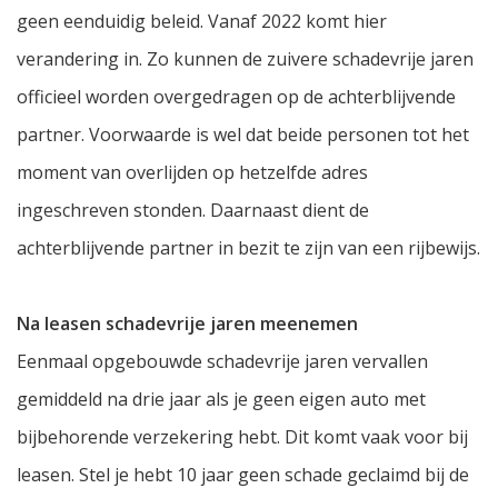
geen eenduidig beleid. Vanaf 2022 komt hier
verandering in. Zo kunnen de zuivere schadevrije jaren
officieel worden overgedragen op de achterblijvende
partner. Voorwaarde is wel dat beide personen tot het
moment van overlijden op hetzelfde adres
ingeschreven stonden. Daarnaast dient de
achterblijvende partner in bezit te zijn van een rijbewijs.
Na leasen schadevrije jaren meenemen
Eenmaal opgebouwde schadevrije jaren vervallen
gemiddeld na drie jaar als je geen eigen auto met
bijbehorende verzekering hebt. Dit komt vaak voor bij
leasen. Stel je hebt 10 jaar geen schade geclaimd bij de