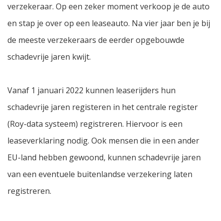
verzekeraar. Op een zeker moment verkoop je de auto
en stap je over op een leaseauto. Na vier jaar ben je bij
de meeste verzekeraars de eerder opgebouwde
schadevrije jaren kwijt.
Vanaf 1 januari 2022 kunnen leaserijders hun
schadevrije jaren registeren in het centrale register
(Roy-data systeem) registreren. Hiervoor is een
leaseverklaring nodig. Ook mensen die in een ander
EU-land hebben gewoond, kunnen schadevrije jaren
van een eventuele buitenlandse verzekering laten
registreren.