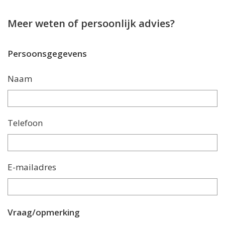
Meer weten of persoonlijk advies?
Persoonsgegevens
Naam
Telefoon
E-mailadres
Vraag/opmerking