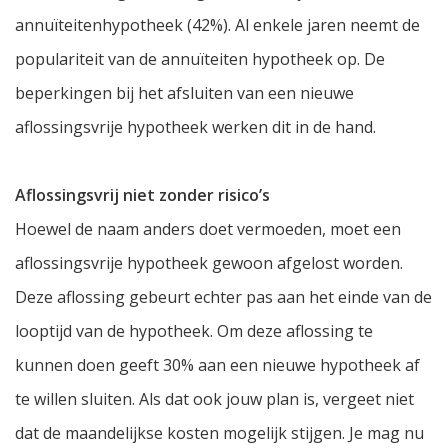
annuïteitenhypotheek (42%). Al enkele jaren neemt de
populariteit van de annuïteiten hypotheek op. De
beperkingen bij het afsluiten van een nieuwe
aflossingsvrije hypotheek werken dit in de hand.
Aflossingsvrij niet zonder risico’s
Hoewel de naam anders doet vermoeden, moet een
aflossingsvrije hypotheek gewoon afgelost worden.
Deze aflossing gebeurt echter pas aan het einde van de
looptijd van de hypotheek. Om deze aflossing te
kunnen doen geeft 30% aan een nieuwe hypotheek af
te willen sluiten. Als dat ook jouw plan is, vergeet niet
dat de maandelijkse kosten mogelijk stijgen. Je mag nu