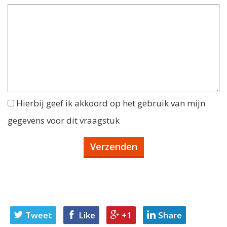
Hierbij geef ik akkoord op het gebruik van mijn
gegevens voor dit vraagstuk
Tweet
Like
+1
Share