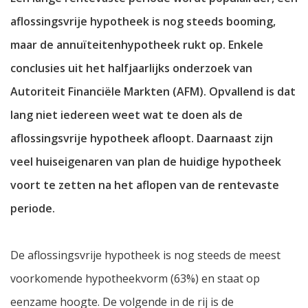
aflossingsvrije hypotheek is nog steeds booming,
maar de annuïteitenhypotheek rukt op. Enkele
conclusies uit het halfjaarlijks onderzoek van
Autoriteit Financiële Markten (AFM). Opvallend is dat
lang niet iedereen weet wat te doen als de
aflossingsvrije hypotheek afloopt. Daarnaast zijn
veel huiseigenaren van plan de huidige hypotheek
voort te zetten na het aflopen van de rentevaste
periode.
De aflossingsvrije hypotheek is nog steeds de meest
voorkomende hypotheekvorm (63%) en staat op
eenzame hoogte. De volgende in de rij is de