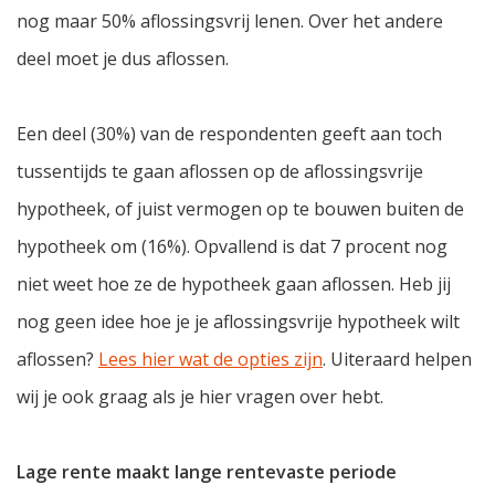
nog maar 50% aflossingsvrij lenen. Over het andere
deel moet je dus aflossen.
Een deel (30%) van de respondenten geeft aan toch
tussentijds te gaan aflossen op de aflossingsvrije
hypotheek, of juist vermogen op te bouwen buiten de
hypotheek om (16%). Opvallend is dat 7 procent nog
niet weet hoe ze de hypotheek gaan aflossen. Heb jij
nog geen idee hoe je je aflossingsvrije hypotheek wilt
aflossen?
Lees hier wat de opties zijn
. Uiteraard helpen
wij je ook graag als je hier vragen over hebt.
Lage rente maakt lange rentevaste periode