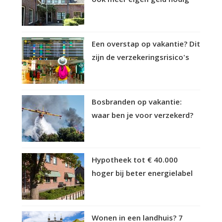
Een overstap op vakantie? Dit
zijn de verzekeringsrisico's
Bosbranden op vakantie:
waar ben je voor verzekerd?
Hypotheek tot € 40.000
hoger bij beter energielabel
Wonen in een landhuis? 7