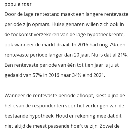
populairder
Door de lage rentestand maakt een langere rentevaste
periode zijn opmars. Huiseigenaren willen zich ook in
de toekomst verzekeren van de lage hypotheekrente,
ook wanneer de markt draait. In 2016 had nog 7% een
rentevaste periode langer dan 20 jaar. Nu is dat al 21%.
Een rentevaste periode van één tot tien jaar is juist
gedaald van 57% in 2016 naar 34% eind 2021.
Wanneer de rentevaste periode afloopt, kiest bijna de
helft van de respondenten voor het verlengen van de
bestaande hypotheek. Houd er rekening mee dat dit
niet altijd de meest passende hoeft te zijn. Zowel de