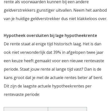
rente als voorwaarden kunnen bij een andere
geldverstrekkers gunstiger uitvallen. Neem het aanbod
van je huidige geldverstrekker dus niet klakkeloos over.
Hypotheek oversluiten bij lage hypotheekrente
De rente staat al enige tijd historisch laag. Het is dan
ook niet verwonderlijk dat 39% in afgelopen twee jaar
een keuze heeft gemaakt voor een nieuwe rentevaste
periode. Staat jouw rente al lange tijd vast? Dan is de
kans groot dat je met de actuele rentes beter af bent.
Dit zijn de laagste actuele hypotheekrentes per
rentevaste periode: