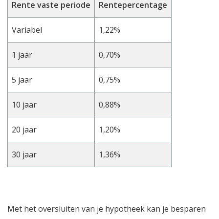
Rente vaste periode
Rentepercentage
Variabel
1,22%
1 jaar
0,70%
5 jaar
0,75%
10 jaar
0,88%
20 jaar
1,20%
30 jaar
1,36%
Met het oversluiten van je hypotheek kan je besparen