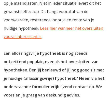
op je maandlasten. Niet in ieder situatie levert dit het
gewenste effect op. Dit hangt vooral af van de
voorwaarden, resterende looptijd en rente van je
huidige hypotheek.
Lees hier wanneer het oversluiten
vooral interessant is
.
Een aflossingsvrije hypotheek is nog steeds
ontzettend populair, evenals het oversluiten van
hypotheken. Ben jij benieuwd of jij nog goed zit met
je huidige (aflossingsvrije) hypotheek? Neem via het
onderstaande formulier vrijblijvend contact op. We
voorzien je graag van deskundig advies.