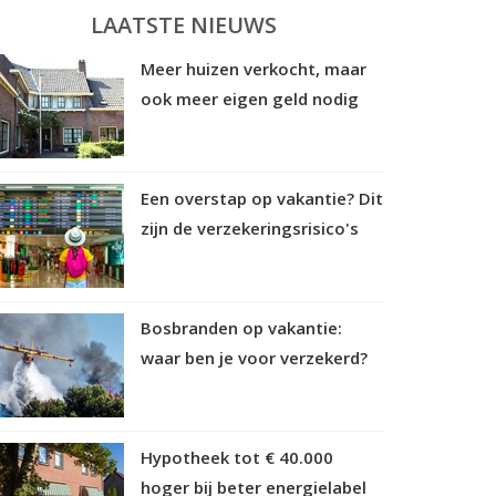
LAATSTE NIEUWS
Meer huizen verkocht, maar
ook meer eigen geld nodig
Een overstap op vakantie? Dit
zijn de verzekeringsrisico's
Bosbranden op vakantie:
waar ben je voor verzekerd?
Hypotheek tot € 40.000
hoger bij beter energielabel