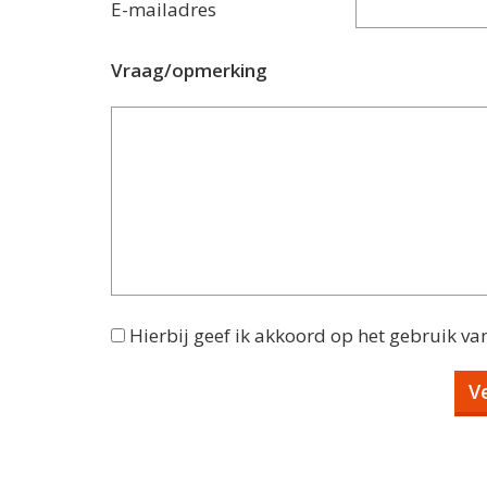
E-mailadres
Vraag/opmerking
Hierbij geef ik akkoord op het gebruik va