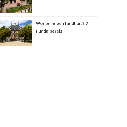
Wonen in een landhuis? 7
Funda parels