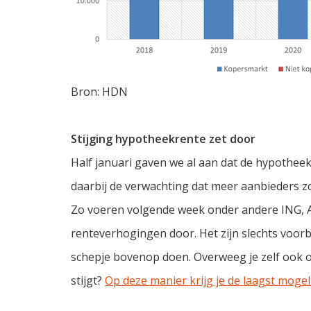
Bron: HDN
Stijging hypotheekrente zet door
Half januari gaven we al aan dat de hypotheekre
daarbij de verwachting dat meer aanbieders zo
Zo voeren volgende week onder andere ING, 
renteverhogingen door. Het zijn slechts voorbe
schepje bovenop doen. Overweeg je zelf ook o
stijgt?
Op deze manier krijg je de laagst mogel