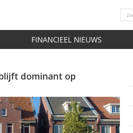
FINANCIEEL NIEUWS
lijft dominant op