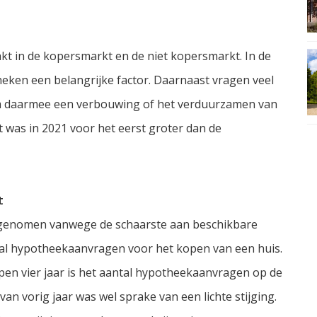
kt in de kopersmarkt en de niet kopersmarkt. In de
theken een belangrijke factor. Daarnaast vragen veel
m daarmee een verbouwing of het verduurzamen van
 was in 2021 voor het eerst groter dan de
t
fgenomen vanwege de schaarste aan beschikbare
ntal hypotheekaanvragen voor het kopen van een huis.
en vier jaar is het aantal hypotheekaanvragen op de
n vorig jaar was wel sprake van een lichte stijging.