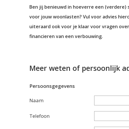
Ben jij benieuwd in hoeverre een (verdere)
voor jouw woonlasten? Vul voor advies hier
uiteraard ook voor je klaar voor vragen ove
financieren van een verbouwing.
Meer weten of persoonlijk a
Persoonsgegevens
Naam
Telefoon