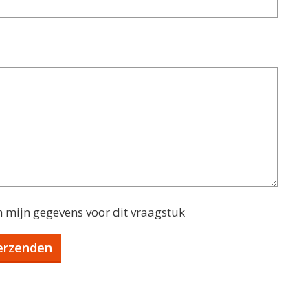
n mijn gegevens voor dit vraagstuk