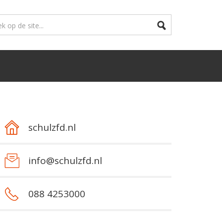
schulzfd.nl
info@schulzfd.nl
088 4253000