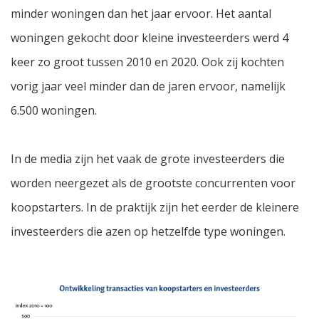
minder woningen dan het jaar ervoor. Het aantal
woningen gekocht door kleine investeerders werd 4
keer zo groot tussen 2010 en 2020. Ook zij kochten
vorig jaar veel minder dan de jaren ervoor, namelijk
6.500 woningen.
In de media zijn het vaak de grote investeerders die
worden neergezet als de grootste concurrenten voor
koopstarters. In de praktijk zijn het eerder de kleinere
investeerders die azen op hetzelfde type woningen.