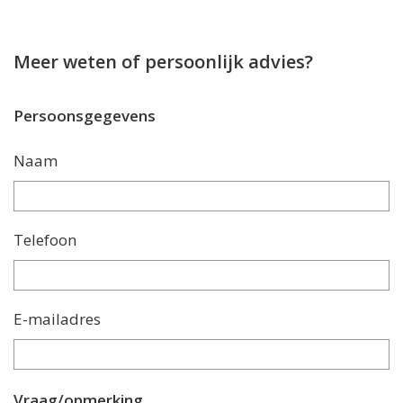
Meer weten of persoonlijk advies?
Persoonsgegevens
Naam
Telefoon
E-mailadres
Vraag/opmerking