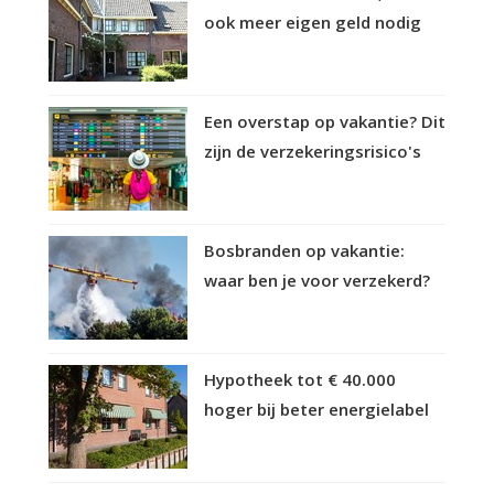
ook meer eigen geld nodig
Een overstap op vakantie? Dit
zijn de verzekeringsrisico's
Bosbranden op vakantie:
waar ben je voor verzekerd?
Hypotheek tot € 40.000
hoger bij beter energielabel