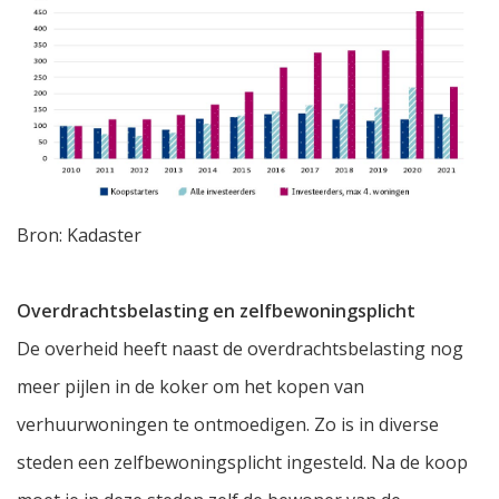
Bron: Kadaster
Overdrachtsbelasting en zelfbewoningsplicht
De overheid heeft naast de overdrachtsbelasting nog
meer pijlen in de koker om het kopen van
verhuurwoningen te ontmoedigen. Zo is in diverse
steden een zelfbewoningsplicht ingesteld. Na de koop