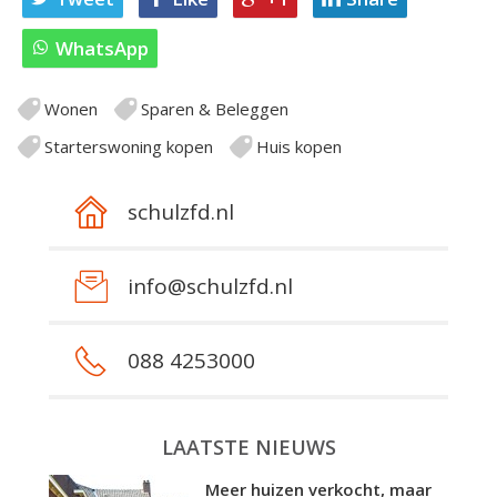
WhatsApp
Wonen
Sparen & Beleggen
Starterswoning kopen
Huis kopen
schulzfd.nl
info@schulzfd.nl
088 4253000
LAATSTE NIEUWS
Meer huizen verkocht, maar