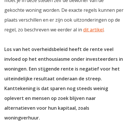
moet je in deze steden zelf de bewoner van de
gekochte woning worden. De exacte regels kunnen per
plaats verschillen en er zijn ook uitzonderingen op de
regel, zo beschreven we eerder al in
dit artikel
.
Los van het overheidsbeleid heeft de rente veel
invloed op het enthousiasme onder investeerders in
woningen. Een stijgende rente is negatief voor het
uiteindelijke resultaat onderaan de streep.
Kanttekening is dat sparen nog steeds weinig
oplevert en mensen op zoek blijven naar
alternatieven voor hun kapitaal, zoals
woningverhuur.