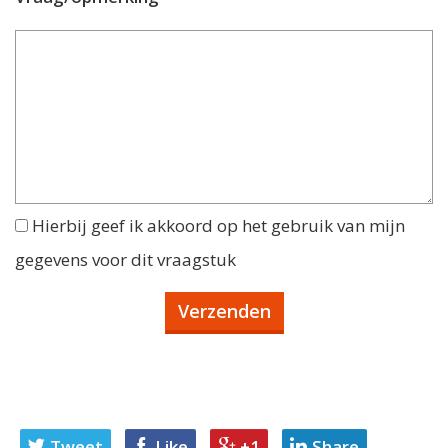
Hierbij geef ik akkoord op het gebruik van mijn
gegevens voor dit vraagstuk
Tweet
Like
+1
Share