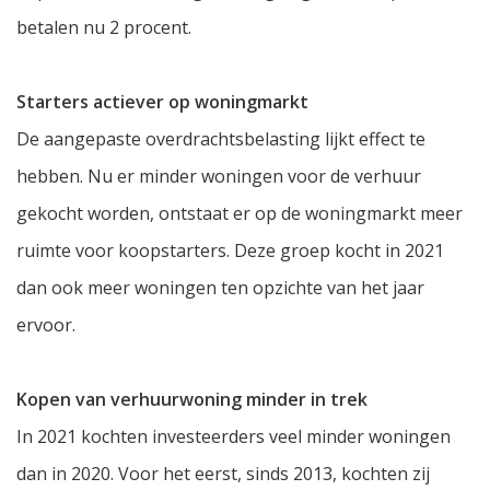
betalen nu 2 procent.
Starters actiever op woningmarkt
De aangepaste overdrachtsbelasting lijkt effect te
hebben. Nu er minder woningen voor de verhuur
gekocht worden, ontstaat er op de woningmarkt meer
ruimte voor koopstarters. Deze groep kocht in 2021
dan ook meer woningen ten opzichte van het jaar
ervoor.
Kopen van verhuurwoning minder in trek
In 2021 kochten investeerders veel minder woningen
dan in 2020. Voor het eerst, sinds 2013, kochten zij