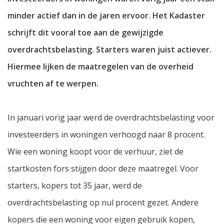
minder actief dan in de jaren ervoor. Het Kadaster
schrijft dit vooral toe aan de gewijzigde
overdrachtsbelasting. Starters waren juist actiever.
Hiermee lijken de maatregelen van de overheid
vruchten af te werpen.
In januari vorig jaar werd de overdrachtsbelasting voor
investeerders in woningen verhoogd naar 8 procent.
Wie een woning koopt voor de verhuur, ziet de
startkosten fors stijgen door deze maatregel. Voor
starters, kopers tot 35 jaar, werd de
overdrachtsbelasting op nul procent gezet. Andere
kopers die een woning voor eigen gebruik kopen,