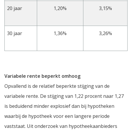
20 jaar
1,20%
3,15%
30 jaar
1,36%
3,26%
Variabele rente beperkt omhoog
Opvallend is de relatief beperkte stijging van de
variabele rente. De stijging van 1,22 procent naar 1,27
is beduidend minder explosief dan bij hypotheken
waarbij de hypotheek voor een langere periode
vaststaat. Uit onderzoek van hypotheekaanbieders