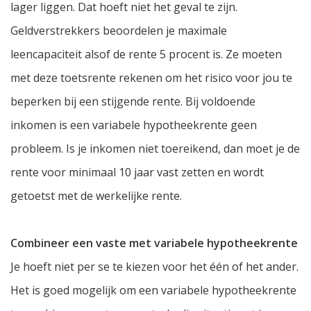
lager liggen. Dat hoeft niet het geval te zijn.
Geldverstrekkers beoordelen je maximale
leencapaciteit alsof de rente 5 procent is. Ze moeten
met deze toetsrente rekenen om het risico voor jou te
beperken bij een stijgende rente. Bij voldoende
inkomen is een variabele hypotheekrente geen
probleem. Is je inkomen niet toereikend, dan moet je de
rente voor minimaal 10 jaar vast zetten en wordt
getoetst met de werkelijke rente.
Combineer een vaste met variabele hypotheekrente
Je hoeft niet per se te kiezen voor het één of het ander.
Het is goed mogelijk om een variabele hypotheekrente