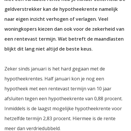
geldverstrekker kan de hypotheekrente namelijk
naar eigen inzicht verhogen of verlagen. Veel
woningkopers kiezen dan ook voor de zekerheid van
een rentevast termijn. Wat betreft de maandlasten
blijkt dit lang niet altijd de beste keus.
Zeker sinds januari is het hard gegaan met de
hypotheekrentes. Half januari kon je nog een
hypotheek met een rentevast termijn van 10 jaar
afsluiten tegen een hypotheekrente van 0,88 procent.
Inmiddels is de laagst mogelijke hypotheekrente voor
hetzelfde termijn 2,83 procent. Hiermee is de rente
meer dan verdriedubbeld.