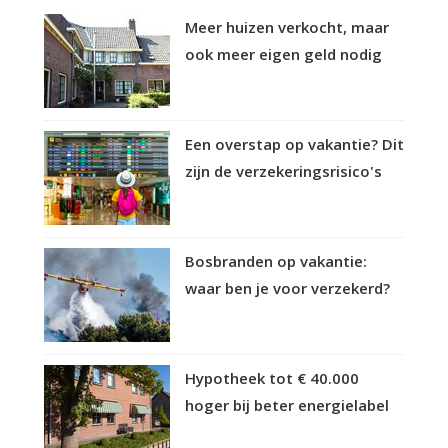
Meer huizen verkocht, maar
ook meer eigen geld nodig
Een overstap op vakantie? Dit
zijn de verzekeringsrisico's
Bosbranden op vakantie:
waar ben je voor verzekerd?
Hypotheek tot € 40.000
hoger bij beter energielabel