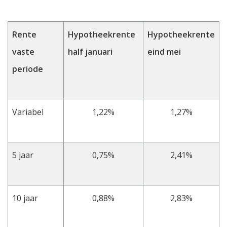
Rente
Hypotheekrente
Hypotheekrente
vaste
half januari
eind mei
periode
Variabel
1,22%
1,27%
5 jaar
0,75%
2,41%
10 jaar
0,88%
2,83%