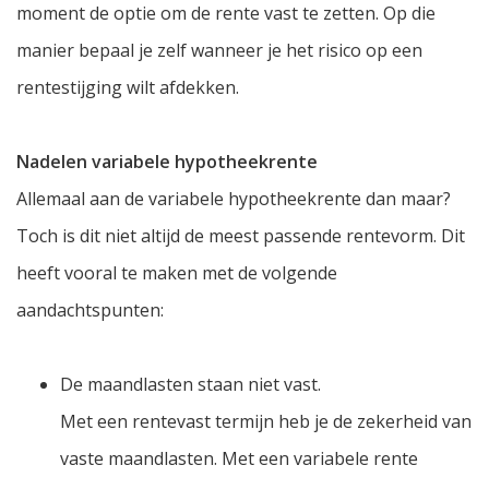
moment de optie om de rente vast te zetten. Op die
manier bepaal je zelf wanneer je het risico op een
rentestijging wilt afdekken.
Nadelen variabele hypotheekrente
Allemaal aan de variabele hypotheekrente dan maar?
Toch is dit niet altijd de meest passende rentevorm. Dit
heeft vooral te maken met de volgende
aandachtspunten:
De maandlasten staan niet vast.
Met een rentevast termijn heb je de zekerheid van
vaste maandlasten. Met een variabele rente