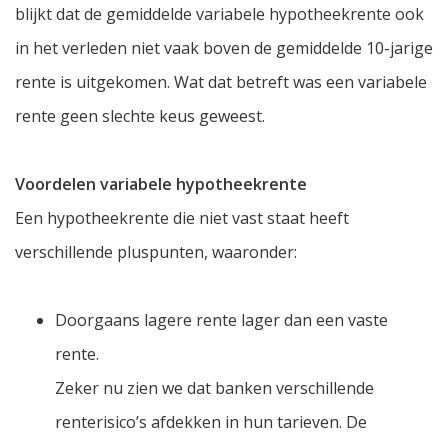
blijkt dat de gemiddelde variabele hypotheekrente ook
in het verleden niet vaak boven de gemiddelde 10-jarige
rente is uitgekomen. Wat dat betreft was een variabele
rente geen slechte keus geweest.
Voordelen variabele hypotheekrente
Een hypotheekrente die niet vast staat heeft
verschillende pluspunten, waaronder:
Doorgaans lagere rente lager dan een vaste
rente.
Zeker nu zien we dat banken verschillende
renterisico’s afdekken in hun tarieven. De