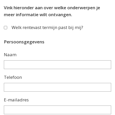
Vink hieronder aan over welke onderwerpen je
meer informatie wilt ontvangen.
Welk rentevast termijn past bij mij?
Persoonsgegevens
Naam
Telefoon
E-mailadres