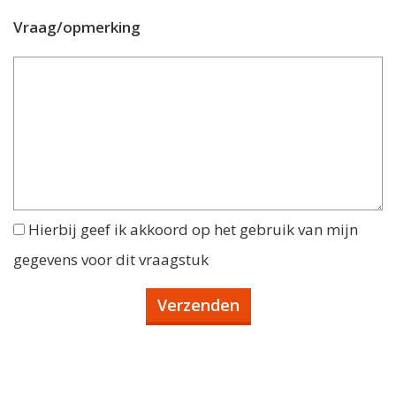
Vraag/opmerking
Hierbij geef ik akkoord op het gebruik van mijn
gegevens voor dit vraagstuk