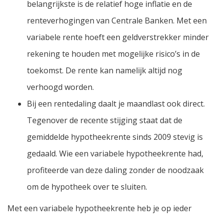
belangrijkste is de relatief hoge inflatie en de
renteverhogingen van Centrale Banken. Met een
variabele rente hoeft een geldverstrekker minder
rekening te houden met mogelijke risico’s in de
toekomst. De rente kan namelijk altijd nog
verhoogd worden.
Bij een rentedaling daalt je maandlast ook direct.
Tegenover de recente stijging staat dat de
gemiddelde hypotheekrente sinds 2009 stevig is
gedaald. Wie een variabele hypotheekrente had,
profiteerde van deze daling zonder de noodzaak
om de hypotheek over te sluiten.
Met een variabele hypotheekrente heb je op ieder