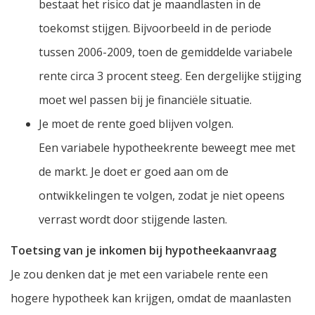
bestaat het risico dat je maandlasten in de
toekomst stijgen. Bijvoorbeeld in de periode
tussen 2006-2009, toen de gemiddelde variabele
rente circa 3 procent steeg. Een dergelijke stijging
moet wel passen bij je financiële situatie.
Je moet de rente goed blijven volgen.
Een variabele hypotheekrente beweegt mee met
de markt. Je doet er goed aan om de
ontwikkelingen te volgen, zodat je niet opeens
verrast wordt door stijgende lasten.
Toetsing van je inkomen bij hypotheekaanvraag
Je zou denken dat je met een variabele rente een
hogere hypotheek kan krijgen, omdat de maanlasten