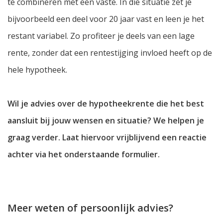
te combineren met een vaste. In die situatie zet je
bijvoorbeeld een deel voor 20 jaar vast en leen je het
restant variabel. Zo profiteer je deels van een lage
rente, zonder dat een rentestijging invloed heeft op de
hele hypotheek.
Wil je advies over de hypotheekrente die het best
aansluit bij jouw wensen en situatie? We helpen je
graag verder. Laat hiervoor vrijblijvend een reactie
achter via het onderstaande formulier.
Meer weten of persoonlijk advies?