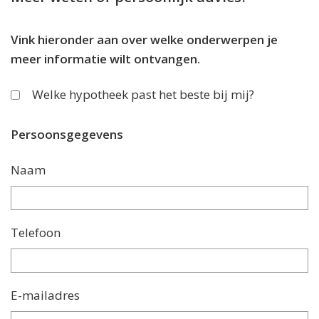
Vink hieronder aan over welke onderwerpen je
meer informatie wilt ontvangen.
Welke hypotheek past het beste bij mij?
Persoonsgegevens
Naam
Telefoon
E-mailadres