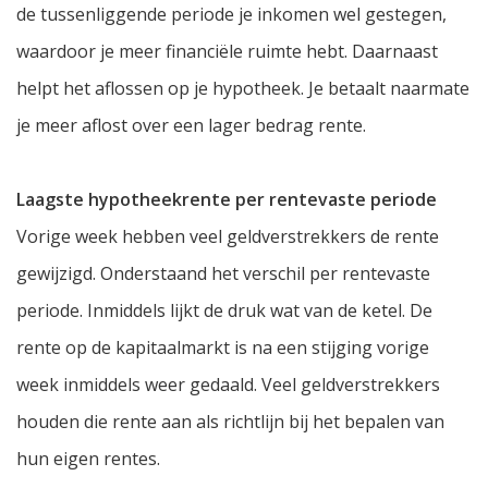
de tussenliggende periode je inkomen wel gestegen,
waardoor je meer financiële ruimte hebt. Daarnaast
helpt het aflossen op je hypotheek. Je betaalt naarmate
je meer aflost over een lager bedrag rente.
Laagste hypotheekrente per rentevaste periode
Vorige week hebben veel geldverstrekkers de rente
gewijzigd. Onderstaand het verschil per rentevaste
periode. Inmiddels lijkt de druk wat van de ketel. De
rente op de kapitaalmarkt is na een stijging vorige
week inmiddels weer gedaald. Veel geldverstrekkers
houden die rente aan als richtlijn bij het bepalen van
hun eigen rentes.