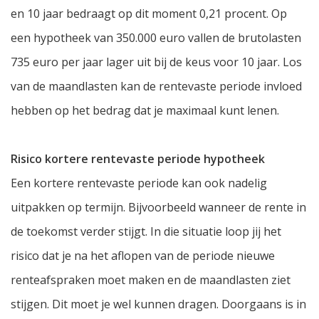
en 10 jaar bedraagt op dit moment 0,21 procent. Op
een hypotheek van 350.000 euro vallen de brutolasten
735 euro per jaar lager uit bij de keus voor 10 jaar. Los
van de maandlasten kan de rentevaste periode invloed
hebben op het bedrag dat je maximaal kunt lenen.
Risico kortere rentevaste periode hypotheek
Een kortere rentevaste periode kan ook nadelig
uitpakken op termijn. Bijvoorbeeld wanneer de rente in
de toekomst verder stijgt. In die situatie loop jij het
risico dat je na het aflopen van de periode nieuwe
renteafspraken moet maken en de maandlasten ziet
stijgen. Dit moet je wel kunnen dragen. Doorgaans is in