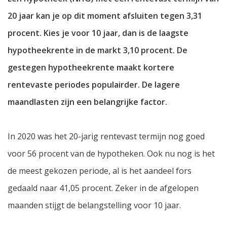
20 jaar kan je op dit moment afsluiten tegen 3,31
procent. Kies je voor 10 jaar, dan is de laagste
hypotheekrente in de markt 3,10 procent. De
gestegen hypotheekrente maakt kortere
rentevaste periodes populairder. De lagere
maandlasten zijn een belangrijke factor.
In 2020 was het 20-jarig rentevast termijn nog goed
voor 56 procent van de hypotheken. Ook nu nog is het
de meest gekozen periode, al is het aandeel fors
gedaald naar 41,05 procent. Zeker in de afgelopen
maanden stijgt de belangstelling voor 10 jaar.