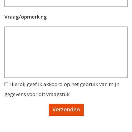
Vraag/opmerking
Hierbij geef ik akkoord op het gebruik van mijn
gegevens voor dit vraagstuk