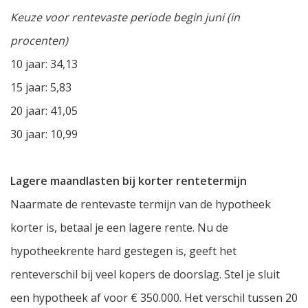
Keuze voor rentevaste periode begin juni (in
procenten)
10 jaar: 34,13
15 jaar: 5,83
20 jaar: 41,05
30 jaar: 10,99
Lagere maandlasten bij korter rentetermijn
Naarmate de rentevaste termijn van de hypotheek
korter is, betaal je een lagere rente. Nu de
hypotheekrente hard gestegen is, geeft het
renteverschil bij veel kopers de doorslag. Stel je sluit
een hypotheek af voor € 350.000. Het verschil tussen 20