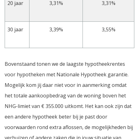
20 jaar
3,31%
3,31%
30 jaar
3,39%
3,55%
Bovenstaand tonen we de laagste hypotheekrentes
voor hypotheken met Nationale Hypotheek garantie.
Mogelijk kom jij daar niet voor in aanmerking omdat
het totale aankoopbedrag van de woning boven het
NHG-limiet van € 355.000 uitkomt. Het kan ook zijn dat
een andere hypotheek beter bij je past door
voorwaarden rond extra aflossen, de mogelijkheden bij
verhuizen of andere zaken die in jouw situatie van