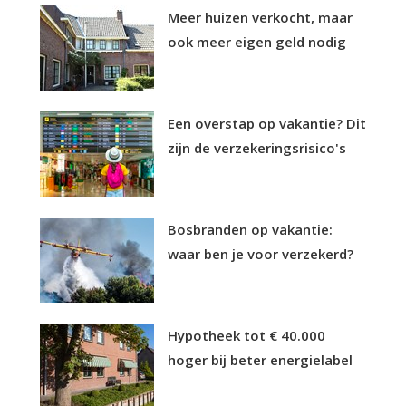
Meer huizen verkocht, maar
ook meer eigen geld nodig
Een overstap op vakantie? Dit
zijn de verzekeringsrisico's
Bosbranden op vakantie:
waar ben je voor verzekerd?
Hypotheek tot € 40.000
hoger bij beter energielabel