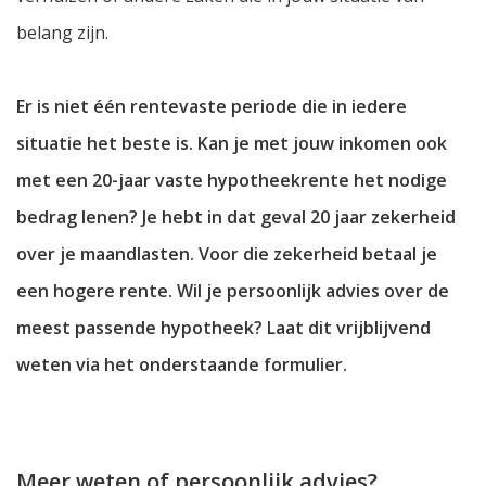
belang zijn.
Er is niet één rentevaste periode die in iedere
situatie het beste is. Kan je met jouw inkomen ook
met een 20-jaar vaste hypotheekrente het nodige
bedrag lenen? Je hebt in dat geval 20 jaar zekerheid
over je maandlasten. Voor die zekerheid betaal je
een hogere rente. Wil je persoonlijk advies over de
meest passende hypotheek? Laat dit vrijblijvend
weten via het onderstaande formulier.
Meer weten of persoonlijk advies?