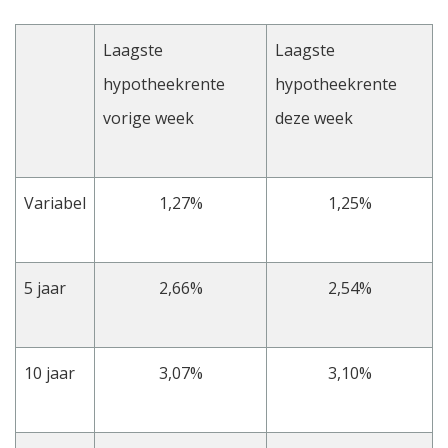
Laagste
Laagste
hypotheekrente
hypotheekrente
vorige week
deze week
Variabel
1,27%
1,25%
5 jaar
2,66%
2,54%
10 jaar
3,07%
3,10%