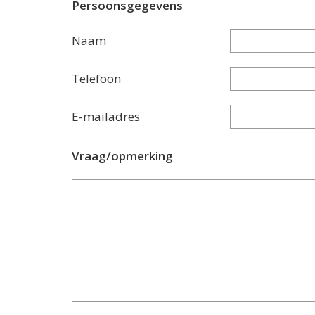
Persoonsgegevens
Naam
Telefoon
E-mailadres
Vraag/opmerking