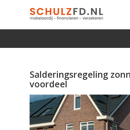
Salderingsregeling zonn
voordeel