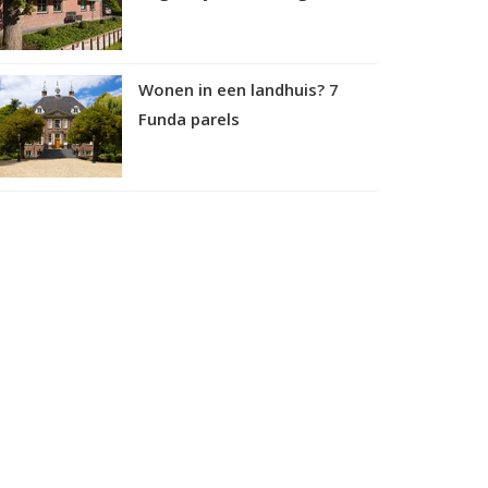
Wonen in een landhuis? 7
Funda parels