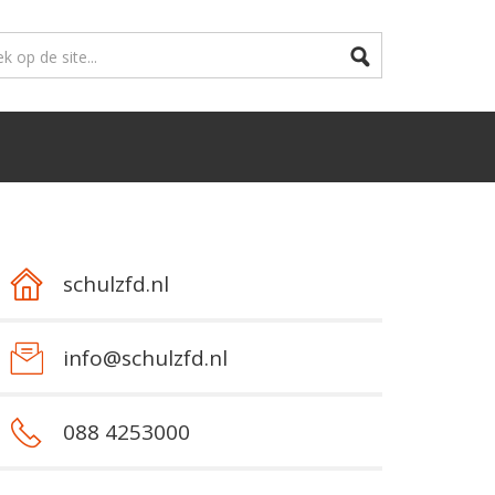
schulzfd.nl
info@schulzfd.nl
088 4253000