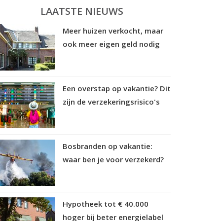
LAATSTE NIEUWS
Meer huizen verkocht, maar
ook meer eigen geld nodig
Een overstap op vakantie? Dit
zijn de verzekeringsrisico's
Bosbranden op vakantie:
waar ben je voor verzekerd?
Hypotheek tot € 40.000
hoger bij beter energielabel