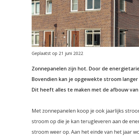
Geplaatst op 21 juni 2022
Zonnepanelen zijn hot. Door de energietarie
Bovendien kan je opgewekte stroom langer 
Dit heeft alles te maken met de afbouw van 
Met zonnepanelen koop je ook jaarlijks stroom
stroom op die je kan terugleveren aan de ener
stroom weer op. Aan het einde van het jaar 