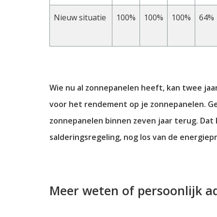
Nieuw situatie
100%
100%
100%
64%
Wie nu al zonnepanelen heeft, kan twee jaar
voor het rendement op je zonnepanelen. Ge
zonnepanelen binnen zeven jaar terug. Dat
salderingsregeling, nog los van de energiepri
Meer weten of persoonlijk a