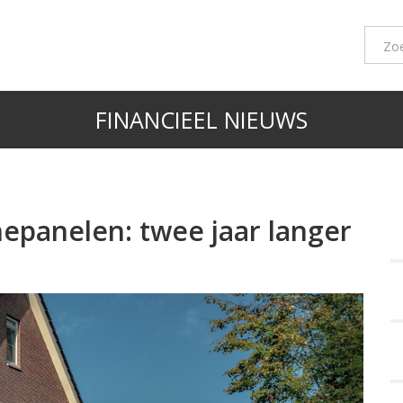
FINANCIEEL NIEUWS
epanelen: twee jaar langer