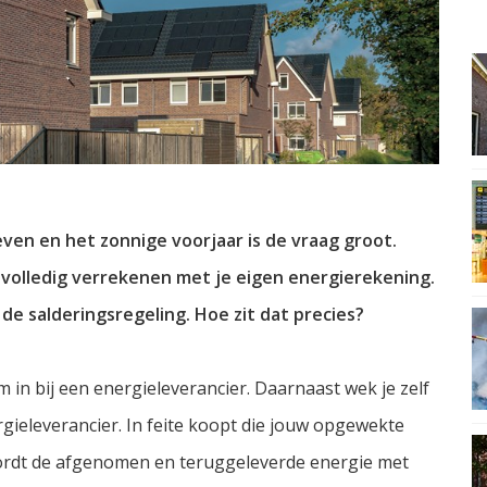
ven en het zonnige voorjaar is de vraag groot.
volledig verrekenen met je eigen energierekening.
de salderingsregeling. Hoe zit dat precies?
 in bij een energieleverancier. Daarnaast wek je zelf
gieleverancier. In feite koopt die jouw opgewekte
wordt de afgenomen en teruggeleverde energie met