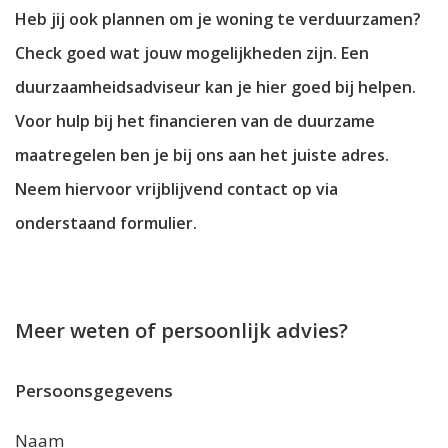
Heb jij ook plannen om je woning te verduurzamen?
Check goed wat jouw mogelijkheden zijn. Een
duurzaamheidsadviseur kan je hier goed bij helpen.
Voor hulp bij het financieren van de duurzame
maatregelen ben je bij ons aan het juiste adres.
Neem hiervoor vrijblijvend contact op via
onderstaand formulier.
Meer weten of persoonlijk advies?
Persoonsgegevens
Naam