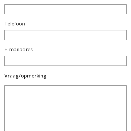
Telefoon
E-mailadres
Vraag/opmerking