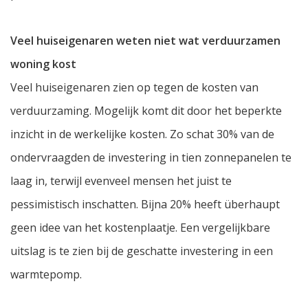
Veel huiseigenaren weten niet wat verduurzamen
woning kost
Veel huiseigenaren zien op tegen de kosten van
verduurzaming. Mogelijk komt dit door het beperkte
inzicht in de werkelijke kosten. Zo schat 30% van de
ondervraagden de investering in tien zonnepanelen te
laag in, terwijl evenveel mensen het juist te
pessimistisch inschatten. Bijna 20% heeft überhaupt
geen idee van het kostenplaatje. Een vergelijkbare
uitslag is te zien bij de geschatte investering in een
warmtepomp.