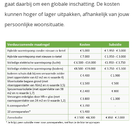
gaat daarbij om een globale inschatting. De kosten
kunnen hoger of lager uitpakken, afhankelijk van jouw
persoonlijke woonsituatie.