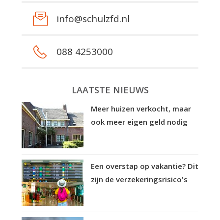
info@schulzfd.nl
088 4253000
LAATSTE NIEUWS
Meer huizen verkocht, maar
ook meer eigen geld nodig
Een overstap op vakantie? Dit
zijn de verzekeringsrisico's