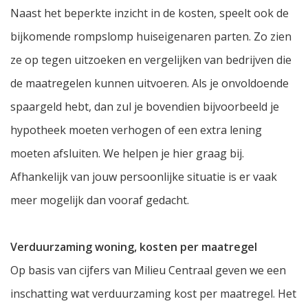
Naast het beperkte inzicht in de kosten, speelt ook de
bijkomende rompslomp huiseigenaren parten. Zo zien
ze op tegen uitzoeken en vergelijken van bedrijven die
de maatregelen kunnen uitvoeren. Als je onvoldoende
spaargeld hebt, dan zul je bovendien bijvoorbeeld je
hypotheek moeten verhogen of een extra lening
moeten afsluiten. We helpen je hier graag bij.
Afhankelijk van jouw persoonlijke situatie is er vaak
meer mogelijk dan vooraf gedacht.
Verduurzaming woning, kosten per maatregel
Op basis van cijfers van Milieu Centraal geven we een
inschatting wat verduurzaming kost per maatregel. Het