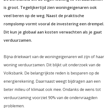
is groot. Tegelijkertijd zien woningeigenaren ook
veel beren op de weg. Naast de praktische
rompslomp vormt vooral de investering een drempel.
Dit kun je globaal aan kosten verwachten als je gaat
verduurzamen.
Bijna driekwart van de woningeigenaren wil zijn of haar
woning verduurzamen. Dit blijkt uit onderzoek van de
Volksbank. De belangrijkste reden is besparen op de
energierekening. Daarnaast weegt bijdragen aan een
beter milieu of klimaat ook mee. Ondanks de wens tot
verduurzaming voorziet 90% van de ondervraagden
problemen.