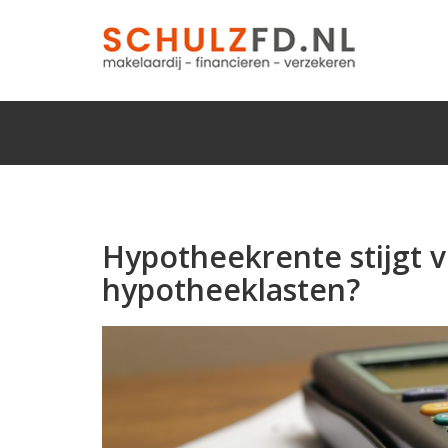
Hypotheekrente stijgt v
hypotheeklasten?