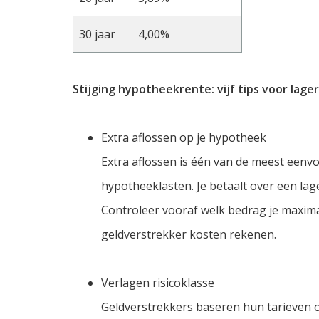
30 jaar
4,00%
Stijging hypotheekrente: vijf tips voor lag
Extra aflossen op je hypotheek
Extra aflossen is één van de meest een
hypotheeklasten. Je betaalt over een la
Controleer vooraf welk bedrag je maximaa
geldverstrekker kosten rekenen.
Verlagen risicoklasse
Geldverstrekkers baseren hun tarieven o