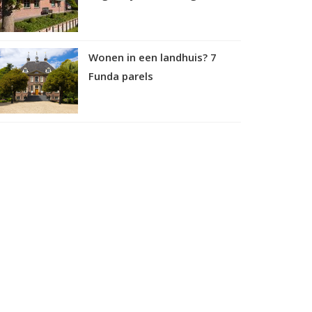
Wonen in een landhuis? 7
Funda parels