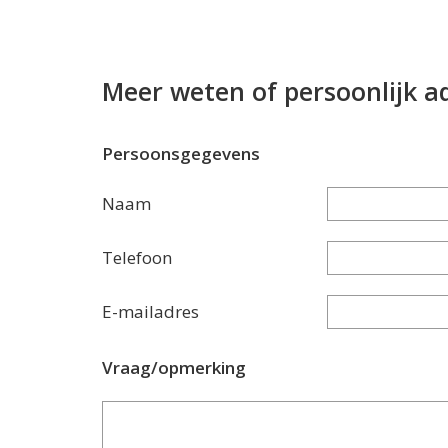
Meer weten of persoonlijk a
Persoonsgegevens
Naam
Telefoon
E-mailadres
Vraag/opmerking