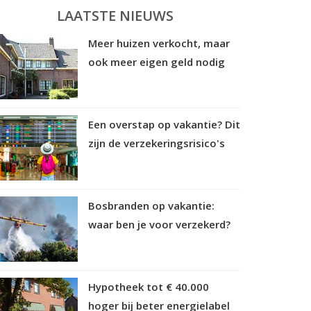
LAATSTE NIEUWS
Meer huizen verkocht, maar
ook meer eigen geld nodig
Een overstap op vakantie? Dit
zijn de verzekeringsrisico's
Bosbranden op vakantie:
waar ben je voor verzekerd?
Hypotheek tot € 40.000
hoger bij beter energielabel