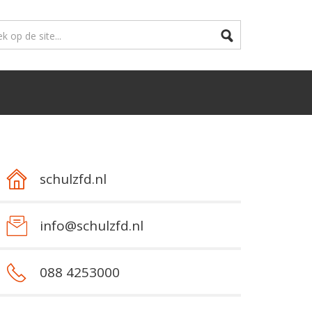
schulzfd.nl
info@schulzfd.nl
088 4253000