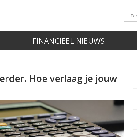
FINANCIEEL NIEUWS
erder. Hoe verlaag je jouw