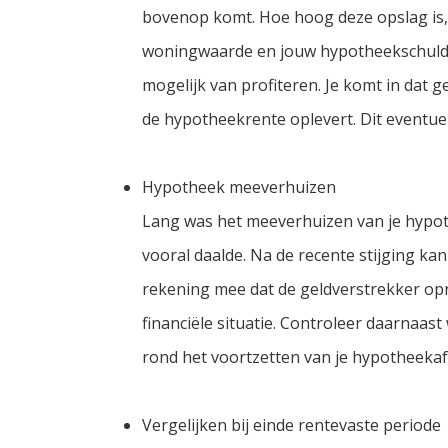
bovenop komt. Hoe hoog deze opslag is,
woningwaarde en jouw hypotheekschuld.
mogelijk van profiteren. Je komt in dat g
de hypotheekrente oplevert. Dit eventue
Hypotheek meeverhuizen
Lang was het meeverhuizen van je hypot
vooral daalde. Na de recente stijging kan
rekening mee dat de geldverstrekker opn
financiële situatie. Controleer daarnaa
rond het voortzetten van je hypotheekaf
Vergelijken bij einde rentevaste periode