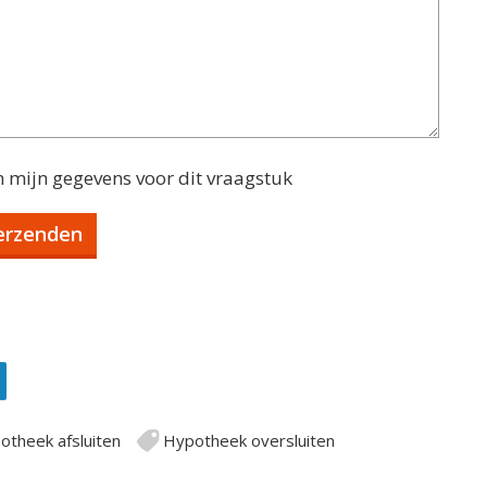
n mijn gegevens voor dit vraagstuk
otheek afsluiten
Hypotheek oversluiten