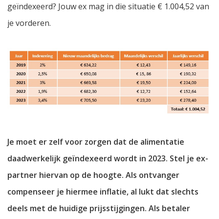
geïndexeerd? Jouw ex mag in die situatie € 1.004,52 van
je vorderen.
Je moet er zelf voor zorgen dat de alimentatie
daadwerkelijk geïndexeerd wordt in 2023. Stel je ex-
partner hiervan op de hoogte. Als ontvanger
compenseer je hiermee inflatie, al lukt dat slechts
deels met de huidige prijsstijgingen. Als betaler