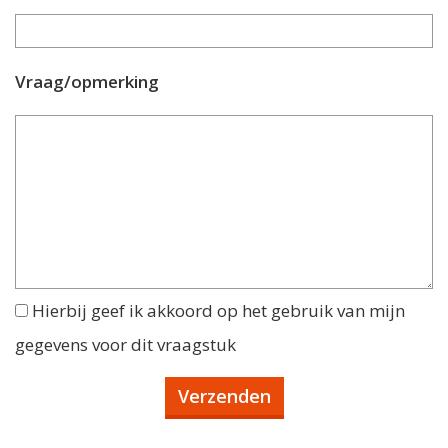
Vraag/opmerking
Hierbij geef ik akkoord op het gebruik van mijn
gegevens voor dit vraagstuk