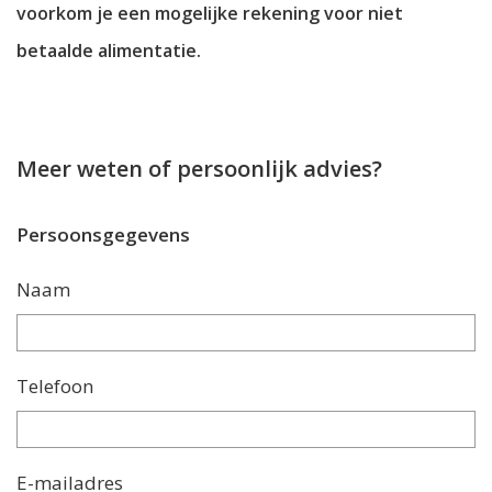
voorkom je een mogelijke rekening voor niet
betaalde alimentatie.
Meer weten of persoonlijk advies?
Persoonsgegevens
Naam
Telefoon
E-mailadres