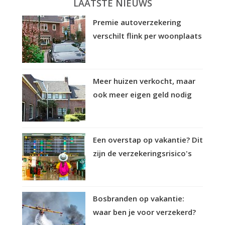
LAATSTE NIEUWS
Premie autoverzekering
verschilt flink per woonplaats
Meer huizen verkocht, maar
ook meer eigen geld nodig
Een overstap op vakantie? Dit
zijn de verzekeringsrisico's
Bosbranden op vakantie:
waar ben je voor verzekerd?