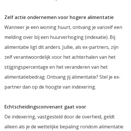
Zelf actie ondernemen voor hogere alimentatie
Wanneer je een woning huurt, ontvang je vanzelf een
melding over bij een huurverhoging (indexatie). Bij
alimentatie ligt dit anders. Jullie, als ex-partners, zijn
zelf verantwoordelijk voor het achterhalen van het
stijgingspercentage en het veranderen van het
alimentatiebedrag. Ontvang jij alimentatie? Stel je ex-
partner dan op de hoogte van indexering.
Echtscheidingsconvenant gaat voor
De indexering, vastgesteld door de overheid, geldt
alleen als je de wettelijke bepaling rondom alimentatie