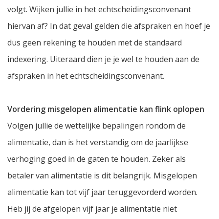
volgt. Wijken jullie in het echtscheidingsconvenant
hiervan af? In dat geval gelden die afspraken en hoef je
dus geen rekening te houden met de standaard
indexering. Uiteraard dien je je wel te houden aan de
afspraken in het echtscheidingsconvenant.
Vordering misgelopen alimentatie kan flink oplopen
Volgen jullie de wettelijke bepalingen rondom de
alimentatie, dan is het verstandig om de jaarlijkse
verhoging goed in de gaten te houden. Zeker als
betaler van alimentatie is dit belangrijk. Misgelopen
alimentatie kan tot vijf jaar teruggevorderd worden.
Heb jij de afgelopen vijf jaar je alimentatie niet