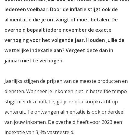
iedereen voelbaar. Door de inflatie stijgt ook de
alimentatie die je ontvangt of moet betalen. De
overheid bepaalt iedere november de exacte
verhoging voor het volgende jaar. Houden jullie de
wettelijke indexatie aan? Vergeet deze dan in
januari niet te verhogen.
Jaarlijks stijgen de prijzen van de meeste producten en
diensten. Wanneer je inkomen niet in hetzelfde tempo
stijgt met deze inflatie, ga je er qua koopkracht op
achteruit. Te ontvangen alimentatie is ook onderdeel
van jouw inkomen. De overheid heeft voor 2023 een
indexatie van 3,4% vastgesteld.