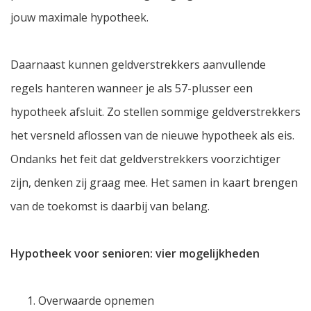
jouw maximale hypotheek.
Daarnaast kunnen geldverstrekkers aanvullende
regels hanteren wanneer je als 57-plusser een
hypotheek afsluit. Zo stellen sommige geldverstrekkers
het versneld aflossen van de nieuwe hypotheek als eis.
Ondanks het feit dat geldverstrekkers voorzichtiger
zijn, denken zij graag mee. Het samen in kaart brengen
van de toekomst is daarbij van belang.
Hypotheek voor senioren: vier mogelijkheden
Overwaarde opnemen