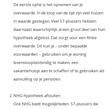
De eerste optie is het opnemen van je
overwaarde. In de loop van de tijd zijn veel huizen
in waarde gestegen. Veel 57-plussers hebben
daarnaast waarschijnlijk al een groot deel van hun
hypotheek afgelost. Dat zorgt voor een flinke
overwaarde. Dit kun je – onder bepaalde
voorwaarden – gebruiken om je woning
levensloopbestendig te maken, een
vakantiehuisje aan te schaffen of te gebruiken als
aanvulling op je pensioen.
NHG-hypotheek afsluiten
Ook NHG biedt mogelijkheden. 57-plussers die