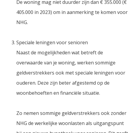
De woning mag niet duurder zijn dan € 355.000 (€
405.000 in 2023) om in aanmerking te komen voor
NHG.
Speciale leningen voor senioren
Naast de mogelijkheden wat betreft de
overwaarde van je woning, werken sommige
geldverstrekkers ook met speciale leningen voor
ouderen. Deze zijn beter afgestemd op de
woonbehoeften en financiële situatie.
Zo nemen sommige geldverstrekkers ook zonder
NHG de werkelijke woonlasten als uitgangspunt