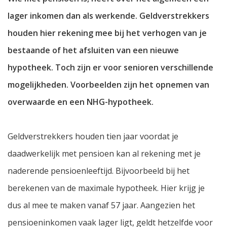
lager inkomen dan als werkende. Geldverstrekkers
houden hier rekening mee bij het verhogen van je
bestaande of het afsluiten van een nieuwe
hypotheek. Toch zijn er voor senioren verschillende
mogelijkheden. Voorbeelden zijn het opnemen van
overwaarde en een NHG-hypotheek.
Geldverstrekkers houden tien jaar voordat je
daadwerkelijk met pensioen kan al rekening met je
naderende pensioenleeftijd. Bijvoorbeeld bij het
berekenen van de maximale hypotheek. Hier krijg je
dus al mee te maken vanaf 57 jaar. Aangezien het
pensioeninkomen vaak lager ligt, geldt hetzelfde voor