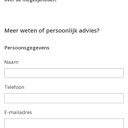
Meer weten of persoonlijk advies?
Persoonsgegevens
Naam
Telefoon
E-mailadres