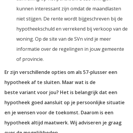
kunnen interessant zijn omdat de maandlasten
niet stijgen. De rente wordt bijgeschreven bij de
hypotheekschuld en verrekend bij verkoop van de
woning. Op de site van de SVn vind je meer
informatie over de regelingen in jouw gemeente
of provincie.
Er zijn verschillende opties om als 57-plusser een
hypotheek af te sluiten. Maar wat is de
beste variant voor jou? Het is belangrijk dat een
hypotheek goed aansluit op je persoonlijke situatie
en je wensen voor de toekomst. Daarom is een
hypotheek altijd maatwerk. Wij adviseren je graag
over de mogelijkheden.