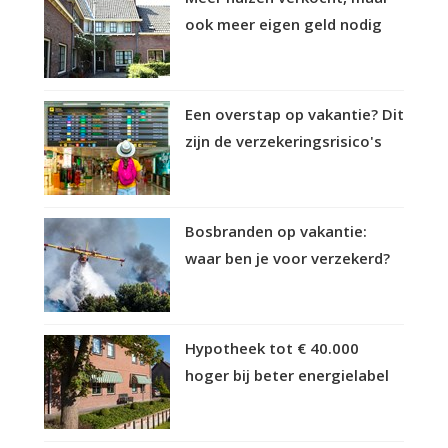
ook meer eigen geld nodig
Een overstap op vakantie? Dit
zijn de verzekeringsrisico's
Bosbranden op vakantie:
waar ben je voor verzekerd?
Hypotheek tot € 40.000
hoger bij beter energielabel