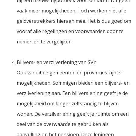
bij een nieuwe hypotheek voor senioren. Dit geeft
vaak meer mogelijkheden. Toch werken niet alle
geldverstrekkers hieraan mee. Het is dus goed om
vooraf alle regelingen en voorwaarden door te
nemen en te vergelijken.
Blijvers- en verzilverlening van SVn
Ook vanuit de gemeenten en provincies zijn er
mogelijkheden. Sommigen bieden een blijvers- en
verzilverlening aan. Een blijverslening geeft je de
mogelijkheid om langer zelfstandig te blijven
wonen. De verzilverlening geeft je ruimte om een
deel van de overwaarde te gebruiken als
aanvulling op het pensioen. Deze leningen