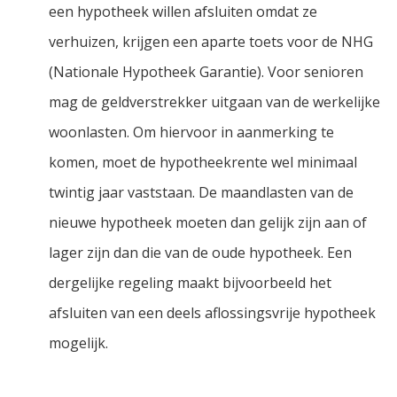
een hypotheek willen afsluiten omdat ze
verhuizen, krijgen een aparte toets voor de NHG
(Nationale Hypotheek Garantie). Voor senioren
mag de geldverstrekker uitgaan van de werkelijke
woonlasten. Om hiervoor in aanmerking te
komen, moet de hypotheekrente wel minimaal
twintig jaar vaststaan. De maandlasten van de
nieuwe hypotheek moeten dan gelijk zijn aan of
lager zijn dan die van de oude hypotheek. Een
dergelijke regeling maakt bijvoorbeeld het
afsluiten van een deels aflossingsvrije hypotheek
mogelijk.