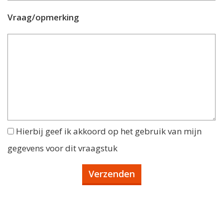
Vraag/opmerking
Hierbij geef ik akkoord op het gebruik van mijn
gegevens voor dit vraagstuk