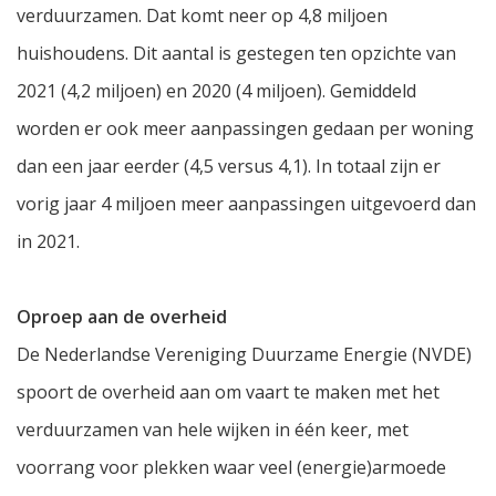
verduurzamen. Dat komt neer op 4,8 miljoen
huishoudens. Dit aantal is gestegen ten opzichte van
2021 (4,2 miljoen) en 2020 (4 miljoen). Gemiddeld
worden er ook meer aanpassingen gedaan per woning
dan een jaar eerder (4,5 versus 4,1). In totaal zijn er
vorig jaar 4 miljoen meer aanpassingen uitgevoerd dan
in 2021.
Oproep aan de overheid
De Nederlandse Vereniging Duurzame Energie (NVDE)
spoort de overheid aan om vaart te maken met het
verduurzamen van hele wijken in één keer, met
voorrang voor plekken waar veel (energie)armoede