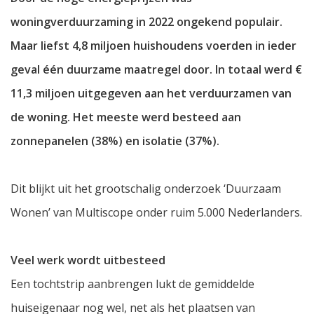
woningverduurzaming in 2022 ongekend populair.
Maar liefst 4,8 miljoen huishoudens voerden in ieder
geval één duurzame maatregel door. In totaal werd €
11,3 miljoen uitgegeven aan het verduurzamen van
de woning. Het meeste werd besteed aan
zonnepanelen (38%) en isolatie (37%).
Dit blijkt uit het grootschalig onderzoek ‘Duurzaam
Wonen’ van Multiscope onder ruim 5.000 Nederlanders.
Veel werk wordt uitbesteed
Een tochtstrip aanbrengen lukt de gemiddelde
huiseigenaar nog wel, net als het plaatsen van