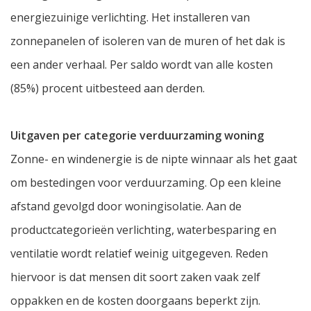
energiezuinige verlichting. Het installeren van
zonnepanelen of isoleren van de muren of het dak is
een ander verhaal. Per saldo wordt van alle kosten
(85%) procent uitbesteed aan derden.
Uitgaven per categorie verduurzaming woning
Zonne- en windenergie is de nipte winnaar als het gaat
om bestedingen voor verduurzaming. Op een kleine
afstand gevolgd door woningisolatie. Aan de
productcategorieën verlichting, waterbesparing en
ventilatie wordt relatief weinig uitgegeven. Reden
hiervoor is dat mensen dit soort zaken vaak zelf
oppakken en de kosten doorgaans beperkt zijn.