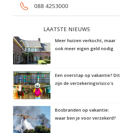
088 4253000
LAATSTE NIEUWS
Meer huizen verkocht, maar
ook meer eigen geld nodig
Een overstap op vakantie? Dit
zijn de verzekeringsrisico's
Bosbranden op vakantie:
waar ben je voor verzekerd?