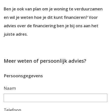
Ben je ook van plan om je woning te verduurzamen
en wil je weten hoe je dit kunt financieren? Voor
advies over de financiering ben je bij ons aan het
juiste adres.
Meer weten of persoonlijk advies?
Persoonsgegevens
Naam
Telefoon