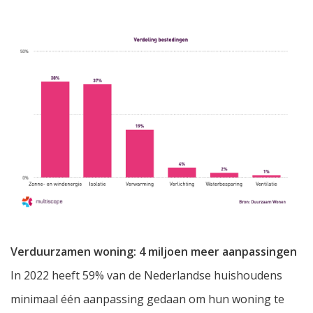
Verduurzamen woning: 4 miljoen meer aanpassingen
In 2022 heeft 59% van de Nederlandse huishoudens
minimaal één aanpassing gedaan om hun woning te