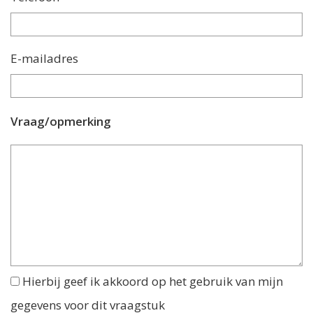
E-mailadres
Vraag/opmerking
Hierbij geef ik akkoord op het gebruik van mijn
gegevens voor dit vraagstuk