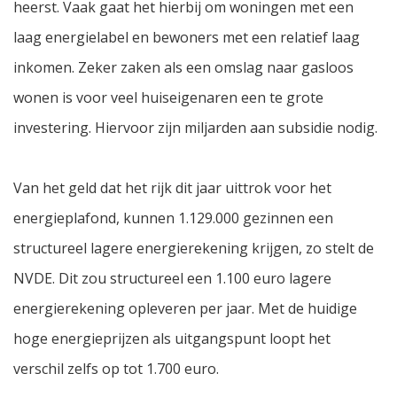
heerst. Vaak gaat het hierbij om woningen met een
laag energielabel en bewoners met een relatief laag
inkomen. Zeker zaken als een omslag naar gasloos
wonen is voor veel huiseigenaren een te grote
investering. Hiervoor zijn miljarden aan subsidie nodig.
Van het geld dat het rijk dit jaar uittrok voor het
energieplafond, kunnen 1.129.000 gezinnen een
structureel lagere energierekening krijgen, zo stelt de
NVDE. Dit zou structureel een 1.100 euro lagere
energierekening opleveren per jaar. Met de huidige
hoge energieprijzen als uitgangspunt loopt het
verschil zelfs op tot 1.700 euro.