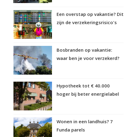
Een overstap op vakantie? Dit
zijn de verzekeringsrisico's
Bosbranden op vakantie:
waar ben je voor verzekerd?
Hypotheek tot € 40.000
hoger bij beter energielabel
Wonen in een landhuis? 7
Funda parels