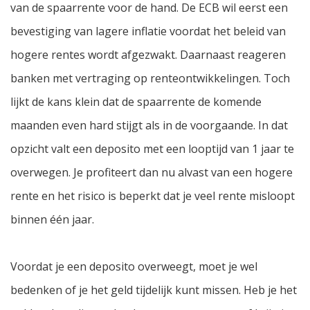
van de spaarrente voor de hand. De ECB wil eerst een
bevestiging van lagere inflatie voordat het beleid van
hogere rentes wordt afgezwakt. Daarnaast reageren
banken met vertraging op renteontwikkelingen. Toch
lijkt de kans klein dat de spaarrente de komende
maanden even hard stijgt als in de voorgaande. In dat
opzicht valt een deposito met een looptijd van 1 jaar te
overwegen. Je profiteert dan nu alvast van een hogere
rente en het risico is beperkt dat je veel rente misloopt
binnen één jaar.
Voordat je een deposito overweegt, moet je wel
bedenken of je het geld tijdelijk kunt missen. Heb je het