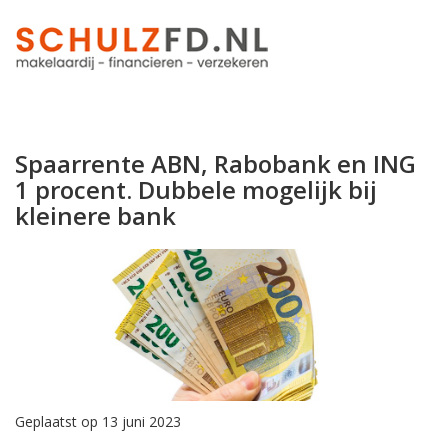
Spaarrente ABN, Rabobank en ING
1 procent. Dubbele mogelijk bij
kleinere bank
Geplaatst op 13 juni 2023