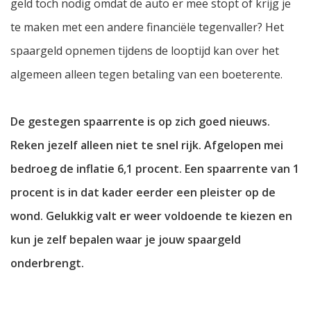
geld toch nodig omdat de auto er mee stopt of krijg je
te maken met een andere financiële tegenvaller? Het
spaargeld opnemen tijdens de looptijd kan over het
algemeen alleen tegen betaling van een boeterente.
De gestegen spaarrente is op zich goed nieuws.
Reken jezelf alleen niet te snel rijk. Afgelopen mei
bedroeg de inflatie 6,1 procent. Een spaarrente van 1
procent is in dat kader eerder een pleister op de
wond. Gelukkig valt er weer voldoende te kiezen en
kun je zelf bepalen waar je jouw spaargeld
onderbrengt.