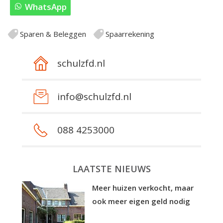
WhatsApp
Sparen & Beleggen
Spaarrekening
schulzfd.nl
info@schulzfd.nl
088 4253000
LAATSTE NIEUWS
Meer huizen verkocht, maar
ook meer eigen geld nodig