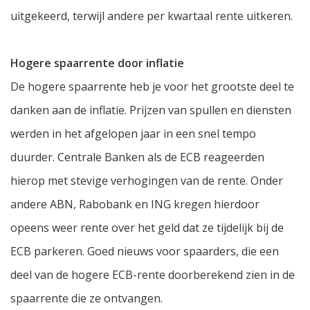
uitgekeerd, terwijl andere per kwartaal rente uitkeren.
Hogere spaarrente door inflatie
De hogere spaarrente heb je voor het grootste deel te
danken aan de inflatie. Prijzen van spullen en diensten
werden in het afgelopen jaar in een snel tempo
duurder. Centrale Banken als de ECB reageerden
hierop met stevige verhogingen van de rente. Onder
andere ABN, Rabobank en ING kregen hierdoor
opeens weer rente over het geld dat ze tijdelijk bij de
ECB parkeren. Goed nieuws voor spaarders, die een
deel van de hogere ECB-rente doorberekend zien in de
spaarrente die ze ontvangen.