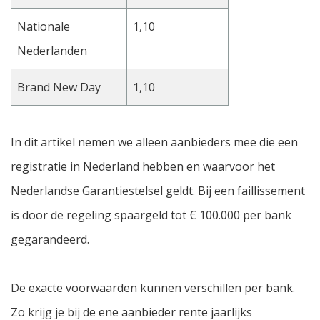
Nationale
1,10
Nederlanden
Brand New Day
1,10
In dit artikel nemen we alleen aanbieders mee die een
registratie in Nederland hebben en waarvoor het
Nederlandse Garantiestelsel geldt. Bij een faillissement
is door de regeling spaargeld tot € 100.000 per bank
gegarandeerd.
De exacte voorwaarden kunnen verschillen per bank.
Zo krijg je bij de ene aanbieder rente jaarlijks