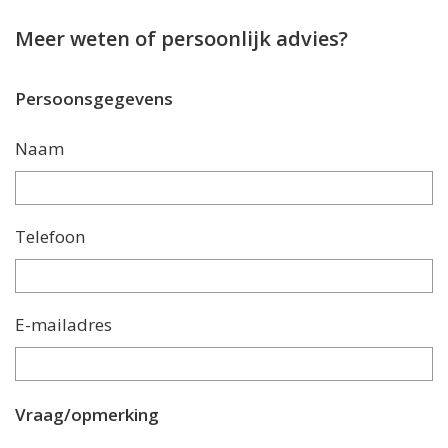
Meer weten of persoonlijk advies?
Persoonsgegevens
Naam
Telefoon
E-mailadres
Vraag/opmerking