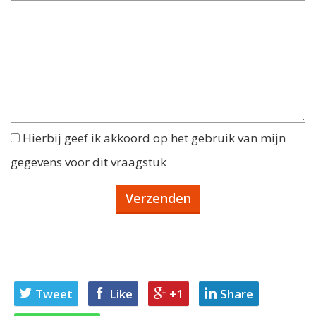
Hierbij geef ik akkoord op het gebruik van mijn
gegevens voor dit vraagstuk
Tweet
Like
+1
Share