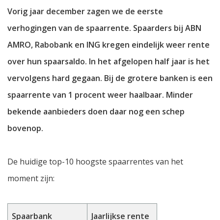
Vorig jaar december zagen we de eerste
verhogingen van de spaarrente. Spaarders bij ABN
AMRO, Rabobank en ING kregen eindelijk weer rente
over hun spaarsaldo. In het afgelopen half jaar is het
vervolgens hard gegaan. Bij de grotere banken is een
spaarrente van 1 procent weer haalbaar. Minder
bekende aanbieders doen daar nog een schep
bovenop.
De huidige top-10 hoogste spaarrentes van het
moment zijn:
Spaarbank
Jaarlijkse rente