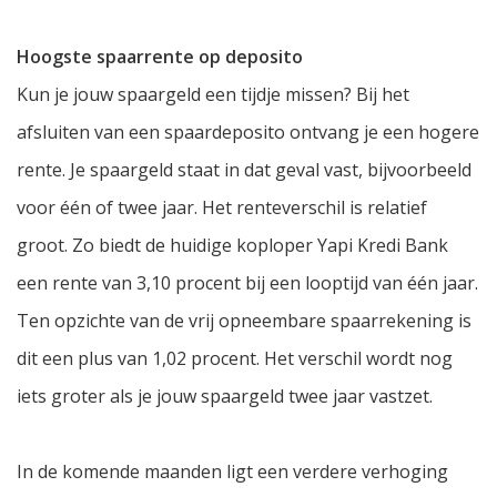
Hoogste spaarrente op deposito
Kun je jouw spaargeld een tijdje missen? Bij het
afsluiten van een spaardeposito ontvang je een hogere
rente. Je spaargeld staat in dat geval vast, bijvoorbeeld
voor één of twee jaar. Het renteverschil is relatief
groot. Zo biedt de huidige koploper Yapi Kredi Bank
een rente van 3,10 procent bij een looptijd van één jaar.
Ten opzichte van de vrij opneembare spaarrekening is
dit een plus van 1,02 procent. Het verschil wordt nog
iets groter als je jouw spaargeld twee jaar vastzet.
In de komende maanden ligt een verdere verhoging