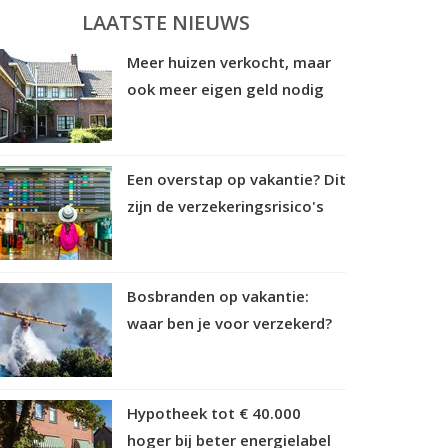
LAATSTE NIEUWS
Meer huizen verkocht, maar
ook meer eigen geld nodig
Een overstap op vakantie? Dit
zijn de verzekeringsrisico's
Bosbranden op vakantie:
waar ben je voor verzekerd?
Hypotheek tot € 40.000
hoger bij beter energielabel