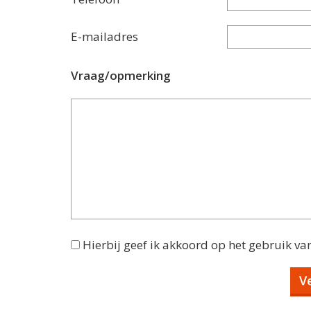
E-mailadres
Vraag/opmerking
Hierbij geef ik akkoord op het gebruik va