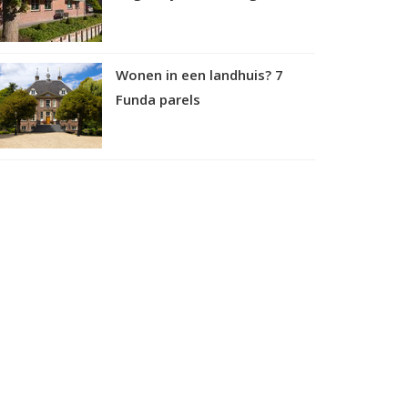
Wonen in een landhuis? 7
Funda parels