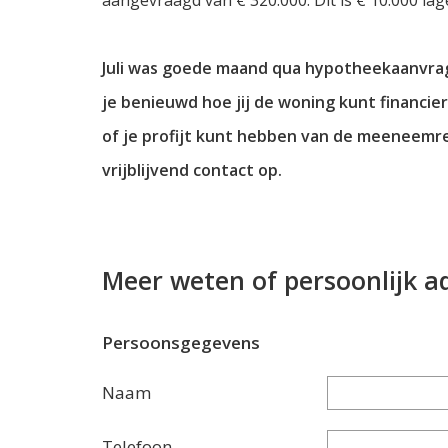
Juli was goede maand qua hypotheekaanvrag
je benieuwd hoe jij de woning kunt financier
of je profijt kunt hebben van de meeneemr
vrijblijvend contact op.
Meer weten of persoonlijk a
Persoonsgegevens
Naam
Telefoon