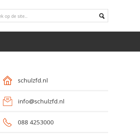
schulzfd.nl
info@schulzfd.nl
088 4253000