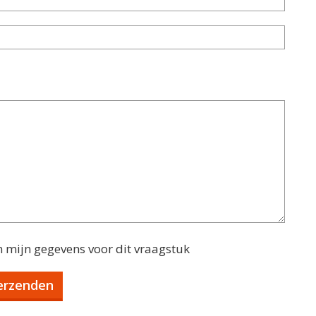
n mijn gegevens voor dit vraagstuk