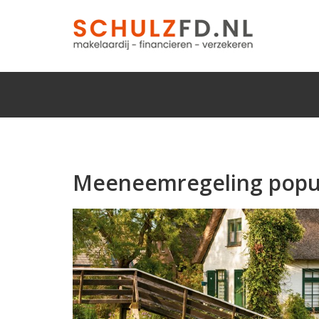
Meeneemregeling popula