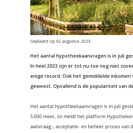
Geplaatst op 02 augustus 2023
Het aantal hypotheekaanvragen is in juli 
In heel 2023 zijn er tot nu toe nog niet zov
enige record. Ook het gemiddelde inkomen 
geweest. Opvallend is de populariteit van
Het aantal hypotheekaanvragen is in juli gesteg
5.000 meer, zo meldt het platform Hypotheken 
aanvraag-, acceptatie- en beheer proces van