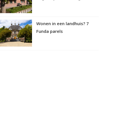
Wonen in een landhuis? 7
Funda parels