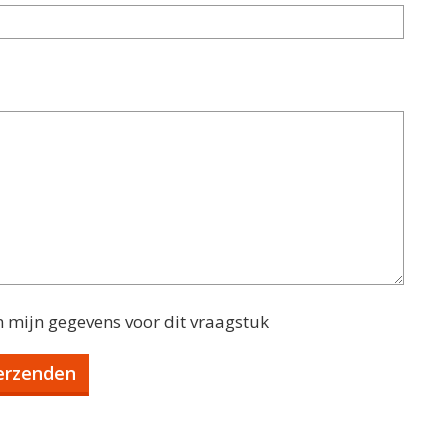
n mijn gegevens voor dit vraagstuk