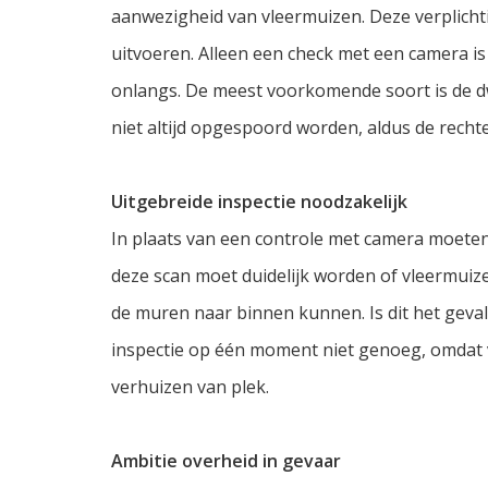
aanwezigheid van vleermuizen. Deze verplichtin
uitvoeren. Alleen een check met een camera is
onlangs. De meest voorkomende soort is de d
niet altijd opgespoord worden, aldus de rechte
Uitgebreide inspectie noodzakelijk
In plaats van een controle met camera moeten 
deze scan moet duidelijk worden of vleermuiz
de muren naar binnen kunnen. Is dit het geval
inspectie op één moment niet genoeg, omdat 
verhuizen van plek.
Ambitie overheid in gevaar