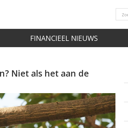
FINANCIEEL NIEUWS
? Niet als het aan de