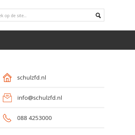
schulzfd.nl
info@schulzfd.nl
088 4253000