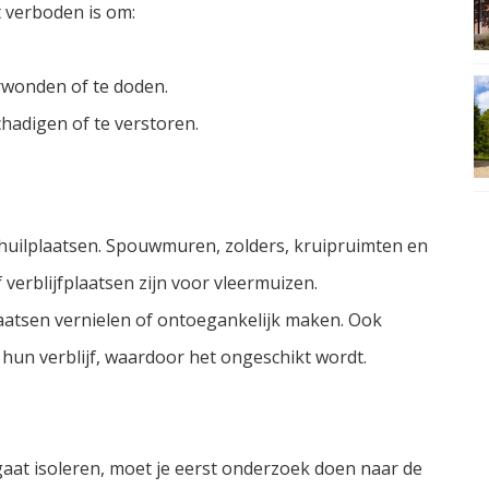
t verboden is om:
erwonden of te doden.
chadigen of te verstoren.
uilplaatsen. Spouwmuren, zolders, kruipruimten en
 verblijfplaatsen zijn voor vleermuizen.
atsen vernielen of ontoegankelijk maken. Ook
 hun verblijf, waardoor het ongeschikt wordt.
at isoleren, moet je eerst onderzoek doen naar de