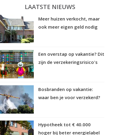
LAATSTE NIEUWS
Meer huizen verkocht, maar
ook meer eigen geld nodig
Een overstap op vakantie? Dit
zijn de verzekeringsrisico's
Bosbranden op vakantie:
waar ben je voor verzekerd?
Hypotheek tot € 40.000
hoger bij beter energielabel