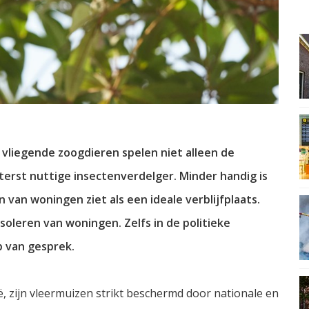
 vliegende zoogdieren spelen niet alleen de
uiterst nuttige insectenverdelger. Minder handig is
an woningen ziet als een ideale verblijfplaats.
soleren van woningen. Zelfs in de politieke
 van gesprek.
, zijn vleermuizen strikt beschermd door nationale en