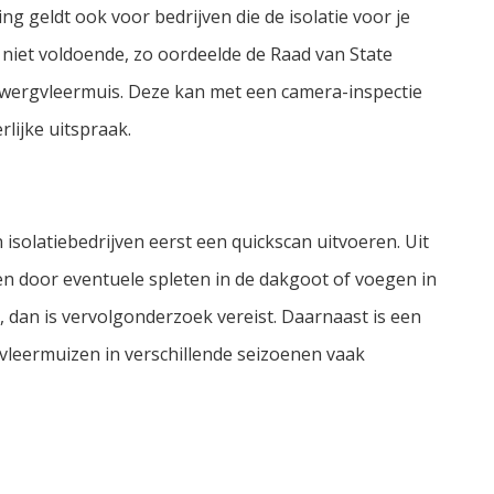
g geldt ook voor bedrijven die de isolatie voor je
 niet voldoende, zo oordeelde de Raad van State
wergvleermuis. Deze kan met een camera-inspectie
rlijke uitspraak.
isolatiebedrijven eerst een quickscan uitvoeren. Uit
en door eventuele spleten in de dakgoot of voegen in
, dan is vervolgonderzoek vereist. Daarnaast is een
vleermuizen in verschillende seizoenen vaak