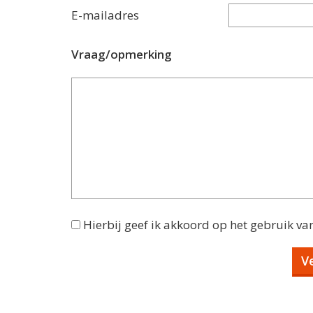
E-mailadres
Vraag/opmerking
Hierbij geef ik akkoord op het gebruik va