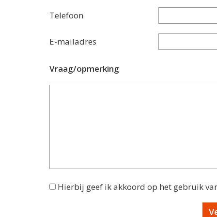
Telefoon
E-mailadres
Vraag/opmerking
Hierbij geef ik akkoord op het gebruik va