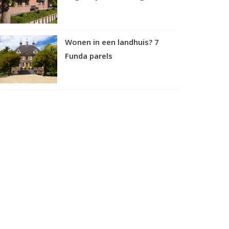
Wonen in een landhuis? 7
Funda parels