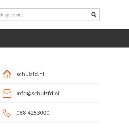
schulzfd.nl
info@schulzfd.nl
088 4253000