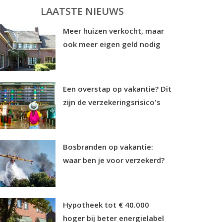
LAATSTE NIEUWS
Meer huizen verkocht, maar
ook meer eigen geld nodig
Een overstap op vakantie? Dit
zijn de verzekeringsrisico's
Bosbranden op vakantie:
waar ben je voor verzekerd?
Hypotheek tot € 40.000
hoger bij beter energielabel