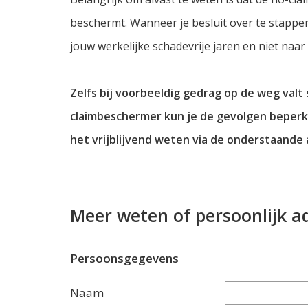
beschermt. Wanneer je besluit over te stappen
jouw werkelijke schadevrije jaren en niet naar 
Zelfs bij voorbeeldig gedrag op de weg valt 
claimbeschermer kun je de gevolgen beperke
het vrijblijvend weten via de onderstaande
Meer weten of persoonlijk a
Persoonsgegevens
Naam