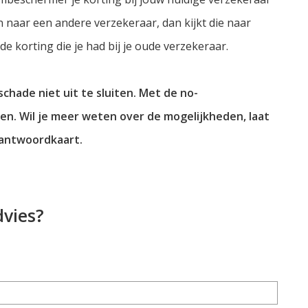
 naar een andere verzekeraar, dan kijkt die naar
de korting die je had bij je oude verzekeraar.
schade niet uit te sluiten. Met de no-
n. Wil je meer weten over de mogelijkheden, laat
 antwoordkaart.
dvies?