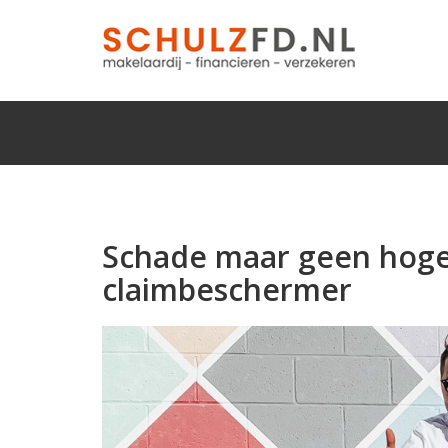
Schade maar geen hoge
claimbeschermer