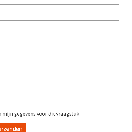
n mijn gegevens voor dit vraagstuk