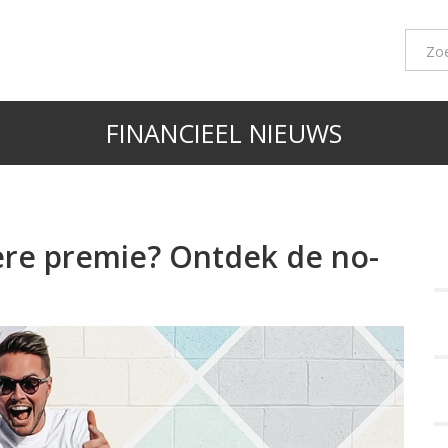
FINANCIEEL NIEUWS
re premie? Ontdek de no-