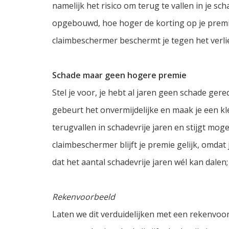
namelijk het risico om terug te vallen in je sc
opgebouwd, hoe hoger de korting op je premi
claimbeschermer beschermt je tegen het verli
Schade maar geen hogere premie
Stel je voor, je hebt al jaren geen schade ge
gebeurt het onvermijdelijke en maak je een k
terugvallen in schadevrije jaren en stijgt moge
claimbeschermer blijft je premie gelijk, omdat
dat het aantal schadevrije jaren wél kan dalen;
Rekenvoorbeeld
Laten we dit verduidelijken met een rekenvoorb