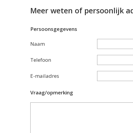
Meer weten of persoonlijk a
Persoonsgegevens
Naam
Telefoon
E-mailadres
Vraag/opmerking