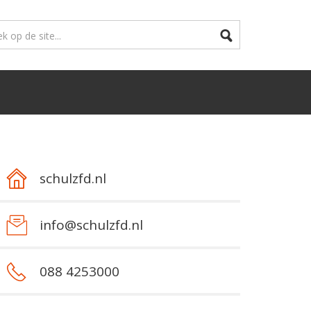
schulzfd.nl
info@schulzfd.nl
088 4253000