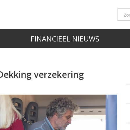
FINANCIEEL NIEUWS
. Dekking verzekering