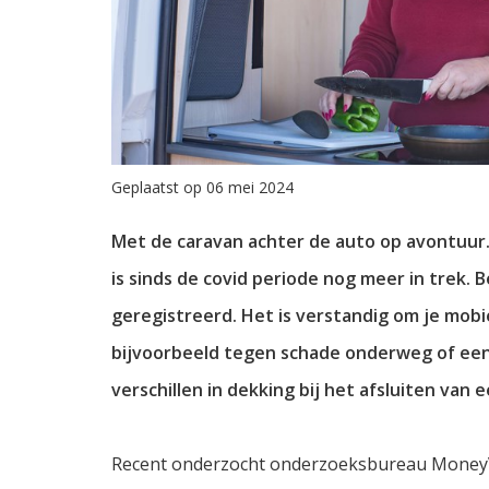
Geplaatst op 06 mei 2024
Met de caravan achter de auto op avontuur.
is sinds de covid periode nog meer in trek. 
geregistreerd. Het is verstandig om je mobi
bijvoorbeeld tegen schade onderweg of een
verschillen in dekking bij het afsluiten van
Recent onderzocht onderzoeksbureau MoneyV