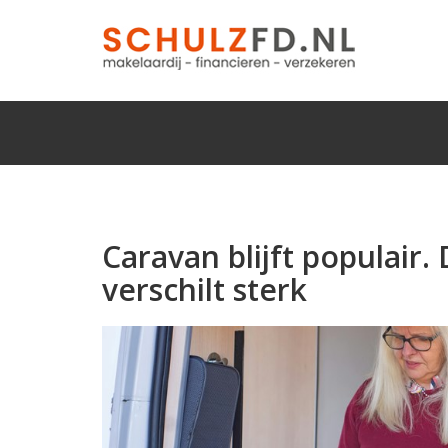
Caravan blijft populair
verschilt sterk