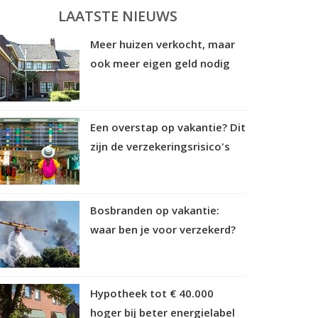
LAATSTE NIEUWS
Meer huizen verkocht, maar
ook meer eigen geld nodig
Een overstap op vakantie? Dit
zijn de verzekeringsrisico's
Bosbranden op vakantie:
waar ben je voor verzekerd?
Hypotheek tot € 40.000
hoger bij beter energielabel