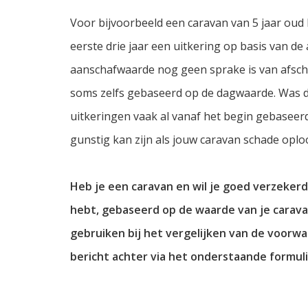
Voor bijvoorbeeld een caravan van 5 jaar oud
eerste drie jaar een uitkering op basis van de
aanschafwaarde nog geen sprake is van afschri
soms zelfs gebaseerd op de dagwaarde. Was d
uitkeringen vaak al vanaf het begin gebasee
gunstig kan zijn als jouw caravan schade oplo
Heb je een caravan en wil je goed verzekerd
hebt, gebaseerd op de waarde van je carava
gebruiken bij het vergelijken van de voor
bericht achter via het onderstaande formuli