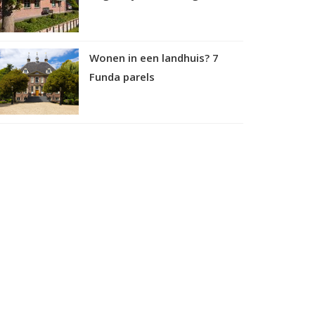
Wonen in een landhuis? 7
Funda parels