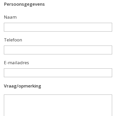
Persoonsgegevens
Naam
Telefoon
E-mailadres
Vraag/opmerking