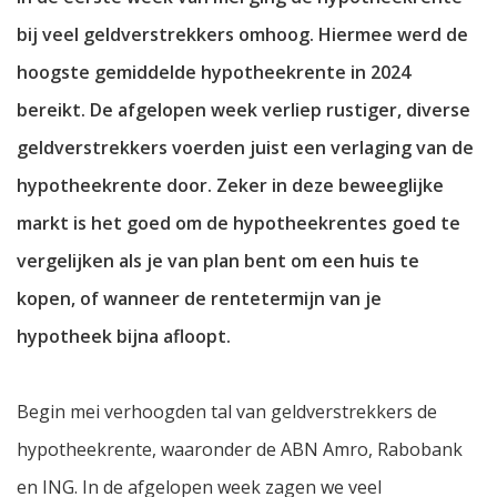
bij veel geldverstrekkers omhoog. Hiermee werd de
hoogste gemiddelde hypotheekrente in 2024
bereikt. De afgelopen week verliep rustiger, diverse
geldverstrekkers voerden juist een verlaging van de
hypotheekrente door. Zeker in deze beweeglijke
markt is het goed om de hypotheekrentes goed te
vergelijken als je van plan bent om een huis te
kopen, of wanneer de rentetermijn van je
hypotheek bijna afloopt.
Begin mei verhoogden tal van geldverstrekkers de
hypotheekrente, waaronder de ABN Amro, Rabobank
en ING. In de afgelopen week zagen we veel