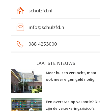
schulzfd.nl
info@schulzfd.nl
088 4253000
LAATSTE NIEUWS
Meer huizen verkocht, maar
ook meer eigen geld nodig
Een overstap op vakantie? Dit
zijn de verzekeringsrisico's