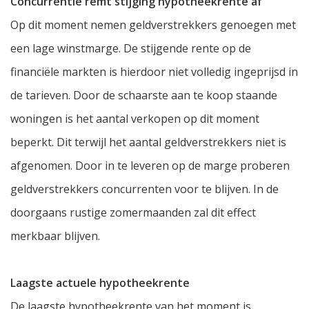
Concurrentie remt stijging hypotheekrente af
Op dit moment nemen geldverstrekkers genoegen met
een lage winstmarge. De stijgende rente op de
financiële markten is hierdoor niet volledig ingeprijsd in
de tarieven. Door de schaarste aan te koop staande
woningen is het aantal verkopen op dit moment
beperkt. Dit terwijl het aantal geldverstrekkers niet is
afgenomen. Door in te leveren op de marge proberen
geldverstrekkers concurrenten voor te blijven. In de
doorgaans rustige zomermaanden zal dit effect
merkbaar blijven.
Laagste actuele hypotheekrente
De laagste hypotheekrente van het moment is