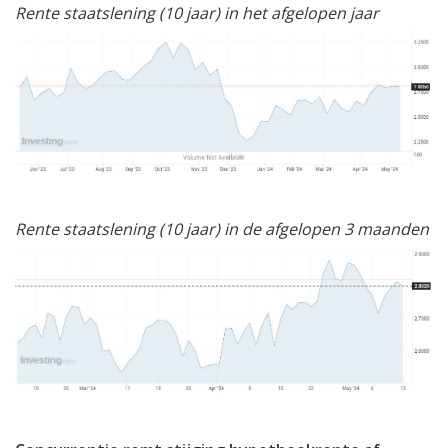
Rente staatslening (10 jaar) in het afgelopen jaar
Rente staatslening (10 jaar) in de afgelopen 3 maanden