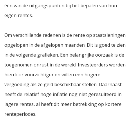
één van de uitgangspunten bij het bepalen van hun
eigen rentes.
Om verschillende redenen is de rente op staatsleningen
opgelopen in de afgelopen maanden. Dit is goed te zien
in de volgende grafieken. Een belangrijke oorzaak is de
toegenomen onrust in de wereld. Investeerders worden
hierdoor voorzichtiger en willen een hogere
vergoeding als ze geld beschikbaar stellen. Daarnaast
heeft de relatief hoge inflatie nog niet geresulteerd in
lagere rentes, al heeft dit meer betrekking op kortere
renteperiodes.