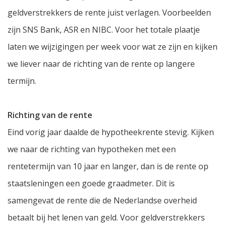
geldverstrekkers de rente juist verlagen. Voorbeelden
zijn SNS Bank, ASR en NIBC. Voor het totale plaatje
laten we wijzigingen per week voor wat ze zijn en kijken
we liever naar de richting van de rente op langere
termijn.
Richting van de rente
Eind vorig jaar daalde de hypotheekrente stevig. Kijken
we naar de richting van hypotheken met een
rentetermijn van 10 jaar en langer, dan is de rente op
staatsleningen een goede graadmeter. Dit is
samengevat de rente die de Nederlandse overheid
betaalt bij het lenen van geld. Voor geldverstrekkers