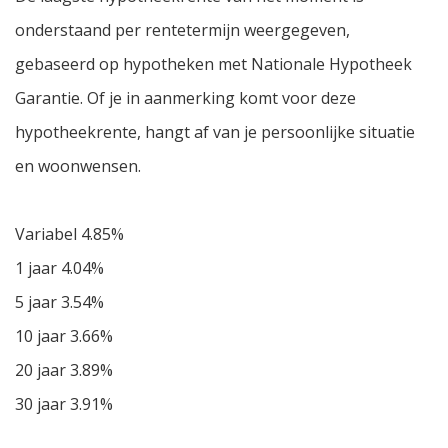
onderstaand per rentetermijn weergegeven,
gebaseerd op hypotheken met Nationale Hypotheek
Garantie. Of je in aanmerking komt voor deze
hypotheekrente, hangt af van je persoonlijke situatie
en woonwensen.
Variabel 4.85%
1 jaar 4.04%
5 jaar 3.54%
10 jaar 3.66%
20 jaar 3.89%
30 jaar 3.91%