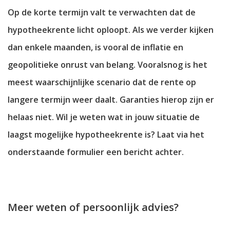
Op de korte termijn valt te verwachten dat de
hypotheekrente licht oploopt. Als we verder kijken
dan enkele maanden, is vooral de inflatie en
geopolitieke onrust van belang. Vooralsnog is het
meest waarschijnlijke scenario dat de rente op
langere termijn weer daalt. Garanties hierop zijn er
helaas niet. Wil je weten wat in jouw situatie de
laagst mogelijke hypotheekrente is? Laat via het
onderstaande formulier een bericht achter.
Meer weten of persoonlijk advies?