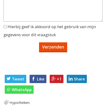
Hierbij geef ik akkoord op het gebruik van mijn
gegevens voor dit vraagstuk
Tweet
Like
+1
Share
WhatsApp
Hypotheken