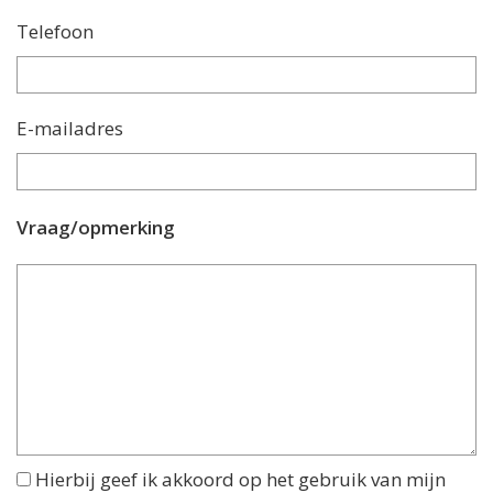
Telefoon
E-mailadres
Vraag/opmerking
Hierbij geef ik akkoord op het gebruik van mijn