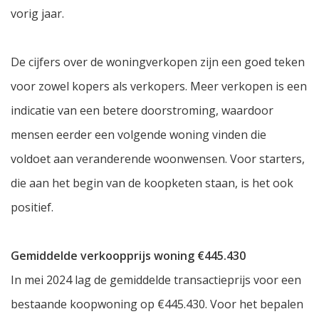
vorig jaar.
De cijfers over de woningverkopen zijn een goed teken
voor zowel kopers als verkopers. Meer verkopen is een
indicatie van een betere doorstroming, waardoor
mensen eerder een volgende woning vinden die
voldoet aan veranderende woonwensen. Voor starters,
die aan het begin van de koopketen staan, is het ook
positief.
Gemiddelde verkoopprijs woning €445.430
In mei 2024 lag de gemiddelde transactieprijs voor een
bestaande koopwoning op €445.430. Voor het bepalen