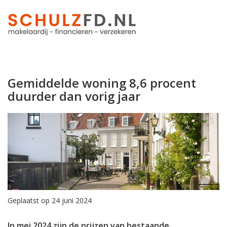
Gemiddelde woning 8,6 procent
duurder dan vorig jaar
Geplaatst op 24 juni 2024
In mei 2024 zijn de prijzen van bestaande