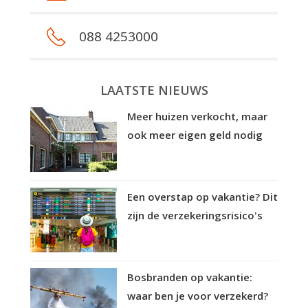
088 4253000
LAATSTE NIEUWS
Meer huizen verkocht, maar
ook meer eigen geld nodig
Een overstap op vakantie? Dit
zijn de verzekeringsrisico's
Bosbranden op vakantie:
waar ben je voor verzekerd?