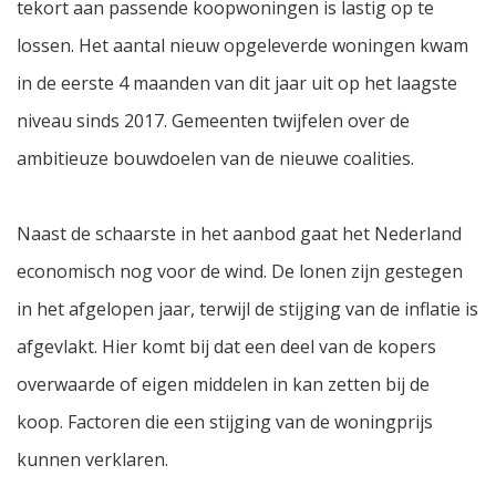
tekort aan passende koopwoningen is lastig op te
lossen. Het aantal nieuw opgeleverde woningen kwam
in de eerste 4 maanden van dit jaar uit op het laagste
niveau sinds 2017. Gemeenten twijfelen over de
ambitieuze bouwdoelen van de nieuwe coalities.
Naast de schaarste in het aanbod gaat het Nederland
economisch nog voor de wind. De lonen zijn gestegen
in het afgelopen jaar, terwijl de stijging van de inflatie is
afgevlakt. Hier komt bij dat een deel van de kopers
overwaarde of eigen middelen in kan zetten bij de
koop. Factoren die een stijging van de woningprijs
kunnen verklaren.