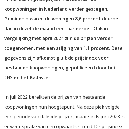
koopwoningen in Nederland verder gestegen.
Gemiddeld waren de woningen 8,6 procent duurder
dan in dezelfde maand een jaar eerder. Ook in
vergelijking met april 2024 zijn de prijzen verder
toegenomen, met een stijging van 1,1 procent. Deze
gegevens zijn afkomstig uit de prijsindex voor
bestaande koopwoningen, gepubliceerd door het
CBS en het Kadaster.
In juli 2022 bereikten de prijzen van bestaande
koopwoningen hun hoogtepunt. Na deze piek volgde
een periode van dalende prijzen, maar sinds juni 2023 is
er weer sprake van een opwaartse trend. De prijsindex