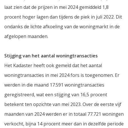
laat zien dat de prijzen in mei 2024 gemiddeld 1,8
procent hoger lagen dan tijdens de piek in juli 2022. Dit
ondanks de lichte afkoeling van de woningmarkt in de
afgelopen maanden.
Stijging van het aantal woningtransacties
Het Kadaster heeft ook gemeld dat het aantal
woningtransacties in mei 2024 fors is toegenomen. Er
werden in die maand 17.591 woningtransacties
geregistreerd, wat een stijging van 16,5 procent
betekent ten opzichte van mei 2023. Over de eerste vijf
maanden van 2024 werden er in totaal 77.721 woningen
verkocht, bijna 14 procent meer dan in dezelfde periode