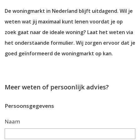
De woningmarkt in Nederland blijft uitdagend. Wil je
weten wat jij maximaal kunt lenen voordat je op
zoek gaat naar de ideale woning? Laat het weten via
het onderstaande formulier. Wij zorgen ervoor dat je
goed geïnformeerd de woningmarkt op kan.
Meer weten of persoonlijk advies?
Persoonsgegevens
Naam