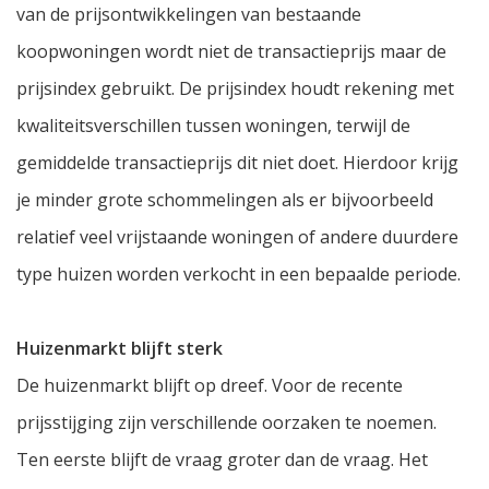
van de prijsontwikkelingen van bestaande
koopwoningen wordt niet de transactieprijs maar de
prijsindex gebruikt. De prijsindex houdt rekening met
kwaliteitsverschillen tussen woningen, terwijl de
gemiddelde transactieprijs dit niet doet. Hierdoor krijg
je minder grote schommelingen als er bijvoorbeeld
relatief veel vrijstaande woningen of andere duurdere
type huizen worden verkocht in een bepaalde periode.
Huizenmarkt blijft sterk
De huizenmarkt blijft op dreef. Voor de recente
prijsstijging zijn verschillende oorzaken te noemen.
Ten eerste blijft de vraag groter dan de vraag. Het