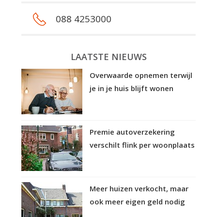
088 4253000
LAATSTE NIEUWS
Overwaarde opnemen terwijl
je in je huis blijft wonen
Premie autoverzekering
verschilt flink per woonplaats
Meer huizen verkocht, maar
ook meer eigen geld nodig