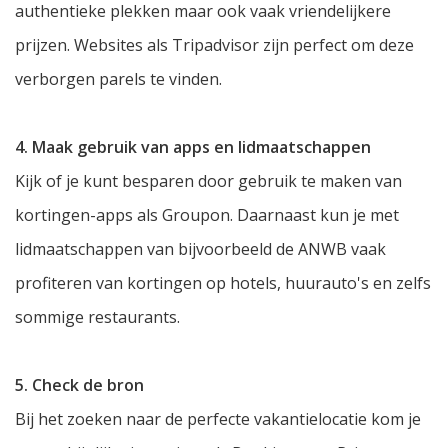
authentieke plekken maar ook vaak vriendelijkere
prijzen. Websites als Tripadvisor zijn perfect om deze
verborgen parels te vinden.
4. Maak gebruik van apps en lidmaatschappen
Kijk of je kunt besparen door gebruik te maken van
kortingen-apps als Groupon. Daarnaast kun je met
lidmaatschappen van bijvoorbeeld de ANWB vaak
profiteren van kortingen op hotels, huurauto's en zelfs
sommige restaurants.
5. Check de bron
Bij het zoeken naar de perfecte vakantielocatie kom je