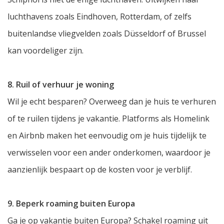
luchthavens zoals Eindhoven, Rotterdam, of zelfs
buitenlandse vliegvelden zoals Düsseldorf of Brussel
kan voordeliger zijn.
8. Ruil of verhuur je woning
Wil je echt besparen? Overweeg dan je huis te verhuren
of te ruilen tijdens je vakantie. Platforms als Homelink
en Airbnb maken het eenvoudig om je huis tijdelijk te
verwisselen voor een ander onderkomen, waardoor je
aanzienlijk bespaart op de kosten voor je verblijf.
9. Beperk roaming buiten Europa
Ga je op vakantie buiten Europa? Schakel roaming uit