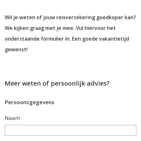
Wil je weten of jouw reisverzekering goedkoper kan?
We kijken graag met je mee. Vul hiervoor het
onderstaande formulier in. Een goede vakantietijd
gewenst!
Meer weten of persoonlijk advies?
Persoonsgegevens
Naam