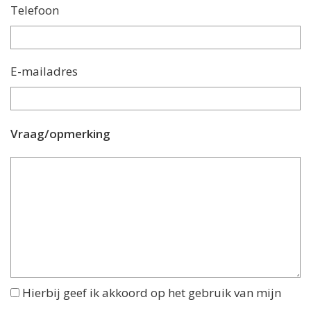
Telefoon
E-mailadres
Vraag/opmerking
Hierbij geef ik akkoord op het gebruik van mijn