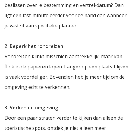
beslissen over je bestemming en vertrekdatum? Dan
ligt een last-minute eerder voor de hand dan wanneer
je vastzit aan specifieke plannen.
2. Beperk het rondreizen
Rondreizen klinkt misschien aantrekkelijk, maar kan
flink in de papieren lopen. Langer op één plaats blijven
is vaak voordeliger. Bovendien heb je meer tijd om de
omgeving echt te verkennen.
3. Verken de omgeving
Door een paar straten verder te kijken dan alleen de
toeristische spots, ontdek je niet alleen meer