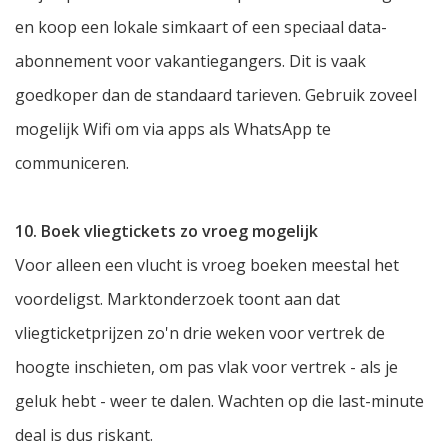
en koop een lokale simkaart of een speciaal data-
abonnement voor vakantiegangers. Dit is vaak
goedkoper dan de standaard tarieven. Gebruik zoveel
mogelijk Wifi om via apps als WhatsApp te
communiceren.
10. Boek vliegtickets zo vroeg mogelijk
Voor alleen een vlucht is vroeg boeken meestal het
voordeligst. Marktonderzoek toont aan dat
vliegticketprijzen zo'n drie weken voor vertrek de
hoogte inschieten, om pas vlak voor vertrek - als je
geluk hebt - weer te dalen. Wachten op die last-minute
deal is dus riskant.