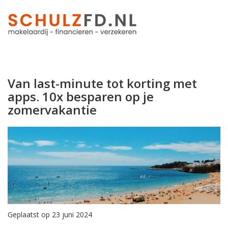
Van last-minute tot korting met
apps. 10x besparen op je
zomervakantie
Geplaatst op 23 juni 2024