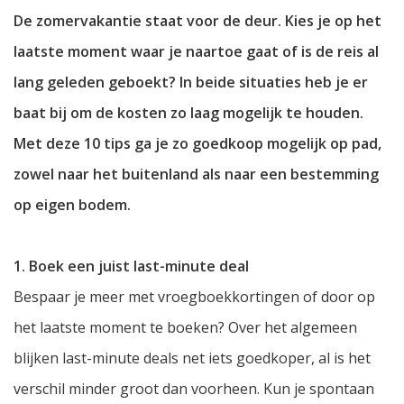
De zomervakantie staat voor de deur. Kies je op het
laatste moment waar je naartoe gaat of is de reis al
lang geleden geboekt? In beide situaties heb je er
baat bij om de kosten zo laag mogelijk te houden.
Met deze 10 tips ga je zo goedkoop mogelijk op pad,
zowel naar het buitenland als naar een bestemming
op eigen bodem.
1. Boek een juist last-minute deal
Bespaar je meer met vroegboekkortingen of door op
het laatste moment te boeken? Over het algemeen
blijken last-minute deals net iets goedkoper, al is het
verschil minder groot dan voorheen. Kun je spontaan