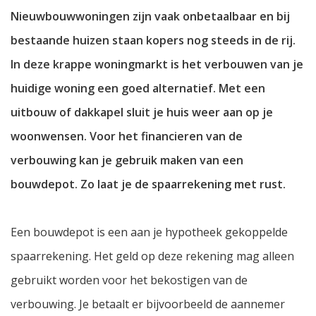
Nieuwbouwwoningen zijn vaak onbetaalbaar en bij
bestaande huizen staan kopers nog steeds in de rij.
In deze krappe woningmarkt is het verbouwen van je
huidige woning een goed alternatief. Met een
uitbouw of dakkapel sluit je huis weer aan op je
woonwensen. Voor het financieren van de
verbouwing kan je gebruik maken van een
bouwdepot. Zo laat je de spaarrekening met rust.
Een bouwdepot is een aan je hypotheek gekoppelde
spaarrekening. Het geld op deze rekening mag alleen
gebruikt worden voor het bekostigen van de
verbouwing. Je betaalt er bijvoorbeeld de aannemer