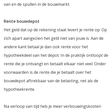
van en de spullen in de bouwmarkt.
Rente bouwdepot
Het geld dat op de rekening staat levert je rente op. Op
zich apart aangezien het geld niet van jouw is. Aan de
andere kant betaal je dan ook rente voor het
hypotheekdeel van het depot. In de praktijk ontloopt de
rente die je ontvangt en betaalt elkaar niet veel. Onder
voorwaarden is de rente die je betaalt over het
bouwdepot aftrekbaar van de belasting, net als de
hypotheekrente.
Na verloop van tijd heb je meer verbouwingskosten