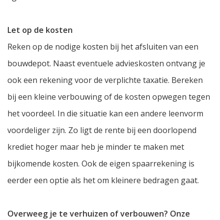
Let op de kosten
Reken op de nodige kosten bij het afsluiten van een
bouwdepot. Naast eventuele advieskosten ontvang je
ook een rekening voor de verplichte taxatie. Bereken
bij een kleine verbouwing of de kosten opwegen tegen
het voordeel. In die situatie kan een andere leenvorm
voordeliger zijn. Zo ligt de rente bij een doorlopend
krediet hoger maar heb je minder te maken met
bijkomende kosten. Ook de eigen spaarrekening is
eerder een optie als het om kleinere bedragen gaat.
Overweeg je te verhuizen of verbouwen? Onze