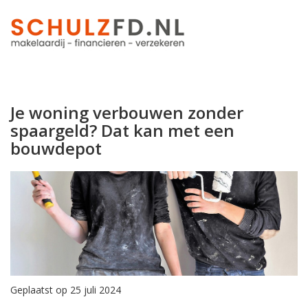
Je woning verbouwen zonder
spaargeld? Dat kan met een
bouwdepot
Geplaatst op 25 juli 2024