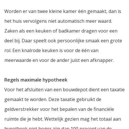
Worden er van twee kleine kamer één gemaakt, dan is
het huis vervolgens niet automatisch meer waard.
Zaken als een keuken of badkamer dragen voor een
deel bij. Daar speelt ook persoonlijke smaak een grote
rol. Een knalrode keuken is voor de één van
meerwaarde en voor de ander juist een afknapper.
Regels maximale hypotheek
Voor het afsluiten van een bouwdepot dient een taxatie
gemaakt te worden. Deze taxatie gebruikt de
geldverstrekker voor het bepalen van de financiële
ruimte die je hebt. Wettelijk gezien mag het totaal aan
hypotheek niet hoger zijn dan 100 procent van de