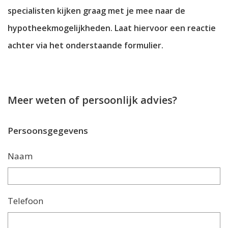
specialisten kijken graag met je mee naar de
hypotheekmogelijkheden. Laat hiervoor een reactie
achter via het onderstaande formulier.
Meer weten of persoonlijk advies?
Persoonsgegevens
Naam
Telefoon