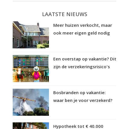
LAATSTE NIEUWS
Meer huizen verkocht, maar
ook meer eigen geld nodig
Een overstap op vakantie? Dit
zijn de verzekeringsrisico's
Bosbranden op vakantie:
waar ben je voor verzekerd?
Hypotheek tot € 40.000