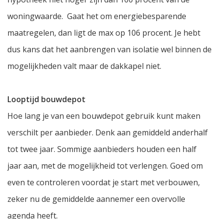
woningwaarde. Gaat het om energiebesparende
maatregelen, dan ligt de max op 106 procent. Je hebt
dus kans dat het aanbrengen van isolatie wel binnen de
mogelijkheden valt maar de dakkapel niet.
Looptijd bouwdepot
Hoe lang je van een bouwdepot gebruik kunt maken
verschilt per aanbieder. Denk aan gemiddeld anderhalf
tot twee jaar. Sommige aanbieders houden een half
jaar aan, met de mogelijkheid tot verlengen. Goed om
even te controleren voordat je start met verbouwen,
zeker nu de gemiddelde aannemer een overvolle
agenda heeft.