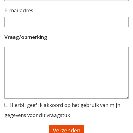
E-mailadres
Vraag/opmerking
Hierbij geef ik akkoord op het gebruik van mijn
gegevens voor dit vraagstuk