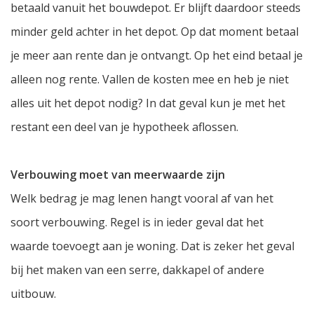
betaald vanuit het bouwdepot. Er blijft daardoor steeds
minder geld achter in het depot. Op dat moment betaal
je meer aan rente dan je ontvangt. Op het eind betaal je
alleen nog rente. Vallen de kosten mee en heb je niet
alles uit het depot nodig? In dat geval kun je met het
restant een deel van je hypotheek aflossen.
Verbouwing moet van meerwaarde zijn
Welk bedrag je mag lenen hangt vooral af van het
soort verbouwing. Regel is in ieder geval dat het
waarde toevoegt aan je woning. Dat is zeker het geval
bij het maken van een serre, dakkapel of andere
uitbouw.