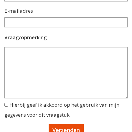
E-mailadres
Vraag/opmerking
Hierbij geef ik akkoord op het gebruik van mijn
gegevens voor dit vraagstuk