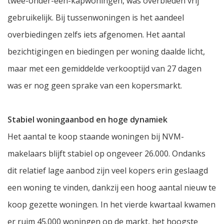
twee-onder-een-kapwoningen, was overbieden vrij
gebruikelijk. Bij tussenwoningen is het aandeel
overbiedingen zelfs iets afgenomen. Het aantal
bezichtigingen en biedingen per woning daalde licht,
maar met een gemiddelde verkooptijd van 27 dagen
was er nog geen sprake van een kopersmarkt.
Stabiel woningaanbod en hoge dynamiek
Het aantal te koop staande woningen bij NVM-
makelaars blijft stabiel op ongeveer 26.000. Ondanks
dit relatief lage aanbod zijn veel kopers erin geslaagd
een woning te vinden, dankzij een hoog aantal nieuw te
koop gezette woningen. In het vierde kwartaal kwamen
er ruim 45.000 woningen op de markt, het hoogste