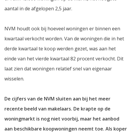
aantal in de afgelopen 2,5 jaar.
NVM houdt ook bij hoeveel woningen er binnen een
kwartaal verkocht worden. Van de woningen die in het
derde kwartaal te koop werden gezet, was aan het
einde van het vierde kwartaal 82 procent verkocht. Dit
laat zien dat woningen relatief snel van eigenaar
wisselen.
De cijfers van de NVM sluiten aan bij het meer
recente beeld van makelaars. De krapte op de
woningmarkt is nog niet voorbij, maar het aanbod
aan beschikbare koopwoningen neemt toe. Als koper