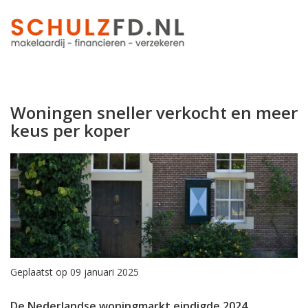
Woningen sneller verkocht en meer
keus per koper
Geplaatst op 09 januari 2025
De Nederlandse woningmarkt eindigde 2024