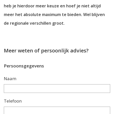
heb je hierdoor meer keuze en hoef je niet altijd
meer het absolute maximum te bieden. Wel blijven
de regionale verschillen groot.
Meer weten of persoonlijk advies?
Persoonsgegevens
Naam
Telefoon