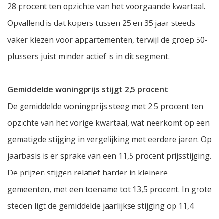
28 procent ten opzichte van het voorgaande kwartaal.
Opvallend is dat kopers tussen 25 en 35 jaar steeds
vaker kiezen voor appartementen, terwijl de groep 50-
plussers juist minder actief is in dit segment.
Gemiddelde woningprijs stijgt 2,5 procent
De gemiddelde woningprijs steeg met 2,5 procent ten
opzichte van het vorige kwartaal, wat neerkomt op een
gematigde stijging in vergelijking met eerdere jaren. Op
jaarbasis is er sprake van een 11,5 procent prijsstijging.
De prijzen stijgen relatief harder in kleinere
gemeenten, met een toename tot 13,5 procent. In grote
steden ligt de gemiddelde jaarlijkse stijging op 11,4