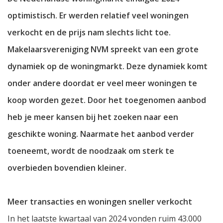
optimistisch. Er werden relatief veel woningen
verkocht en de prijs nam slechts licht toe.
Makelaarsvereniging NVM spreekt van een grote
dynamiek op de woningmarkt. Deze dynamiek komt
onder andere doordat er veel meer woningen te
koop worden gezet. Door het toegenomen aanbod
heb je meer kansen bij het zoeken naar een
geschikte woning. Naarmate het aanbod verder
toeneemt, wordt de noodzaak om sterk te
overbieden bovendien kleiner.
Meer transacties en woningen sneller verkocht
In het laatste kwartaal van 2024 vonden ruim 43.000