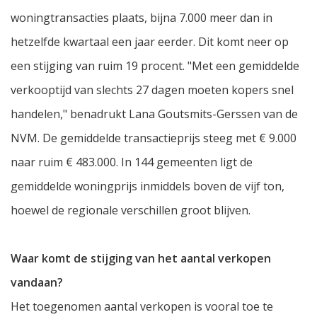
woningtransacties plaats, bijna 7.000 meer dan in
hetzelfde kwartaal een jaar eerder. Dit komt neer op
een stijging van ruim 19 procent. "Met een gemiddelde
verkooptijd van slechts 27 dagen moeten kopers snel
handelen," benadrukt Lana Goutsmits-Gerssen van de
NVM. De gemiddelde transactieprijs steeg met € 9.000
naar ruim € 483.000. In 144 gemeenten ligt de
gemiddelde woningprijs inmiddels boven de vijf ton,
hoewel de regionale verschillen groot blijven.
Waar komt de stijging van het aantal verkopen
vandaan?
Het toegenomen aantal verkopen is vooral toe te