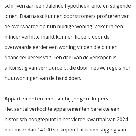
schrijven aan een dalende hypotheekrente en stijgende
lonen. Daarnaast kunnen doorstromers profiteren van
de overwaarde op hun huidige woning. Zeker in een
minder verhitte markt kunnen kopers door de
overwaarde eerder een woning vinden die binnen
financieel bereik valt. Een deel van de verkopen is
afkomstig van verhuurders, die door nieuwe regels hun
huurwoningen van de hand doen.
Appartementen populair bij jongere kopers
Het aantal verkochte appartementen bereikte een
historisch hoogtepunt in het vierde kwartaal van 2024,
met meer dan 14.000 verkopen. Dit is een stijging van