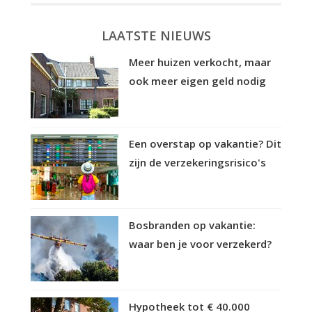
LAATSTE NIEUWS
Meer huizen verkocht, maar
ook meer eigen geld nodig
Een overstap op vakantie? Dit
zijn de verzekeringsrisico's
Bosbranden op vakantie:
waar ben je voor verzekerd?
Hypotheek tot € 40.000