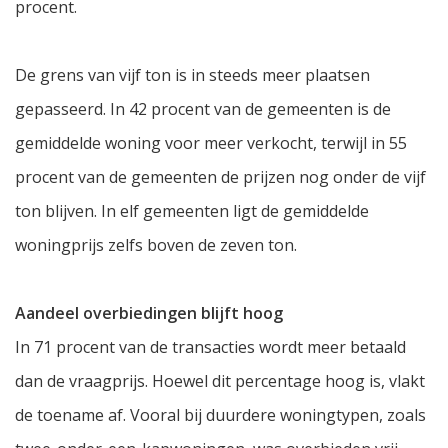
procent.
De grens van vijf ton is in steeds meer plaatsen
gepasseerd. In 42 procent van de gemeenten is de
gemiddelde woning voor meer verkocht, terwijl in 55
procent van de gemeenten de prijzen nog onder de vijf
ton blijven. In elf gemeenten ligt de gemiddelde
woningprijs zelfs boven de zeven ton.
Aandeel overbiedingen blijft hoog
In 71 procent van de transacties wordt meer betaald
dan de vraagprijs. Hoewel dit percentage hoog is, vlakt
de toename af. Vooral bij duurdere woningtypen, zoals