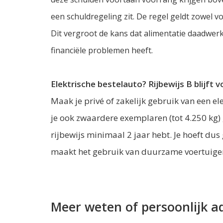
een schuldregeling zit. De regel geldt zowel v
Dit vergroot de kans dat alimentatie daadwerk
financiële problemen heeft.
Elektrische bestelauto? Rijbewijs B blijft 
Maak je privé of zakelijk gebruik van een e
je ook zwaardere exemplaren (tot 4.250 kg) 
rijbewijs minimaal 2 jaar hebt. Je hoeft dus
maakt het gebruik van duurzame voertuige
Meer weten of persoonlijk a