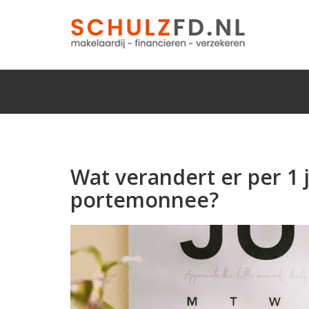
Wat verandert er per 1 
portemonnee?