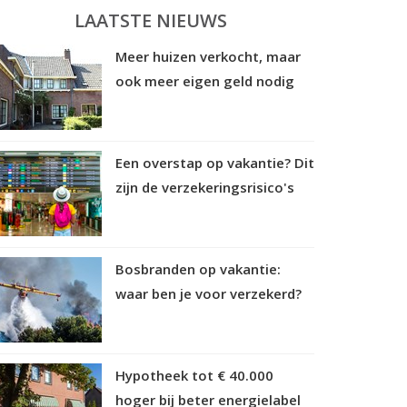
LAATSTE NIEUWS
Meer huizen verkocht, maar
ook meer eigen geld nodig
Een overstap op vakantie? Dit
zijn de verzekeringsrisico's
Bosbranden op vakantie:
waar ben je voor verzekerd?
Hypotheek tot € 40.000
hoger bij beter energielabel