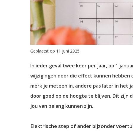
Geplaatst op 11 juni 2025
In ieder geval twee keer per jaar, op 1 januar
wijzigingen door die effect kunnen hebben o
merk je meteen in, andere pas later in het j
door goed op de hoogte te blijven. Dit zijn d
jou van belang kunnen zijn.
Elektrische step of ander bijzonder voertu