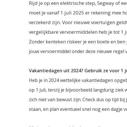
Rijd je op een elektrische step, Segway of
moet je vanaf 1 juli 2025 er rekening mee 
verzekerd zijn. Voor nieuwe voertuigen geldt
vergelijkbare vervoermiddelen heb je tot 1 j
Zonder kenteken riskeer je een boete en ben j
jouw vervoermiddel onder deze nieuwe regel v
Vakantiedagen uit 2024? Gebruik ze voor 1 ju
Heb je in 2024 wettelijke vakantiedagen opg
op 1 juli, tenzij je bijvoorbeeld langdurig ziek
zich niet van bewust zijn. Check dus op tijd b
staan, en plan eventueel snel nog een dagje vri