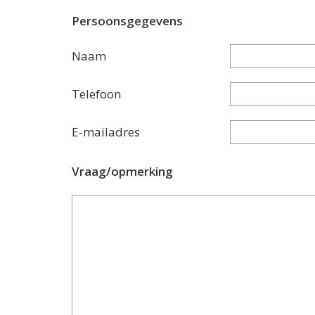
Persoonsgegevens
Naam
Telefoon
E-mailadres
Vraag/opmerking