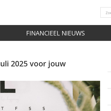
FINANCIEEL NIEUWS
juli 2025 voor jouw