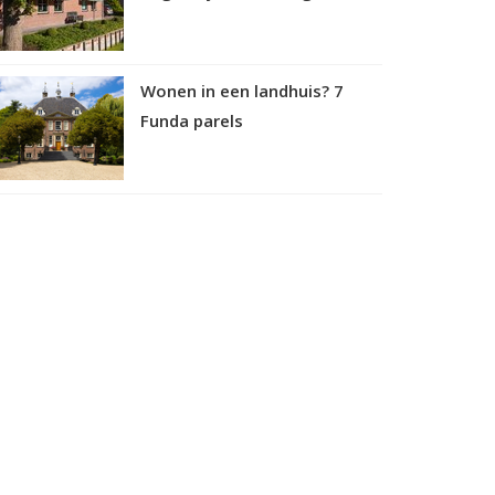
Wonen in een landhuis? 7
Funda parels