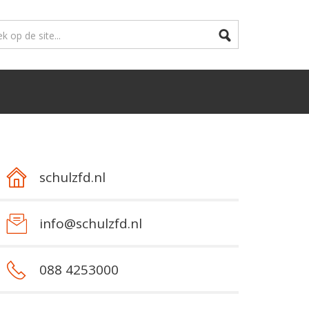
schulzfd.nl
info@schulzfd.nl
088 4253000