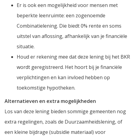
Er is ook een mogelijkheid voor mensen met
beperkte leenruimte: een zogenoemde
Combinatielening. Die biedt 0% rente en soms
uitstel van aflossing, afhankelijk van je financiële
situatie.
Houd er rekening mee dat deze lening bij het BKR
wordt geregistreerd. Het hoort bij je financiële
verplichtingen en kan invloed hebben op
toekomstige hypotheken.
Alternatieven en extra mogelijkheden
Los van deze lening bieden sommige gemeenten nog
extra regelingen, zoals de Duurzaamheidslening, of
een kleine bijdrage (subsidie materiaal) voor