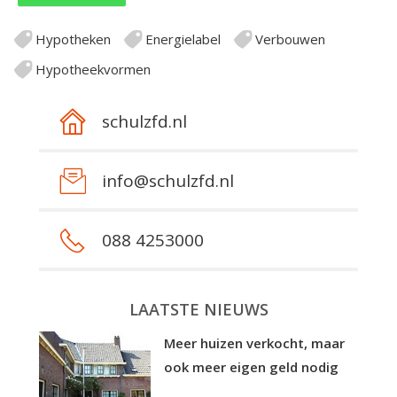
Hypotheken
Energielabel
Verbouwen
Hypotheekvormen
schulzfd.nl
info@schulzfd.nl
088 4253000
LAATSTE NIEUWS
Meer huizen verkocht, maar
ook meer eigen geld nodig