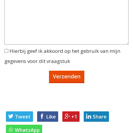
Hierbij geef ik akkoord op het gebruik van mijn
gegevens voor dit vraagstuk
Tweet
Like
+1
Share
WhatsApp