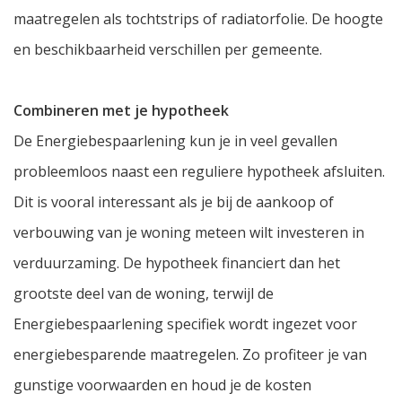
maatregelen als tochtstrips of radiatorfolie. De hoogte
en beschikbaarheid verschillen per gemeente.
Combineren met je hypotheek
De Energiebespaarlening kun je in veel gevallen
probleemloos naast een reguliere hypotheek afsluiten.
Dit is vooral interessant als je bij de aankoop of
verbouwing van je woning meteen wilt investeren in
verduurzaming. De hypotheek financiert dan het
grootste deel van de woning, terwijl de
Energiebespaarlening specifiek wordt ingezet voor
energiebesparende maatregelen. Zo profiteer je van
gunstige voorwaarden en houd je de kosten