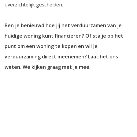
overzichtelijk gescheiden.
Ben je benieuwd hoe jij het verduurzamen van je
huidige woning kunt financieren? Of sta je op het
punt om een woning te kopen en wil je
verduurzaming direct meenemen? Laat het ons
weten. We kijken graag met je mee.