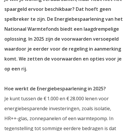
spaargeld ervoor beschikbaar? Dat hoeft geen
spelbreker te zijn. De Energiebespaarlening van het
Nationaal Warmtefonds biedt een laagdrempelige
oplossing. In 2025 zijn de voorwaarden versoepeld
waardoor je eerder voor de regeling in aanmerking
komt. We zetten de voorwaarden en opties voor je
op een rij.
Hoe werkt de Energiebespaarlening in 2025?
Je kunt tussen de € 1.000 en € 28.000 lenen voor
energiebesparende investeringen, zoals isolatie,
HR++‑glas, zonnepanelen of een warmtepomp. In
tegenstelling tot sommige eerdere bedragen is dat