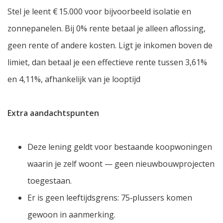
Stel je leent € 15.000 voor bijvoorbeeld isolatie en
zonnepanelen. Bij 0% rente betaal je alleen aflossing,
geen rente of andere kosten. Ligt je inkomen boven de
limiet, dan betaal je een effectieve rente tussen 3,61%
en 4,11%, afhankelijk van je looptijd
Extra aandachtspunten
Deze lening geldt voor bestaande koopwoningen
waarin je zelf woont — geen nieuwbouwprojecten
toegestaan.
Er is geen leeftijdsgrens: 75‑plussers komen
gewoon in aanmerking.