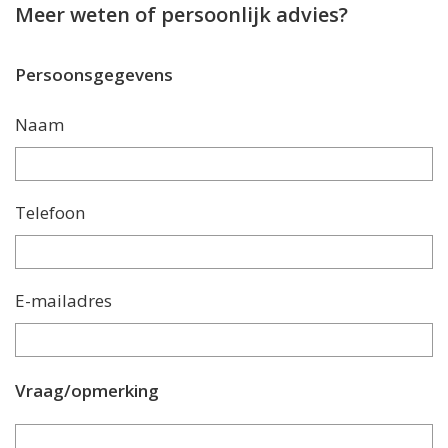
Meer weten of persoonlijk advies?
Persoonsgegevens
Naam
Telefoon
E-mailadres
Vraag/opmerking