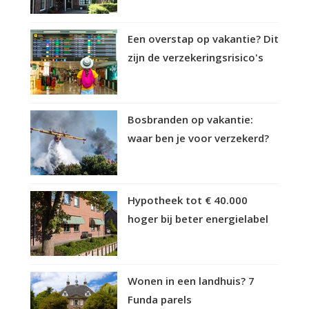
Een overstap op vakantie? Dit
zijn de verzekeringsrisico's
Bosbranden op vakantie:
waar ben je voor verzekerd?
Hypotheek tot € 40.000
hoger bij beter energielabel
Wonen in een landhuis? 7
Funda parels