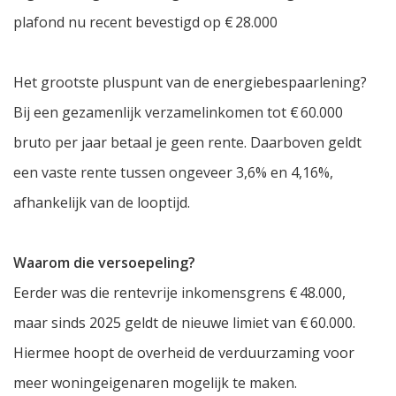
plafond nu recent bevestigd op € 28.000
Het grootste pluspunt van de energiebespaarlening?
Bij een gezamenlijk verzamelinkomen tot € 60.000
bruto per jaar betaal je geen rente. Daarboven geldt
een vaste rente tussen ongeveer 3,6% en 4,16%,
afhankelijk van de looptijd.
Waarom die versoepeling?
Eerder was die rentevrije inkomensgrens € 48.000,
maar sinds 2025 geldt de nieuwe limiet van € 60.000.
Hiermee hoopt de overheid de verduurzaming voor
meer woningeigenaren mogelijk te maken.