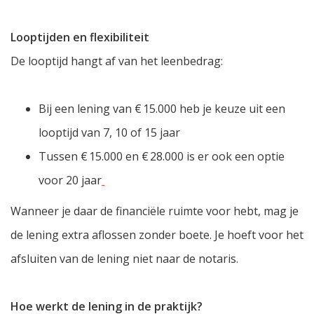
Looptijden en flexibiliteit
De looptijd hangt af van het leenbedrag:
Bij een lening van € 15.000 heb je keuze uit een
looptijd van 7, 10 of 15 jaar
Tussen € 15.000 en € 28.000 is er ook een optie
voor 20 jaar
Wanneer je daar de financiële ruimte voor hebt, mag je
de lening extra aflossen zonder boete. Je hoeft voor het
afsluiten van de lening niet naar de notaris.
Hoe werkt de lening in de praktijk?