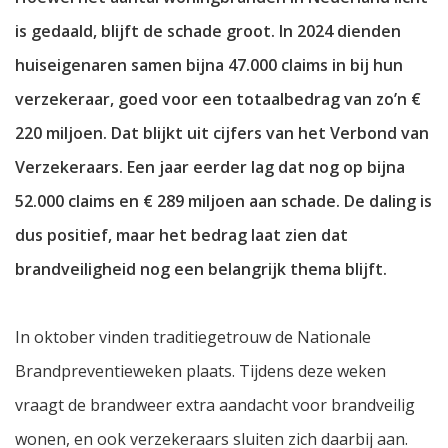
is gedaald, blijft de schade groot. In 2024 dienden
huiseigenaren samen bijna 47.000 claims in bij hun
verzekeraar, goed voor een totaalbedrag van zo’n €
220 miljoen. Dat blijkt uit cijfers van het Verbond van
Verzekeraars. Een jaar eerder lag dat nog op bijna
52.000 claims en € 289 miljoen aan schade. De daling is
dus positief, maar het bedrag laat zien dat
brandveiligheid nog een belangrijk thema blijft.
In oktober vinden traditiegetrouw de Nationale
Brandpreventieweken plaats. Tijdens deze weken
vraagt de brandweer extra aandacht voor brandveilig
wonen, en ook verzekeraars sluiten zich daarbij aan.