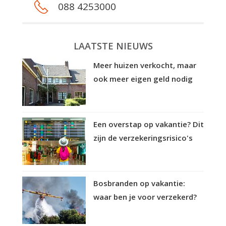
088 4253000
LAATSTE NIEUWS
Meer huizen verkocht, maar
ook meer eigen geld nodig
Een overstap op vakantie? Dit
zijn de verzekeringsrisico's
Bosbranden op vakantie:
waar ben je voor verzekerd?