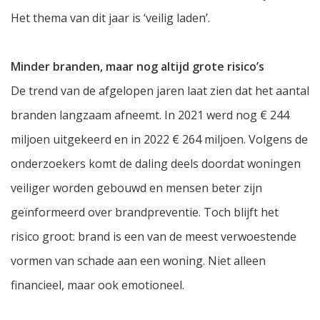
Het thema van dit jaar is ‘veilig laden’.
Minder branden, maar nog altijd grote risico’s
De trend van de afgelopen jaren laat zien dat het aantal
branden langzaam afneemt. In 2021 werd nog € 244
miljoen uitgekeerd en in 2022 € 264 miljoen. Volgens de
onderzoekers komt de daling deels doordat woningen
veiliger worden gebouwd en mensen beter zijn
geïnformeerd over brandpreventie. Toch blijft het
risico groot: brand is een van de meest verwoestende
vormen van schade aan een woning. Niet alleen
financieel, maar ook emotioneel.