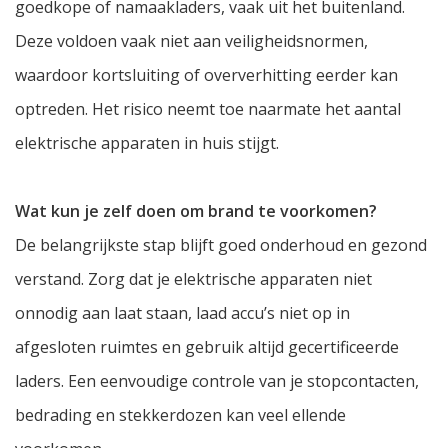
goedkope of namaakladers, vaak uit het buitenland.
Deze voldoen vaak niet aan veiligheidsnormen,
waardoor kortsluiting of oververhitting eerder kan
optreden. Het risico neemt toe naarmate het aantal
elektrische apparaten in huis stijgt.
Wat kun je zelf doen om brand te voorkomen?
De belangrijkste stap blijft goed onderhoud en gezond
verstand. Zorg dat je elektrische apparaten niet
onnodig aan laat staan, laad accu’s niet op in
afgesloten ruimtes en gebruik altijd gecertificeerde
laders. Een eenvoudige controle van je stopcontacten,
bedrading en stekkerdozen kan veel ellende