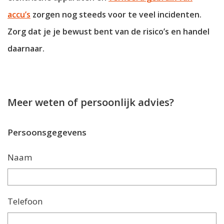
accu’s
zorgen nog steeds voor te veel incidenten.
Zorg dat je je bewust bent van de risico’s en handel
daarnaar.
Meer weten of persoonlijk advies?
Persoonsgegevens
Naam
Telefoon