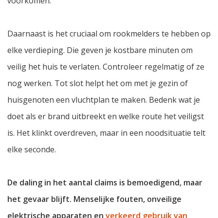
voorkomen.
Daarnaast is het cruciaal om rookmelders te hebben op
elke verdieping. Die geven je kostbare minuten om
veilig het huis te verlaten. Controleer regelmatig of ze
nog werken. Tot slot helpt het om met je gezin of
huisgenoten een vluchtplan te maken. Bedenk wat je
doet als er brand uitbreekt en welke route het veiligst
is. Het klinkt overdreven, maar in een noodsituatie telt
elke seconde.
De daling in het aantal claims is bemoedigend, maar
het gevaar blijft. Menselijke fouten, onveilige
elektrische apparaten en
verkeerd gebruik van