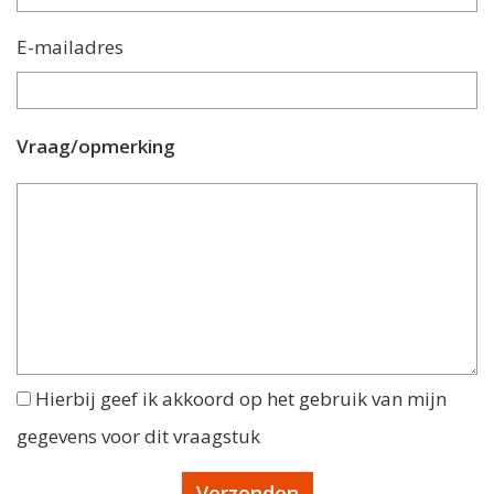
E-mailadres
Vraag/opmerking
Hierbij geef ik akkoord op het gebruik van mijn
gegevens voor dit vraagstuk