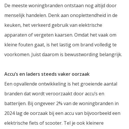
De meeste woningbranden ontstaan nog altijd door
menselijk handelen. Denk aan onoplettendheid in de
keuken, het verkeerd gebruik van elektrische
apparaten of vergeten kaarsen. Omdat het vaak om
kleine fouten gaat, is het lastig om brand volledig te
voorkomen. Juist daarom is bewustwording belangrijk.
Accu’s en laders steeds vaker oorzaak
Een opvallende ontwikkeling is het groeiende aantal
branden dat wordt veroorzaakt door accu’s en
batterijen. Bij ongeveer 2% van de woningbranden in
2024 lag de oorzaak bij een accu van bijvoorbeeld een
elektrische fiets of scooter. Tel je ook kleinere