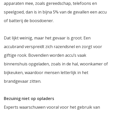
apparaten mee, zoals gereedschap, telefoons en
speelgoed, dan is in bijna 5% van de gevallen een accu
of batterij de boosdoener.
Dat lijkt weinig, maar het gevaar is groot. Een
accubrand verspreidt zich razendsnel en zorgt voor
giftige rook. Bovendien worden accu’s vaak
binnenshuis opgeladen, zoals in de hal, woonkamer of
bijkeuken, waardoor mensen letterlijk in het
brandgevaar zitten.
Bezuinig niet op opladers
Experts waarschuwen vooral voor het gebruik van