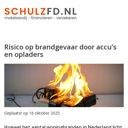
Risico op brandgevaar door accu’s
en opladers
Geplaatst op 16 oktober 2025
Hoewel het aantal woningbranden in Nederland licht