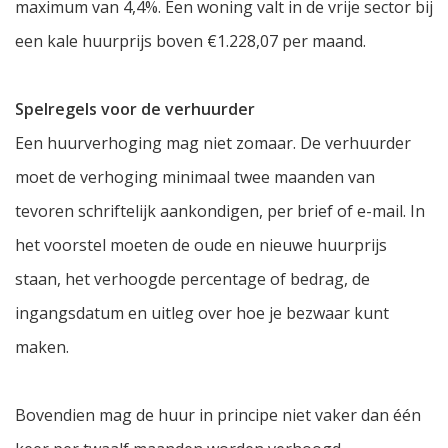
maximum van 4,4%. Een woning valt in de vrije sector bij
een kale huurprijs boven €1.228,07 per maand.
Spelregels voor de verhuurder
Een huurverhoging mag niet zomaar. De verhuurder
moet de verhoging minimaal twee maanden van
tevoren schriftelijk aankondigen, per brief of e-mail. In
het voorstel moeten de oude en nieuwe huurprijs
staan, het verhoogde percentage of bedrag, de
ingangsdatum en uitleg over hoe je bezwaar kunt
maken.
Bovendien mag de huur in principe niet vaker dan één