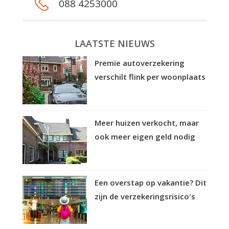
088 4253000
LAATSTE NIEUWS
Premie autoverzekering
verschilt flink per woonplaats
Meer huizen verkocht, maar
ook meer eigen geld nodig
Een overstap op vakantie? Dit
zijn de verzekeringsrisico's