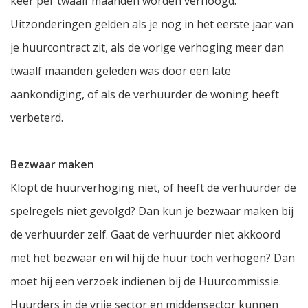
keer per twaalf maanden worden verhoogd.
Uitzonderingen gelden als je nog in het eerste jaar van
je huurcontract zit, als de vorige verhoging meer dan
twaalf maanden geleden was door een late
aankondiging, of als de verhuurder de woning heeft
verbeterd.
Bezwaar maken
Klopt de huurverhoging niet, of heeft de verhuurder de
spelregels niet gevolgd? Dan kun je bezwaar maken bij
de verhuurder zelf. Gaat de verhuurder niet akkoord
met het bezwaar en wil hij de huur toch verhogen? Dan
moet hij een verzoek indienen bij de Huurcommissie.
Huurders in de vrije sector en middensector kunnen