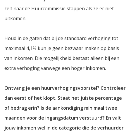
zelf naar de Huurcommissie stappen als ze er niet
uitkomen.
Houd in de gaten dat bij de standaard verhoging tot
maximaal 4,1% kun je geen bezwaar maken op basis
van inkomen. Die mogelijkheid bestaat alleen bij een
extra verhoging vanwege een hoger inkomen.
Ontvang je een huurverhogingsvoorstel? Controleer
dan eerst of het klopt. Staat het juiste percentage
of bedrag erin? Is de aankondiging minimaal twee
maanden voor de ingangsdatum verstuurd? En valt
jouw inkomen wel in de categorie die de verhuurder