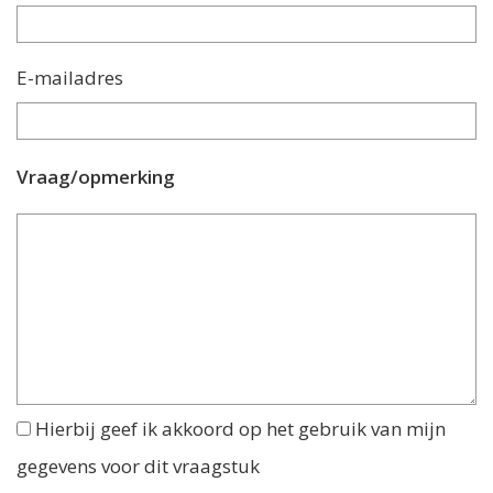
E-mailadres
Vraag/opmerking
Hierbij geef ik akkoord op het gebruik van mijn
gegevens voor dit vraagstuk