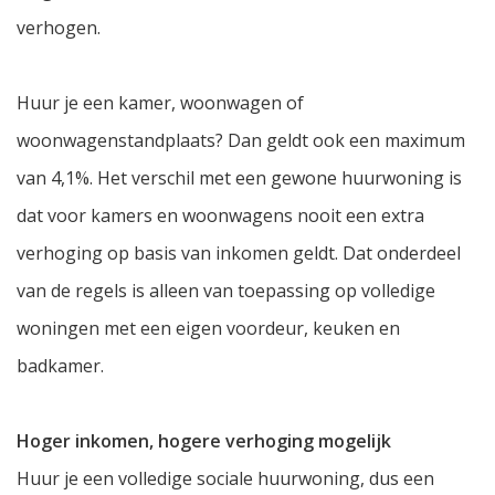
verhogen.
Huur je een kamer, woonwagen of
woonwagenstandplaats? Dan geldt ook een maximum
van 4,1%. Het verschil met een gewone huurwoning is
dat voor kamers en woonwagens nooit een extra
verhoging op basis van inkomen geldt. Dat onderdeel
van de regels is alleen van toepassing op volledige
woningen met een eigen voordeur, keuken en
badkamer.
Hoger inkomen, hogere verhoging mogelijk
Huur je een volledige sociale huurwoning, dus een