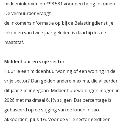
middeninkomen en €93.531 voor een hoog inkomen.
De verhuurder vraagt
de inkomensinformatie op bij de Belastingdienst. Je
inkomen van twee jaar geleden is daarbij dus de
maatstaf.
Middenhuur en vrije sector
Huur je een middenhuurwoning of een woning in de
vrije sector? Dan gelden andere maxima, die al eerder
dit jaar zijn ingegaan. Middenhuurwoningen mogen in
2026 met maximaal 6,1% stijgen. Dat percentage is
gebaseerd op de stijging van de lonen in cao-
akkoorden, plus 1%. Voor de vrije sector geldt een