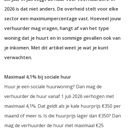
2026 is dat niet anders. De overheid stelt voor elke
sector een maximumpercentage vast. Hoeveel jouw
verhuurder mag vragen, hangt af van het type
woning dat je huurt en in sommige gevallen ook van
je inkomen. Met dit artikel weet je wat je kunt
verwachten.
Maximaal 4,1% bij sociale huur
Huur je een sociale huurwoning? Dan mag de
verhuurder de huur vanaf 1 juli 2026 verhogen met
maximaal 4,1%. Dat geldt als je kale huurprijs €350 per
maand of meer is. Is die huurprijs lager dan €350? Dan
mag de verhuurder de huur met maximaal €25