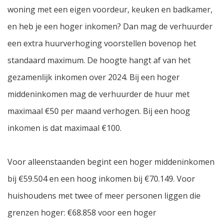
woning met een eigen voordeur, keuken en badkamer,
en heb je een hoger inkomen? Dan mag de verhuurder
een extra huurverhoging voorstellen bovenop het
standaard maximum. De hoogte hangt af van het
gezamenlijk inkomen over 2024. Bij een hoger
middeninkomen mag de verhuurder de huur met
maximaal €50 per maand verhogen. Bij een hoog
inkomen is dat maximaal €100.
Voor alleenstaanden begint een hoger middeninkomen
bij €59.504 en een hoog inkomen bij €70.149. Voor
huishoudens met twee of meer personen liggen die
grenzen hoger: €68.858 voor een hoger