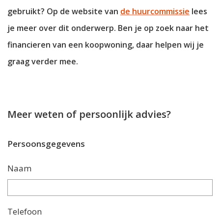
gebruikt? Op de website van
de huurcommissie
lees
je meer over dit onderwerp. Ben je op zoek naar het
financieren van een koopwoning, daar helpen wij je
graag verder mee.
Meer weten of persoonlijk advies?
Persoonsgegevens
Naam
Telefoon