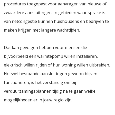
procedures toegepast voor aanvragen van nieuwe of
zwaardere aansluitingen. In gebieden waar sprake is
van netcongestie kunnen huishoudens en bedrijven te
maken krijgen met langere wachttijden.
Dat kan gevolgen hebben voor mensen die
bijvoorbeeld een warmtepomp willen installeren,
elektrisch willen rijden of hun woning willen uitbreiden.
Hoewel bestaande aansluitingen gewoon blijven
functioneren, is het verstandig om bij
verduurzamingsplannen tijdig na te gaan welke
mogelijkheden er in jouw regio zijn.