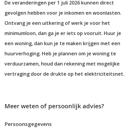
De veranderingen per 1 juli 2026 kunnen direct
gevolgen hebben voor je inkomen en woonlasten.
Ontvang je een uitkering of werk je voor het
minimumloon, dan ga je er iets op vooruit. Huur je
een woning, dan kun je te maken krijgen met een
huurverhoging. Heb je plannen om je woning te
verduurzamen, houd dan rekening met mogelijke
vertraging door de drukte op het elektriciteitsnet.
Meer weten of persoonlijk advies?
Persoonsgegevens