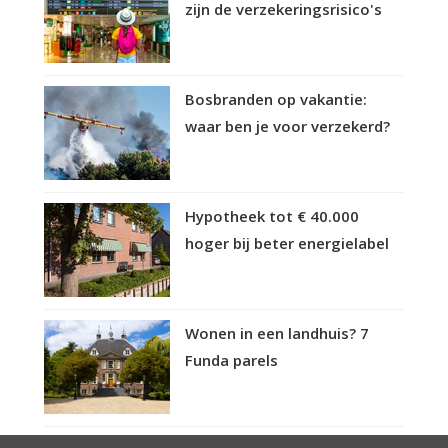
zijn de verzekeringsrisico's
Bosbranden op vakantie:
waar ben je voor verzekerd?
Hypotheek tot € 40.000
hoger bij beter energielabel
Wonen in een landhuis? 7
Funda parels