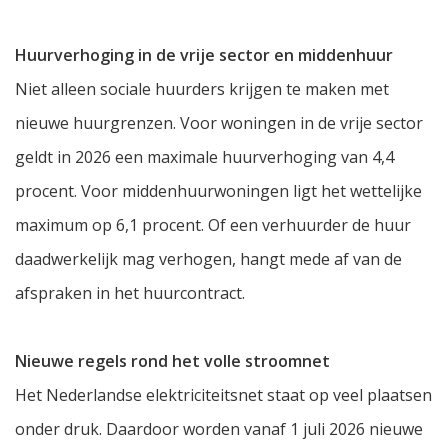
Huurverhoging in de vrije sector en middenhuur
Niet alleen sociale huurders krijgen te maken met
nieuwe huurgrenzen. Voor woningen in de vrije sector
geldt in 2026 een maximale huurverhoging van 4,4
procent. Voor middenhuurwoningen ligt het wettelijke
maximum op 6,1 procent. Of een verhuurder de huur
daadwerkelijk mag verhogen, hangt mede af van de
afspraken in het huurcontract.
Nieuwe regels rond het volle stroomnet
Het Nederlandse elektriciteitsnet staat op veel plaatsen
onder druk. Daardoor worden vanaf 1 juli 2026 nieuwe