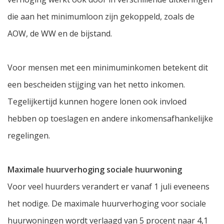
die aan het minimumloon zijn gekoppeld, zoals de
AOW, de WW en de bijstand.
Voor mensen met een minimuminkomen betekent dit
een bescheiden stijging van het netto inkomen.
Tegelijkertijd kunnen hogere lonen ook invloed
hebben op toeslagen en andere inkomensafhankelijke
regelingen.
Maximale huurverhoging sociale huurwoning
Voor veel huurders verandert er vanaf 1 juli eveneens
het nodige. De maximale huurverhoging voor sociale
huurwoningen wordt verlaagd van 5 procent naar 4,1