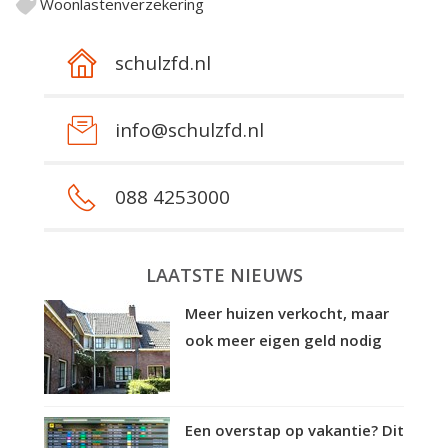
Woonlastenverzekering
schulzfd.nl
info@schulzfd.nl
088 4253000
LAATSTE NIEUWS
Meer huizen verkocht, maar
ook meer eigen geld nodig
Een overstap op vakantie? Dit