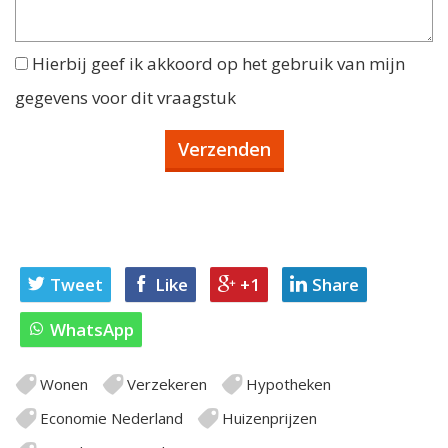
Hierbij geef ik akkoord op het gebruik van mijn
gegevens voor dit vraagstuk
Tweet
Like
+1
Share
WhatsApp
Wonen
Verzekeren
Hypotheken
Economie Nederland
Huizenprijzen