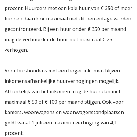
procent. Huurders met een kale huur van € 350 of meer
kunnen daardoor maximaal met dit percentage worden
geconfronteerd. Bij een huur onder € 350 per maand
mag de verhuurder de huur met maximaal € 25
verhogen.
Voor huishoudens met een hoger inkomen blijven
inkomensafhankelijke huurverhogingen mogelijk.
Afhankelijk van het inkomen mag de huur dan met
maximaal € 50 of € 100 per maand stijgen. Ook voor
kamers, woonwagens en woonwagenstandplaatsen
geldt vanaf 1 juli een maximumverhoging van 4,1
procent.