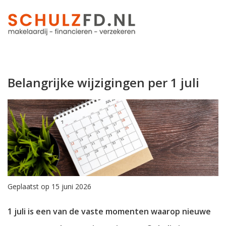
Belangrijke wijzigingen per 1 juli
Geplaatst op 15 juni 2026
1 juli is een van de vaste momenten waarop nieuwe