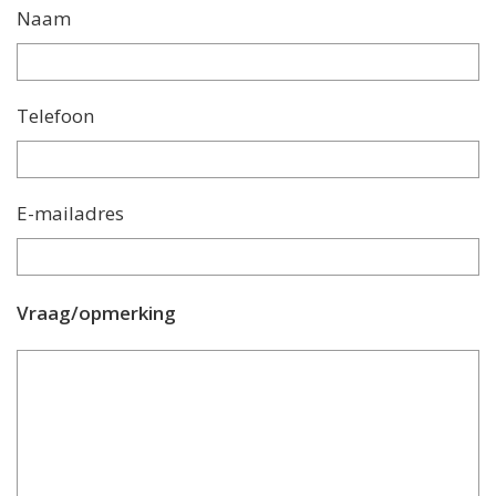
Naam
Telefoon
E-mailadres
Vraag/opmerking