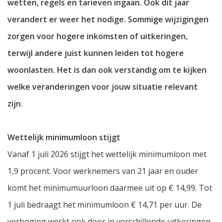
wetten, regels en tarieven ingaan. Ook dit jaar
verandert er weer het nodige. Sommige wijzigingen
zorgen voor hogere inkomsten of uitkeringen,
terwijl andere juist kunnen leiden tot hogere
woonlasten. Het is dan ook verstandig om te kijken
welke veranderingen voor jouw situatie relevant
zijn.
Wettelijk minimumloon stijgt
Vanaf 1 juli 2026 stijgt het wettelijk minimumloon met
1,9 procent. Voor werknemers van 21 jaar en ouder
komt het minimumuurloon daarmee uit op € 14,99. Tot
1 juli bedraagt het minimumloon € 14,71 per uur. De
verhoging werkt ook door in verschillende uitkeringen