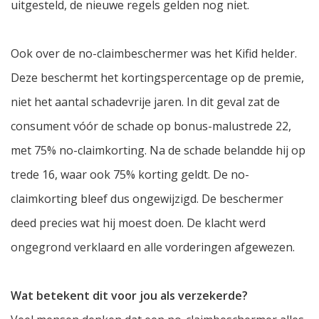
uitgesteld, de nieuwe regels gelden nog niet.
Ook over de no-claimbeschermer was het Kifid helder.
Deze beschermt het kortingspercentage op de premie,
niet het aantal schadevrije jaren. In dit geval zat de
consument vóór de schade op bonus-malustrede 22,
met 75% no-claimkorting. Na de schade belandde hij op
trede 16, waar ook 75% korting geldt. De no-
claimkorting bleef dus ongewijzigd. De beschermer
deed precies wat hij moest doen. De klacht werd
ongegrond verklaard en alle vorderingen afgewezen.
Wat betekent dit voor jou als verzekerde?