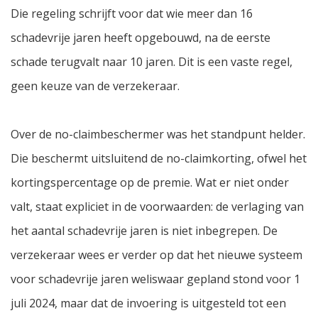
Die regeling schrijft voor dat wie meer dan 16
schadevrije jaren heeft opgebouwd, na de eerste
schade terugvalt naar 10 jaren. Dit is een vaste regel,
geen keuze van de verzekeraar.
Over de no-claimbeschermer was het standpunt helder.
Die beschermt uitsluitend de no-claimkorting, ofwel het
kortingspercentage op de premie. Wat er niet onder
valt, staat expliciet in de voorwaarden: de verlaging van
het aantal schadevrije jaren is niet inbegrepen. De
verzekeraar wees er verder op dat het nieuwe systeem
voor schadevrije jaren weliswaar gepland stond voor 1
juli 2024, maar dat de invoering is uitgesteld tot een