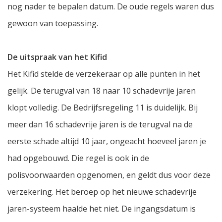
nog nader te bepalen datum. De oude regels waren dus
gewoon van toepassing.
De uitspraak van het Kifid
Het Kifid stelde de verzekeraar op alle punten in het
gelijk. De terugval van 18 naar 10 schadevrije jaren
klopt volledig. De Bedrijfsregeling 11 is duidelijk. Bij
meer dan 16 schadevrije jaren is de terugval na de
eerste schade altijd 10 jaar, ongeacht hoeveel jaren je
had opgebouwd. Die regel is ook in de
polisvoorwaarden opgenomen, en geldt dus voor deze
verzekering. Het beroep op het nieuwe schadevrije
jaren-systeem haalde het niet. De ingangsdatum is