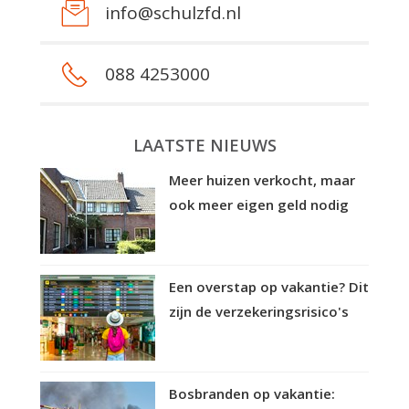
info@schulzfd.nl
088 4253000
LAATSTE NIEUWS
Meer huizen verkocht, maar
ook meer eigen geld nodig
Een overstap op vakantie? Dit
zijn de verzekeringsrisico's
Bosbranden op vakantie: