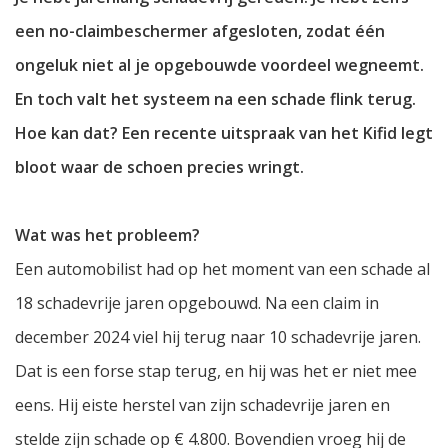
een no-claimbeschermer afgesloten, zodat één
ongeluk niet al je opgebouwde voordeel wegneemt.
En toch valt het systeem na een schade flink terug.
Hoe kan dat? Een recente uitspraak van het Kifid legt
bloot waar de schoen precies wringt.
Wat was het probleem?
Een automobilist had op het moment van een schade al
18 schadevrije jaren opgebouwd. Na een claim in
december 2024 viel hij terug naar 10 schadevrije jaren.
Dat is een forse stap terug, en hij was het er niet mee
eens. Hij eiste herstel van zijn schadevrije jaren en
stelde zijn schade op € 4.800. Bovendien vroeg hij de