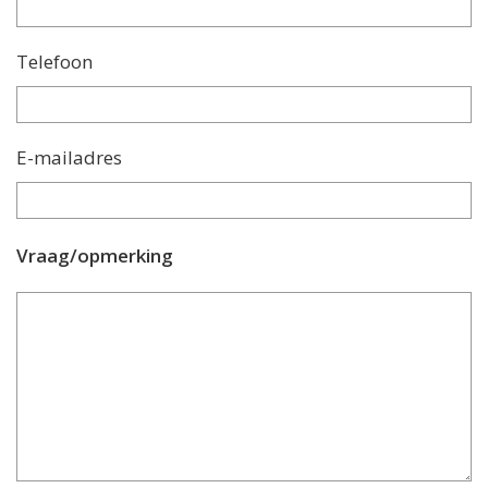
Telefoon
E-mailadres
Vraag/opmerking