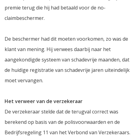
premie terug die hij had betaald voor de no-
claimbeschermer.
De beschermer had dit moeten voorkomen, zo was de
klant van mening. Hij verwees daarbij naar het
aangekondigde systeem van schadevrije maanden, dat
de huidige registratie van schadevrije jaren uiteindelijk
moet vervangen.
Het verweer van de verzekeraar
De verzekeraar stelde dat de terugval correct was
berekend op basis van de polisvoorwaarden en de
Bedrijfsregeling 11 van het Verbond van Verzekeraars.