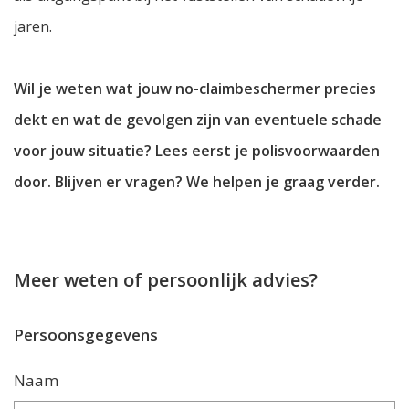
jaren.
Wil je weten wat jouw no-claimbeschermer precies
dekt en wat de gevolgen zijn van eventuele schade
voor jouw situatie? Lees eerst je polisvoorwaarden
door. Blijven er vragen? We helpen je graag verder.
Meer weten of persoonlijk advies?
Persoonsgegevens
Naam