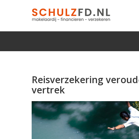
Reisverzekering veroud
vertrek