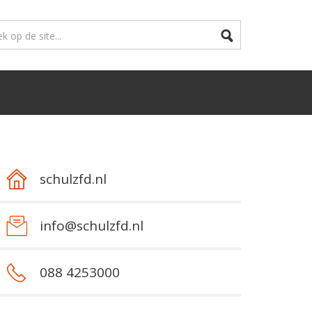
schulzfd.nl
info@schulzfd.nl
088 4253000