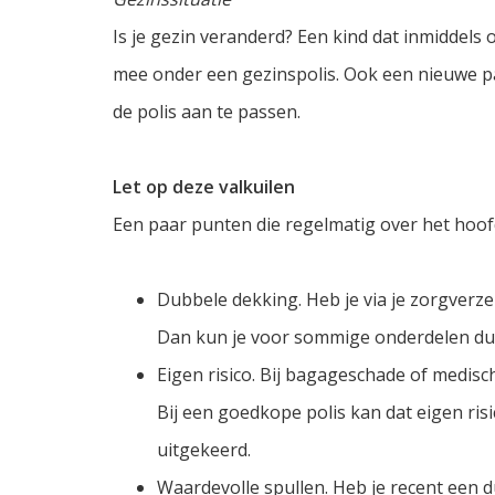
Is je gezin veranderd? Een kind dat inmiddels
mee onder een gezinspolis. Ook een nieuwe pa
de polis aan te passen.
Let op deze valkuilen
Een paar punten die regelmatig over het hoo
Dubbele dekking. Heb je via je zorgverz
Dan kun je voor sommige onderdelen dubb
Eigen risico. Bij bagageschade of medisc
Bij een goedkope polis kan dat eigen ris
uitgekeerd.
Waardevolle spullen. Heb je recent een d