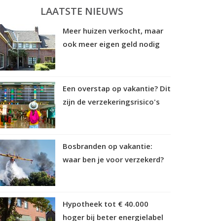
LAATSTE NIEUWS
Meer huizen verkocht, maar
ook meer eigen geld nodig
Een overstap op vakantie? Dit
zijn de verzekeringsrisico's
Bosbranden op vakantie:
waar ben je voor verzekerd?
Hypotheek tot € 40.000
hoger bij beter energielabel