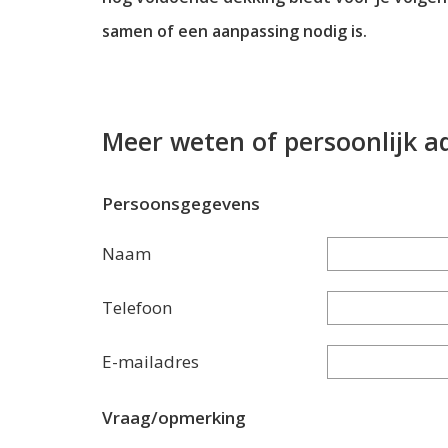
samen of een aanpassing nodig is.
Meer weten of persoonlijk a
Persoonsgegevens
Naam
Telefoon
E-mailadres
Vraag/opmerking