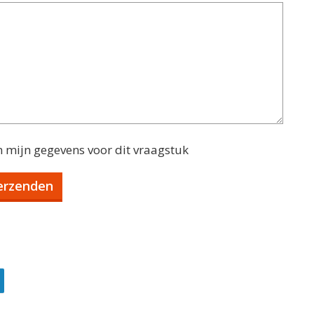
n mijn gegevens voor dit vraagstuk