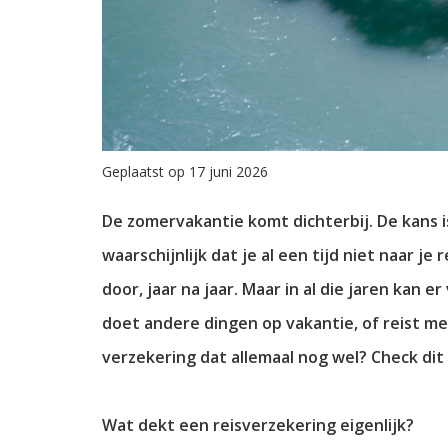
Geplaatst op 17 juni 2026
De zomervakantie komt dichterbij. De kans is
waarschijnlijk dat je al een tijd niet naar 
door, jaar na jaar. Maar in al die jaren kan 
doet andere dingen op vakantie, of reist m
verzekering dat allemaal nog wel? Check dit
Wat dekt een reisverzekering eigenlijk?