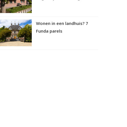
Wonen in een landhuis? 7
Funda parels