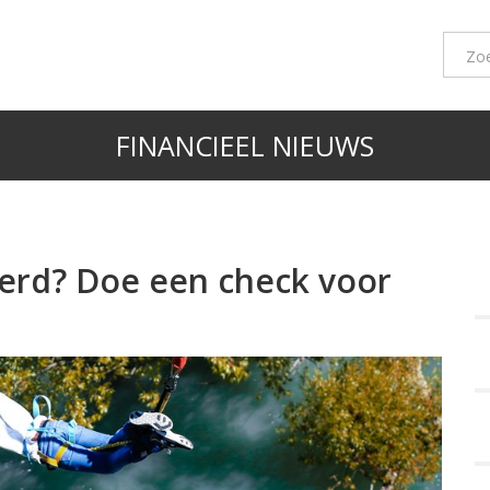
FINANCIEEL NIEUWS
erd? Doe een check voor