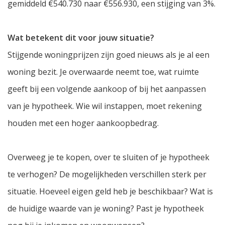
gemiddeld €540.730 naar €556.930, een stijging van 3%.
Wat betekent dit voor jouw situatie?
Stijgende woningprijzen zijn goed nieuws als je al een
woning bezit. Je overwaarde neemt toe, wat ruimte
geeft bij een volgende aankoop of bij het aanpassen
van je hypotheek. Wie wil instappen, moet rekening
houden met een hoger aankoopbedrag.
Overweeg je te kopen, over te sluiten of je hypotheek
te verhogen? De mogelijkheden verschillen sterk per
situatie. Hoeveel eigen geld heb je beschikbaar? Wat is
de huidige waarde van je woning? Past je hypotheek