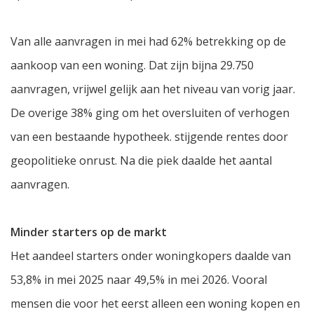
Van alle aanvragen in mei had 62% betrekking op de
aankoop van een woning. Dat zijn bijna 29.750
aanvragen, vrijwel gelijk aan het niveau van vorig jaar.
De overige 38% ging om het oversluiten of verhogen
van een bestaande hypotheek. stijgende rentes door
geopolitieke onrust. Na die piek daalde het aantal
aanvragen.
Minder starters op de markt
Het aandeel starters onder woningkopers daalde van
53,8% in mei 2025 naar 49,5% in mei 2026. Vooral
mensen die voor het eerst alleen een woning kopen en