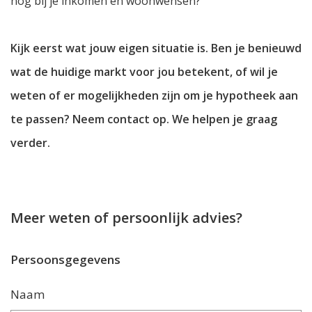
nog bij je inkomen en woonwensen?
Kijk eerst wat jouw eigen situatie is. Ben je benieuwd
wat de huidige markt voor jou betekent, of wil je
weten of er mogelijkheden zijn om je hypotheek aan
te passen? Neem contact op. We helpen je graag
verder.
Meer weten of persoonlijk advies?
Persoonsgegevens
Naam