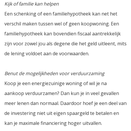
Kijk of familie kan helpen
Een schenking of een familiehypotheek kan net het
verschil maken tussen wel of geen koopwoning. Een
familiehypotheek kan bovendien fiscaal aantrekkelijk
zijn voor zowel jou als degene die het geld uitleent, mits
de lening voldoet aan de voorwaarden.
Benut de mogelijkheden voor verduurzaming
Koop je een energiezuinige woning of wil je na
aankoop verduurzamen? Dan kun je in veel gevallen
meer lenen dan normaal. Daardoor hoef je een deel van
de investering niet uit eigen spaargeld te betalen en
kan je maximale financiering hoger uitvallen.