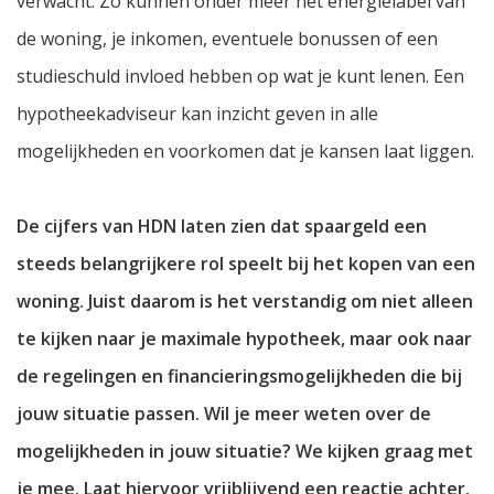
verwacht. Zo kunnen onder meer het energielabel van
de woning, je inkomen, eventuele bonussen of een
studieschuld invloed hebben op wat je kunt lenen. Een
hypotheekadviseur kan inzicht geven in alle
mogelijkheden en voorkomen dat je kansen laat liggen.
De cijfers van HDN laten zien dat spaargeld een
steeds belangrijkere rol speelt bij het kopen van een
woning. Juist daarom is het verstandig om niet alleen
te kijken naar je maximale hypotheek, maar ook naar
de regelingen en financieringsmogelijkheden die bij
jouw situatie passen. Wil je meer weten over de
mogelijkheden in jouw situatie? We kijken graag met
je mee. Laat hiervoor vrijblijvend een reactie achter.