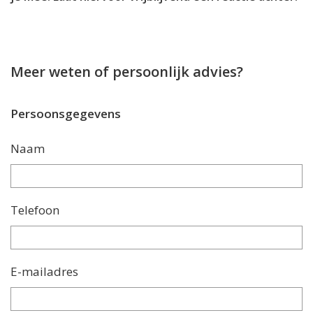
Meer weten of persoonlijk advies?
Persoonsgegevens
Naam
Telefoon
E-mailadres