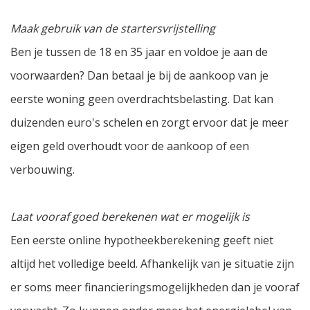
Maak gebruik van de startersvrijstelling
Ben je tussen de 18 en 35 jaar en voldoe je aan de
voorwaarden? Dan betaal je bij de aankoop van je
eerste woning geen overdrachtsbelasting. Dat kan
duizenden euro's schelen en zorgt ervoor dat je meer
eigen geld overhoudt voor de aankoop of een
verbouwing.
Laat vooraf goed berekenen wat er mogelijk is
Een eerste online hypotheekberekening geeft niet
altijd het volledige beeld. Afhankelijk van je situatie zijn
er soms meer financieringsmogelijkheden dan je vooraf