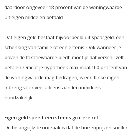
daardoor ongeveer 18 procent van de woningwaarde
uit eigen middelen betaald.
Dat eigen geld bestaat bijvoorbeeld uit spaargeld, een
schenking van familie of een erfenis. Ook wanneer je
boven de taxatiewaarde biedt, moet je dat verschil zelf
betalen. Omdat je hypotheek maximaal 100 procent van
de woningwaarde mag bedragen, is een flinke eigen
inbreng voor veel alleenstaanden inmiddels
noodzakelijk.
Eigen geld speelt een steeds grotere rol
De belangrijkste oorzaak is dat de huizenprijzen sneller