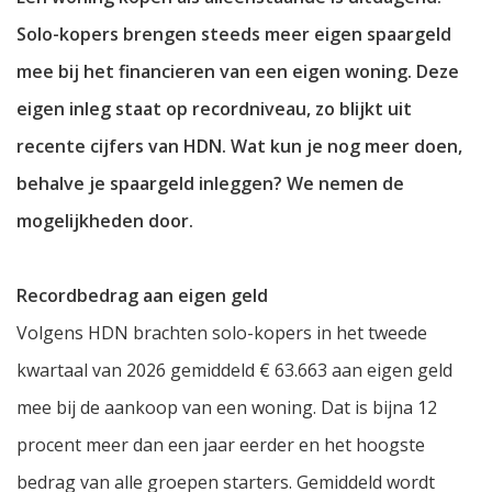
Solo-kopers brengen steeds meer eigen spaargeld
mee bij het financieren van een eigen woning. Deze
eigen inleg staat op recordniveau, zo blijkt uit
recente cijfers van HDN. Wat kun je nog meer doen,
behalve je spaargeld inleggen? We nemen de
mogelijkheden door.
Recordbedrag aan eigen geld
Volgens HDN brachten solo-kopers in het tweede
kwartaal van 2026 gemiddeld € 63.663 aan eigen geld
mee bij de aankoop van een woning. Dat is bijna 12
procent meer dan een jaar eerder en het hoogste
bedrag van alle groepen starters. Gemiddeld wordt