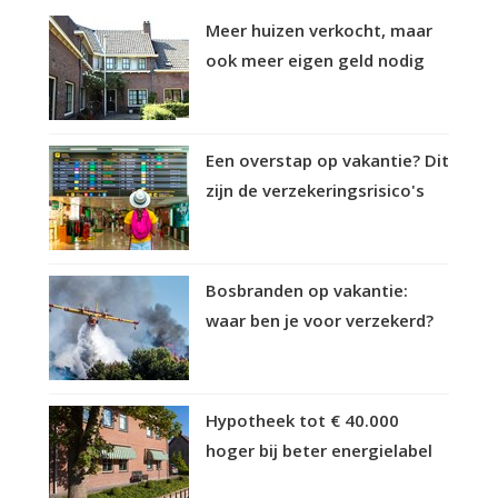
Meer huizen verkocht, maar
ook meer eigen geld nodig
Een overstap op vakantie? Dit
zijn de verzekeringsrisico's
Bosbranden op vakantie:
waar ben je voor verzekerd?
Hypotheek tot € 40.000
hoger bij beter energielabel