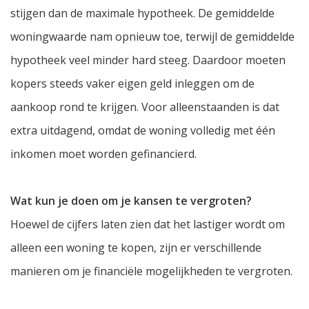
stijgen dan de maximale hypotheek. De gemiddelde
woningwaarde nam opnieuw toe, terwijl de gemiddelde
hypotheek veel minder hard steeg. Daardoor moeten
kopers steeds vaker eigen geld inleggen om de
aankoop rond te krijgen. Voor alleenstaanden is dat
extra uitdagend, omdat de woning volledig met één
inkomen moet worden gefinancierd.
Wat kun je doen om je kansen te vergroten?
Hoewel de cijfers laten zien dat het lastiger wordt om
alleen een woning te kopen, zijn er verschillende
manieren om je financiële mogelijkheden te vergroten.