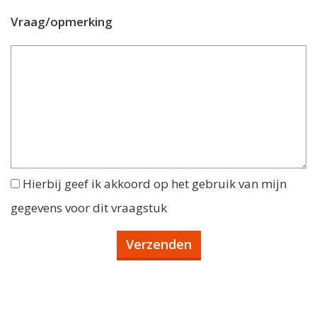
Vraag/opmerking
Hierbij geef ik akkoord op het gebruik van mijn
gegevens voor dit vraagstuk