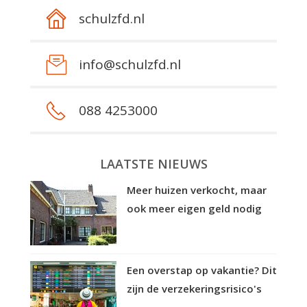
schulzfd.nl
info@schulzfd.nl
088 4253000
LAATSTE NIEUWS
Meer huizen verkocht, maar
ook meer eigen geld nodig
Een overstap op vakantie? Dit
zijn de verzekeringsrisico's