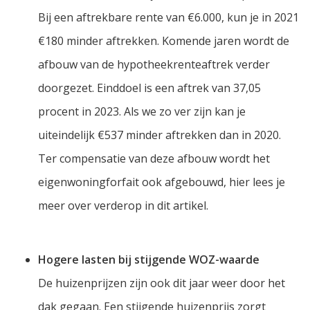
Bij een aftrekbare rente van €6.000, kun je in 2021
€180 minder aftrekken. Komende jaren wordt de
afbouw van de hypotheekrenteaftrek verder
doorgezet. Einddoel is een aftrek van 37,05
procent in 2023. Als we zo ver zijn kan je
uiteindelijk €537 minder aftrekken dan in 2020.
Ter compensatie van deze afbouw wordt het
eigenwoningforfait ook afgebouwd, hier lees je
meer over verderop in dit artikel.
Hogere lasten bij stijgende WOZ-waarde
De huizenprijzen zijn ook dit jaar weer door het
dak gegaan. Een stijgende huizenprijs zorgt