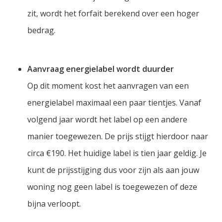
zit, wordt het forfait berekend over een hoger
bedrag.
Aanvraag energielabel wordt duurder
Op dit moment kost het aanvragen van een
energielabel maximaal een paar tientjes. Vanaf
volgend jaar wordt het label op een andere
manier toegewezen. De prijs stijgt hierdoor naar
circa €190. Het huidige label is tien jaar geldig. Je
kunt de prijsstijging dus voor zijn als aan jouw
woning nog geen label is toegewezen of deze
bijna verloopt.