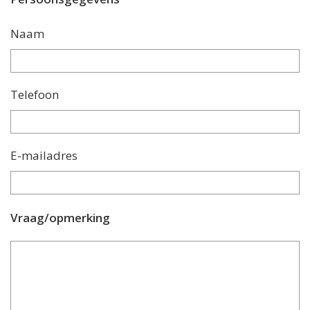
Naam
Telefoon
E-mailadres
Vraag/opmerking