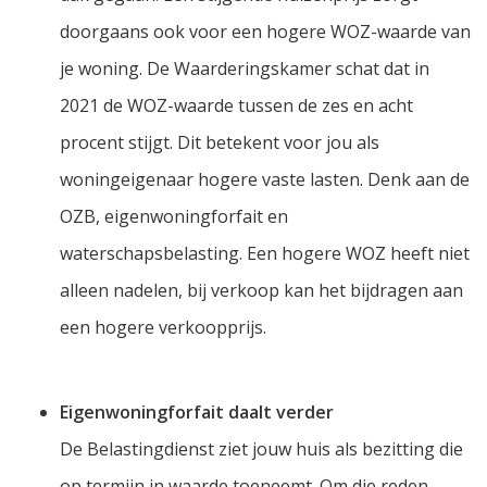
doorgaans ook voor een hogere WOZ-waarde van
je woning. De Waarderingskamer schat dat in
2021 de WOZ-waarde tussen de zes en acht
procent stijgt. Dit betekent voor jou als
woningeigenaar hogere vaste lasten. Denk aan de
OZB, eigenwoningforfait en
waterschapsbelasting. Een hogere WOZ heeft niet
alleen nadelen, bij verkoop kan het bijdragen aan
een hogere verkoopprijs.
Eigenwoningforfait daalt verder
De Belastingdienst ziet jouw huis als bezitting die
op termijn in waarde toeneemt. Om die reden