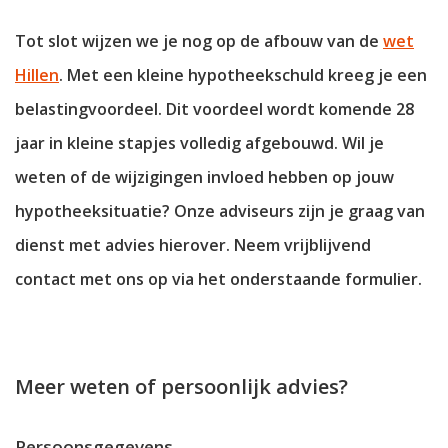
Tot slot wijzen we je nog op de afbouw van de
wet
Hillen
. Met een kleine hypotheekschuld kreeg je een
belastingvoordeel. Dit voordeel wordt komende 28
jaar in kleine stapjes volledig afgebouwd. Wil je
weten of de wijzigingen invloed hebben op jouw
hypotheeksituatie? Onze adviseurs zijn je graag van
dienst met advies hierover. Neem vrijblijvend
contact met ons op via het onderstaande formulier.
Meer weten of persoonlijk advies?
Persoonsgegevens