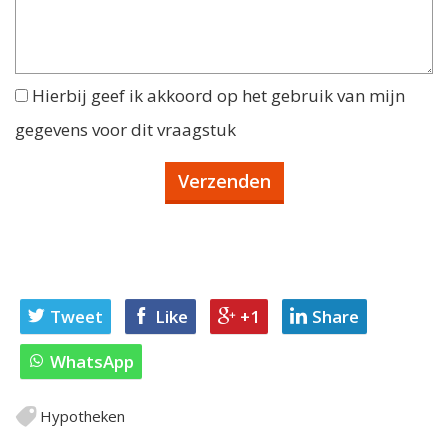
Hierbij geef ik akkoord op het gebruik van mijn
gegevens voor dit vraagstuk
Tweet
Like
+1
Share
WhatsApp
Hypotheken