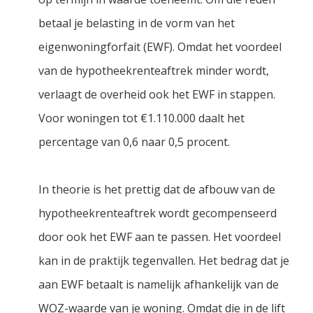
betaal je belasting in de vorm van het
eigenwoningforfait (EWF). Omdat het voordeel
van de hypotheekrenteaftrek minder wordt,
verlaagt de overheid ook het EWF in stappen.
Voor woningen tot €1.110.000 daalt het
percentage van 0,6 naar 0,5 procent.
In theorie is het prettig dat de afbouw van de
hypotheekrenteaftrek wordt gecompenseerd
door ook het EWF aan te passen. Het voordeel
kan in de praktijk tegenvallen. Het bedrag dat je
aan EWF betaalt is namelijk afhankelijk van de
WOZ-waarde van je woning. Omdat die in de lift