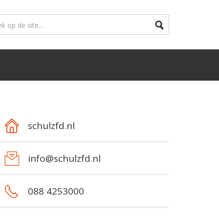
schulzfd.nl
info@schulzfd.nl
088 4253000