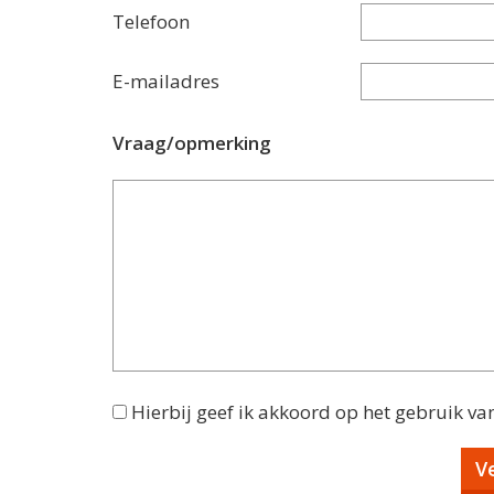
Telefoon
E-mailadres
Vraag/opmerking
Hierbij geef ik akkoord op het gebruik va