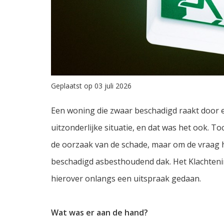
Geplaatst op 03 juli 2026
Een woning die zwaar beschadigd raakt door e
uitzonderlijke situatie, en dat was het ook. Toc
de oorzaak van de schade, maar om de vraag 
beschadigd asbesthoudend dak. Het Klachtenins
hierover onlangs een uitspraak gedaan.
Wat was er aan de hand?