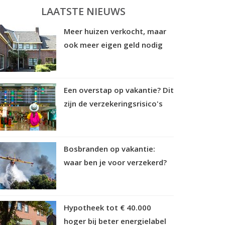
LAATSTE NIEUWS
Meer huizen verkocht, maar
ook meer eigen geld nodig
Een overstap op vakantie? Dit
zijn de verzekeringsrisico's
Bosbranden op vakantie:
waar ben je voor verzekerd?
Hypotheek tot € 40.000
hoger bij beter energielabel