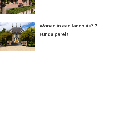
Wonen in een landhuis? 7
Funda parels