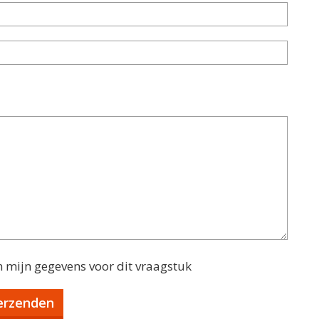
n mijn gegevens voor dit vraagstuk