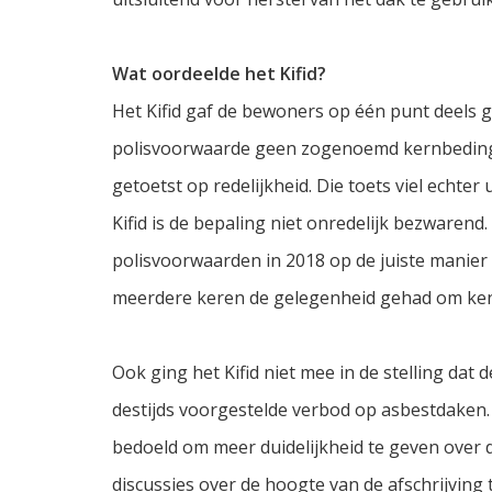
Wat oordeelde het Kifid?
Het Kifid gaf de bewoners op één punt deels g
polisvoorwaarde geen zogenoemd kernbeding 
getoetst op redelijkheid. Die toets viel echter
Kifid is de bepaling niet onredelijk bezwarend
polisvoorwaarden in 2018 op de juiste mani
meerdere keren de gelegenheid gehad om ke
Ook ging het Kifid niet mee in de stelling dat
destijds voorgestelde verbod op asbestdaken.
bedoeld om meer duidelijkheid te geven over 
discussies over de hoogte van de afschrijving