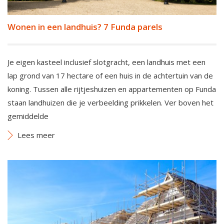
Wonen in een landhuis? 7 Funda parels
Je eigen kasteel inclusief slotgracht, een landhuis met een
lap grond van 17 hectare of een huis in de achtertuin van de
koning. Tussen alle rijtjeshuizen en appartementen op Funda
staan landhuizen die je verbeelding prikkelen. Ver boven het
gemiddelde
Lees meer