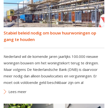
Stabiel beleid nodig om bouw huurwoningen op
gang te houden
Nederland wil de komende jaren jaarlijks 100.000 nieuwe
woningen bouwen om het woningtekort terug te dringen.
Maar volgens De Nederlandsche Bank (DNB) is daarvoor
meer nodig dan alleen bouwlocaties en vergunningen. Er
moet ook voldoende geld beschikbaar zijn om al
Lees meer