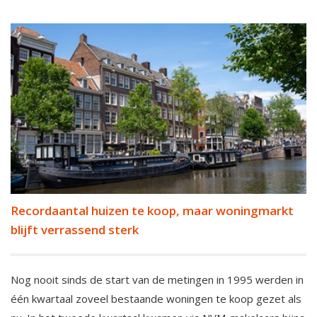
Recordaantal huizen te koop, maar woningmarkt
blijft verrassend sterk
Nog nooit sinds de start van de metingen in 1995 werden in
één kwartaal zoveel bestaande woningen te koop gezet als