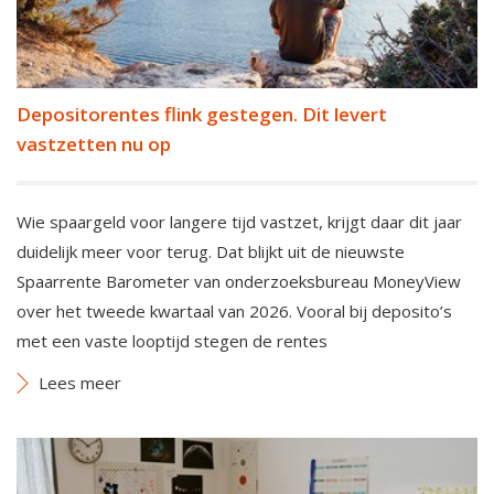
Depositorentes flink gestegen. Dit levert
vastzetten nu op
Wie spaargeld voor langere tijd vastzet, krijgt daar dit jaar
duidelijk meer voor terug. Dat blijkt uit de nieuwste
Spaarrente Barometer van onderzoeksbureau MoneyView
over het tweede kwartaal van 2026. Vooral bij deposito’s
met een vaste looptijd stegen de rentes
Lees meer