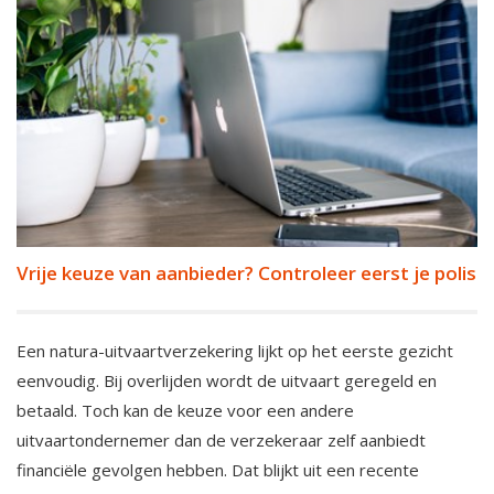
Vrije keuze van aanbieder? Controleer eerst je polis
Een natura-uitvaartverzekering lijkt op het eerste gezicht
eenvoudig. Bij overlijden wordt de uitvaart geregeld en
betaald. Toch kan de keuze voor een andere
uitvaartondernemer dan de verzekeraar zelf aanbiedt
financiële gevolgen hebben. Dat blijkt uit een recente