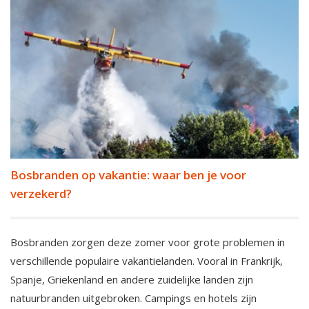
Bosbranden op vakantie: waar ben je voor
verzekerd?
Bosbranden zorgen deze zomer voor grote problemen in
verschillende populaire vakantielanden. Vooral in Frankrijk,
Spanje, Griekenland en andere zuidelijke landen zijn
natuurbranden uitgebroken. Campings en hotels zijn