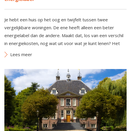
Je hebt een huis op het oog en twijfelt tussen twee
vergelijkbare woningen. De ene heeft alleen een beter
energielabel dan de andere. Maakt dat, los van een verschil
in energiekosten, nog wat uit voor wat je kunt lenen? Het
Lees meer