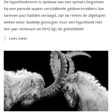
De hypotheekrente is opnieuw aan een opmars begonnen.
Na een periode waarin verschillende geldverstrekkers hun
tarieven juist hadden verlaagd, zijn de rentes de afgelopen
weken weer duidelijk gestegen. Voor een hypotheek met
tien jaar rentevast en NHG ligt de gemiddelde
Lees meer