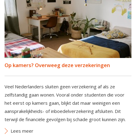
Op kamers? Overweeg deze verzekeringen
Veel Nederlanders sluiten geen verzekering af als ze
zelfstandig gaan wonen. Vooral onder studenten die voor
het eerst op kamers gaan, blijkt dat maar weinigen een
aansprakelijkheids- of inboedelverzekering afsluiten. Dit
terwijl de financiële gevolgen bij schade groot kunnen zijn.
Lees meer