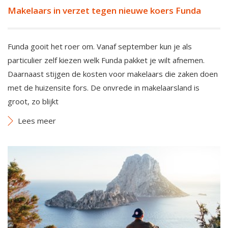
Makelaars in verzet tegen nieuwe koers Funda
Funda gooit het roer om. Vanaf september kun je als
particulier zelf kiezen welk Funda pakket je wilt afnemen.
Daarnaast stijgen de kosten voor makelaars die zaken doen
met de huizensite fors. De onvrede in makelaarsland is
groot, zo blijkt
Lees meer